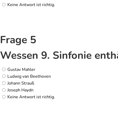
Keine Antwort ist richtig.
Frage 5
Wessen 9. Sinfonie enth
Gustav Mahler
Ludwig van Beethoven
Johann Strauß
Joseph Haydn
Keine Antwort ist richtig.