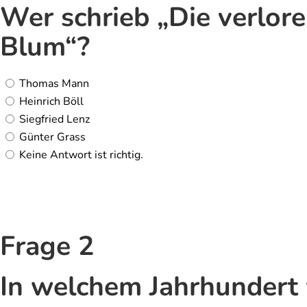
Wer schrieb „Die verlore
Blum“?
Thomas Mann
Heinrich Böll
Siegfried Lenz
Günter Grass
Keine Antwort ist richtig.
Frage 2
In welchem Jahrhundert