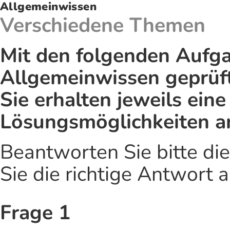
Allgemeinwissen
Verschiedene Themen
Mit den folgenden Aufga
Allgemeinwissen geprüft
Sie erhalten jeweils ein
Lösungsmöglichkeiten 
Beantworten Sie bitte di
Sie die richtige Antwort a
Frage 1