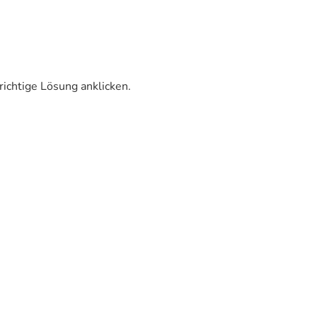
richtige Lösung anklicken.