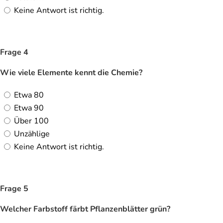
Keine Antwort ist richtig.
Frage 4
Wie viele Elemente kennt die Chemie?
Etwa 80
Etwa 90
Über 100
Unzählige
Keine Antwort ist richtig.
Frage 5
Welcher Farbstoff färbt Pflanzenblätter grün?