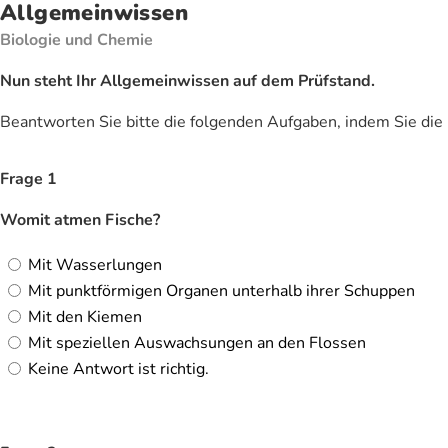
Allgemeinwissen
Biologie und Chemie
Nun steht Ihr Allgemeinwissen auf dem Prüfstand.
Beantworten Sie bitte die folgenden Aufgaben, indem Sie die 
Frage 1
Womit atmen Fische?
Mit Wasserlungen
Mit punktförmigen Organen unterhalb ihrer Schuppen
Mit den Kiemen
Mit speziellen Auswachsungen an den Flossen
Keine Antwort ist richtig.