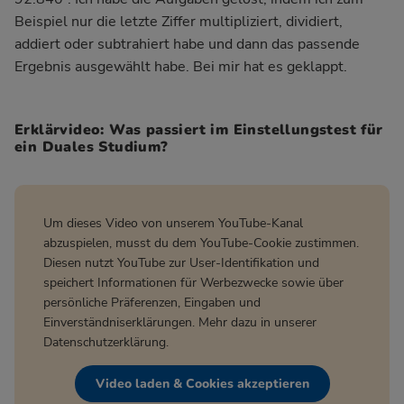
Beispiel nur die letzte Ziffer multipliziert, dividiert,
addiert oder subtrahiert habe und dann das passende
Ergebnis ausgewählt habe. Bei mir hat es geklappt.
Erklärvideo: Was passiert im Einstellungstest für
ein Duales Studium?
Um dieses Video von unserem YouTube-Kanal
abzuspielen, musst du dem YouTube-Cookie zustimmen.
Diesen nutzt YouTube zur User-Identifikation und
speichert Informationen für Werbezwecke sowie über
persönliche Präferenzen, Eingaben und
Einverständniserklärungen. Mehr dazu in unserer
Datenschutzerklärung
.
Video laden & Cookies akzeptieren