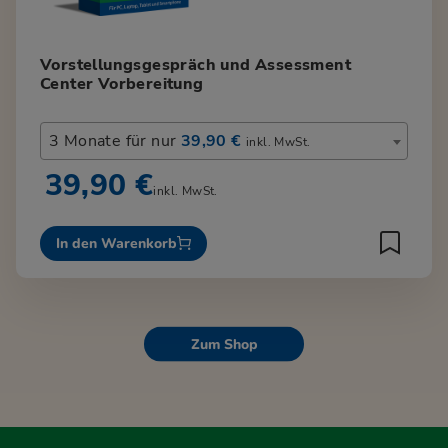
Vorstellungsgespräch und Assessment
Center Vorbereitung
3 Monate für nur
39,90 €
inkl. MwSt.
39,90 €
inkl. MwSt.
In den Warenkorb
Zum Shop