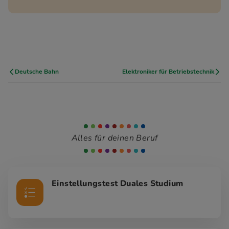
Deutsche Bahn
Elektroniker für Betriebstechnik
Alles für deinen Beruf
Einstellungstest Duales Studium