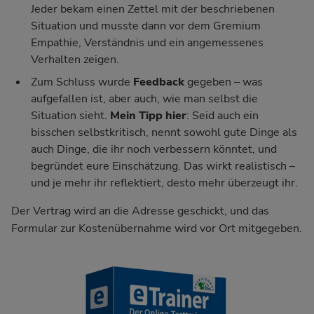
Jeder bekam einen Zettel mit der beschriebenen
Situation und musste dann vor dem Gremium
Empathie, Verständnis und ein angemessenes
Verhalten zeigen.
Zum Schluss wurde
Feedback
gegeben – was
aufgefallen ist, aber auch, wie man selbst die
Situation sieht.
Mein Tipp hier
: Seid auch ein
bisschen selbstkritisch, nennt sowohl gute Dinge als
auch Dinge, die ihr noch verbessern könntet, und
begründet eure Einschätzung. Das wirkt realistisch –
und je mehr ihr reflektiert, desto mehr überzeugt ihr.
Der Vertrag wird an die Adresse geschickt, und das
Formular zur Kostenübernahme wird vor Ort mitgegeben.