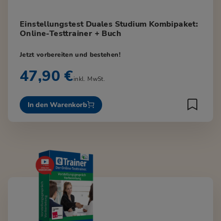
Einstellungstest Duales Studium Kombipaket:
Online-Testtrainer + Buch
Jetzt vorbereiten und bestehen!
47,90 €
inkl. MwSt.
In den Warenkorb