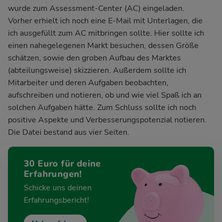
wurde zum Assessment-Center (AC) eingeladen.
Vorher erhielt ich noch eine E-Mail mit Unterlagen, die
ich ausgefüllt zum AC mitbringen sollte. Hier sollte ich
einen nahegelegenen Markt besuchen, dessen Größe
schätzen, sowie den groben Aufbau des Marktes
(abteilungsweise) skizzieren. Außerdem sollte ich
Mitarbeiter und deren Aufgaben beobachten,
aufschreiben und notieren, ob und wie viel Spaß ich an
solchen Aufgaben hätte. Zum Schluss sollte ich noch
positive Aspekte und Verbesserungspotenzial notieren.
Die Datei bestand aus vier Seiten.
30 Euro für deine
Erfahrungen!
Schicke uns deinen
Erfahrungsbericht!