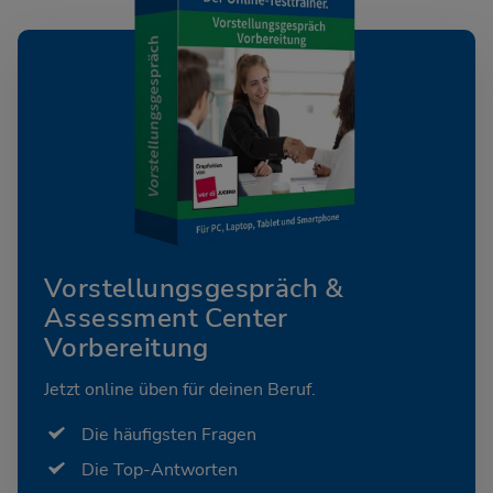
Vorstellungsgespräch &
Assessment Center
Vorbereitung
Jetzt online üben für deinen Beruf.
Die häufigsten Fragen
Die Top-Antworten