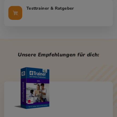
Testtrainer & Ratgeber
Unsere Empfehlungen für dich: