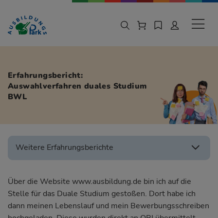
Zur Navigation springen
Zu den Hauptinhalten springen
Sekund
Erfahrungsbericht:
Auswahlverfahren duales Studium
BWL
Weitere Erfahrungsberichte
Über die Website www.ausbildung.de bin ich auf die
Stelle für das Duale Studium gestoßen. Dort habe ich
dann meinen Lebenslauf und mein Bewerbungsschreiben