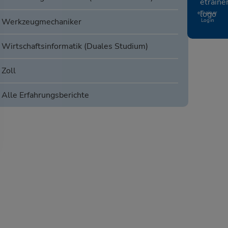
eTrainer
Werkzeugmechaniker
Login
Wirtschaftsinformatik (Duales Studium)
Zoll
Alle Erfahrungsberichte