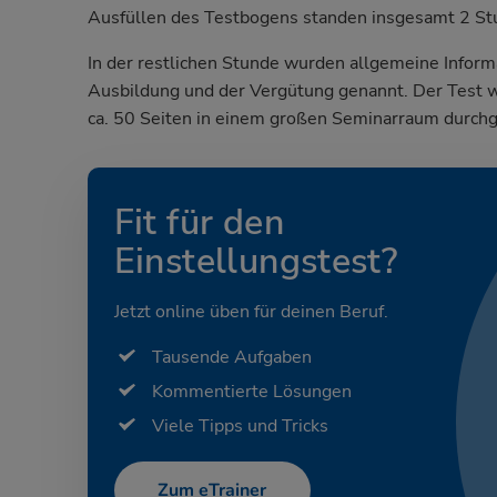
Ausfüllen des Testbogens standen insgesamt 2 St
In der restlichen Stunde wurden allgemeine Info
Ausbildung und der Vergütung genannt. Der Test w
ca. 50 Seiten in einem großen Seminarraum durchg
Fit für den
Einstellungstest?
Jetzt online üben für deinen Beruf.
Tausende Aufgaben
Kommentierte Lösungen
Viele Tipps und Tricks
Zum eTrainer