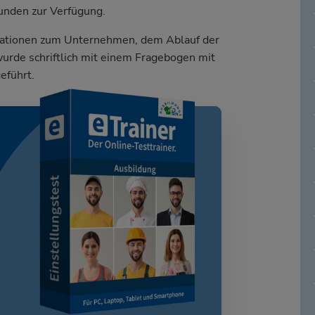
unden zur Verfügung.
rmationen zum Unternehmen, dem Ablauf der
urde schriftlich mit einem Fragebogen mit
eführt.