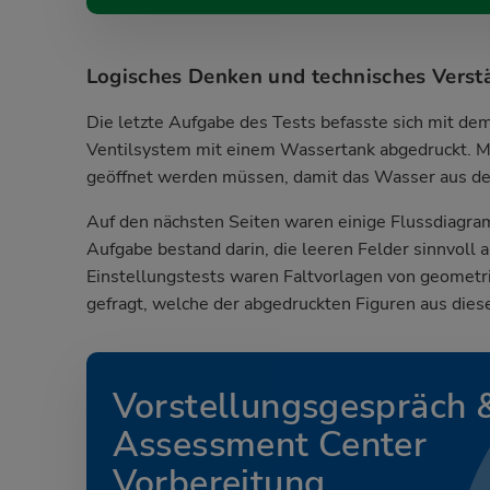
Logisches Denken und technisches Verst
Die letzte Aufgabe des Tests befasste sich mit de
Ventilsystem mit einem Wassertank abgedruckt. M
geöffnet werden müssen, damit das Wasser aus de
Auf den nächsten Seiten waren einige Flussdiagra
Aufgabe bestand darin, die leeren Felder sinnvoll a
Einstellungstests waren Faltvorlagen von geometri
gefragt, welche der abgedruckten Figuren aus dies
Vorstellungsgespräch 
Assessment Center
Vorbereitung