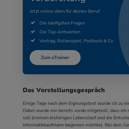
Jetzt online üben für deinen Beruf.
Die häufigsten Fragen
Die Top-Antworten
Vortrag, Rollenspiel, Postkorb & Co.
Zum eTrainer
Das Vorstellungsgespräch
Einige Tage nach dem Eignungstest wurde ich zu e
Dabei wurde mir bereits vorab mitgeteilt, dass ich 
soll (meinen bisherigen Lebenslauf und die Entsc
Informatikkaufmann beginnen möchte). Bei dem Ges