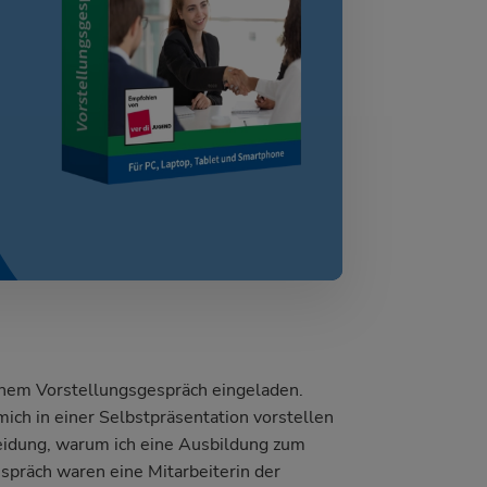
inem Vorstellungsgespräch eingeladen.
mich in einer Selbstpräsentation vorstellen
heidung, warum ich eine Ausbildung zum
präch waren eine Mitarbeiterin der