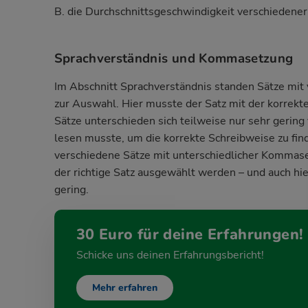
B. die Durchschnittsgeschwindigkeit verschiedener
Sprachverständnis und Kommasetzung
Im Abschnitt Sprachverständnis standen Sätze mit
zur Auswahl. Hier musste der Satz mit der korrek
Sätze unterschieden sich teilweise nur sehr gerin
lesen musste, um die korrekte Schreibweise zu fin
verschiedene Sätze mit unterschiedlicher Kommase
der richtige Satz ausgewählt werden – und auch hi
gering.
30 Euro für deine Erfahrungen!
Schicke uns deinen Erfahrungsbericht!
Mehr erfahren