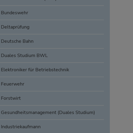
Bundeswehr
Deltaprüfung
Deutsche Bahn
Duales Studium BWL
Elektroniker für Betriebstechnik
Feuerwehr
Forstwirt
Gesundheitsmanagement (Duales Studium)
Industriekaufmann