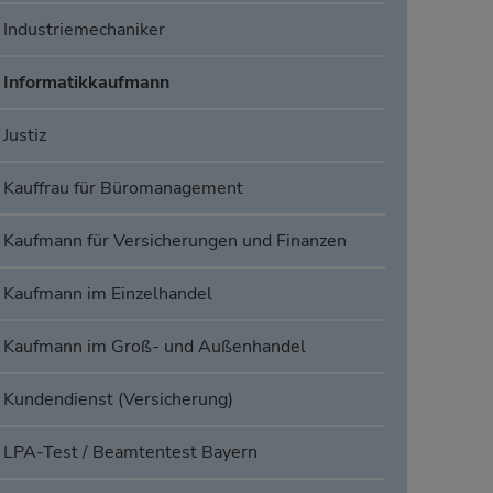
Industriemechaniker
Informatikkaufmann
Justiz
Kauffrau für Büromanagement
Kaufmann für Versicherungen und Finanzen
Kaufmann im Einzelhandel
Kaufmann im Groß- und Außenhandel
Kundendienst (Versicherung)
LPA-Test / Beamtentest Bayern