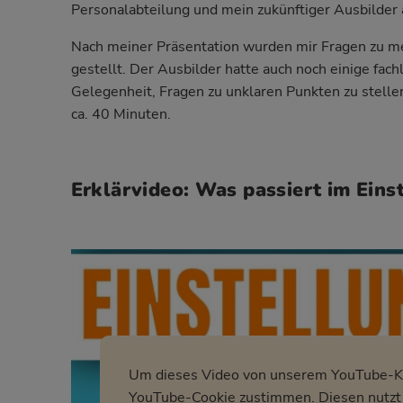
Personalabteilung und mein zukünftiger Ausbilder
Nach meiner Präsentation wurden mir Fragen zu me
gestellt. Der Ausbilder hatte auch noch einige fach
Gelegenheit, Fragen zu unklaren Punkten zu stell
ca. 40 Minuten.
Erklärvideo: Was passiert im Eins
Um dieses Video von unserem YouTube-Ka
YouTube-Cookie zustimmen. Diesen nutzt 