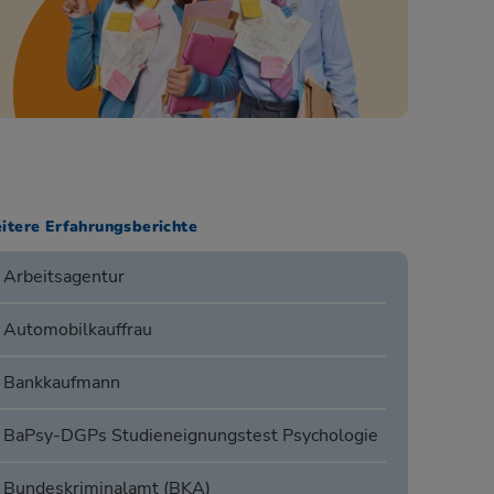
itere Erfahrungsberichte
Arbeitsagentur
Automobilkauffrau
Bankkaufmann
BaPsy-DGPs Studieneignungstest Psychologie
Bundeskriminalamt (BKA)