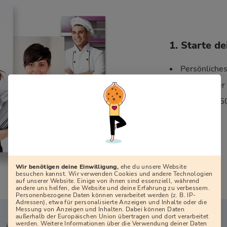
1. Starte d
Persönliche
Kostenloser
Mehr als 35
Wir benötigen deine Einwilligung,
ehe du unsere Website
besuchen kannst. Wir verwenden Cookies und andere Technologien
auf unserer Website. Einige von ihnen sind essenziell, während
andere uns helfen, die Website und deine Erfahrung zu verbessern.
Personenbezogene Daten können verarbeitet werden (z. B. IP-
Adressen), etwa für personalisierte Anzeigen und Inhalte oder die
Messung von Anzeigen und Inhalten. Dabei können Daten
außerhalb der Europäischen Union übertragen und dort verarbeitet
werden. Weitere Informationen über die Verwendung deiner Daten