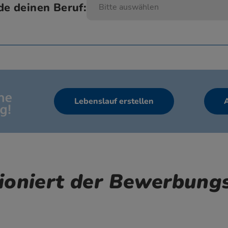
de deinen Beruf:
Bitte auswählen
Lebenslauf erstellen
ioniert der Bewerbungs