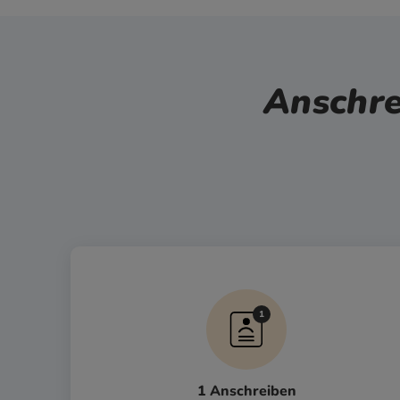
Anschre
1 Anschreiben