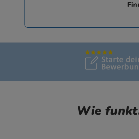
Fin
Wie funkt