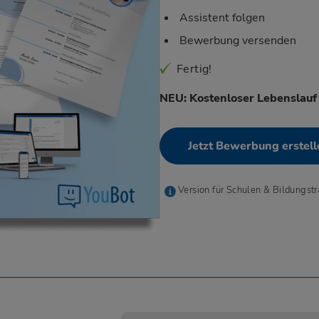
Assistent folgen
Bewerbung versenden
Fertig!
NEU: Kostenloser Lebenslauf
Jetzt Bewerbung erstell
Version für Schulen & Bildungst