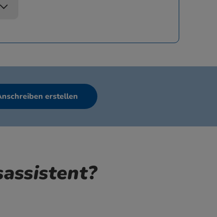
Anschreiben erstellen
assistent?