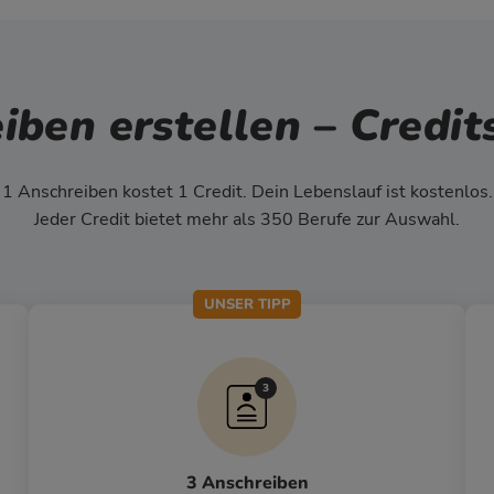
iben erstellen
–
Credit
1 Anschreiben kostet 1 Credit. Dein Lebenslauf ist kostenlos.
Jeder Credit bietet mehr als 350 Berufe zur Auswahl.
UNSER TIPP
3 Anschreiben