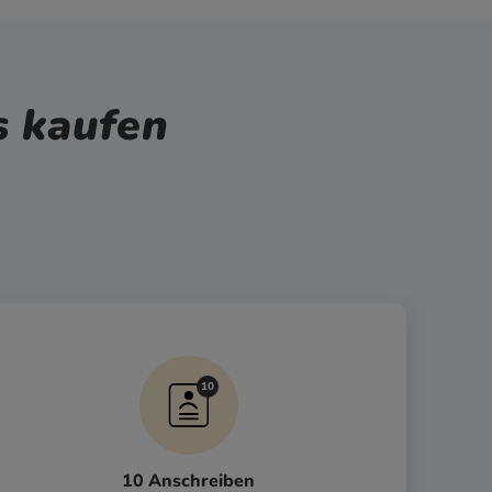
s kaufen
10 Anschreiben