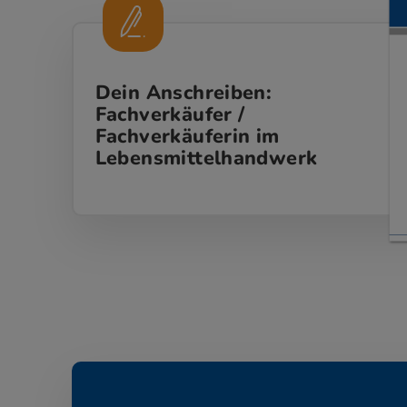
Dein Anschreiben:
Fachverkäufer /
Fachverkäuferin im
Lebensmittelhandwerk