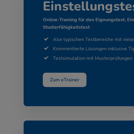
Einstellungste
Online-Training für den Eignungstest, Ei
Studierfähigkeitstest
Alle typischen Testbereiche mit viele
Kommentierte Lösungen inklusive Tip
Testsimulation mit Musterprüfungen
Zum eTrainer