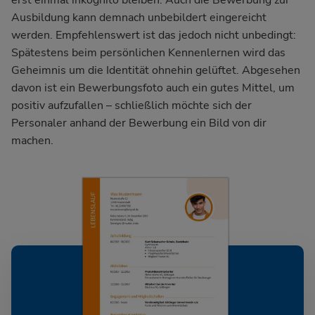
erst einmal inkognito bleiben. Auch die Bewerbung zur
Ausbildung kann demnach unbebildert eingereicht
werden. Empfehlenswert ist das jedoch nicht unbedingt:
Spätestens beim persönlichen Kennenlernen wird das
Geheimnis um die Identität ohnehin gelüftet. Abgesehen
davon ist ein Bewerbungsfoto auch ein gutes Mittel, um
positiv aufzufallen – schließlich möchte sich der
Personaler anhand der Bewerbung ein Bild von dir
machen.