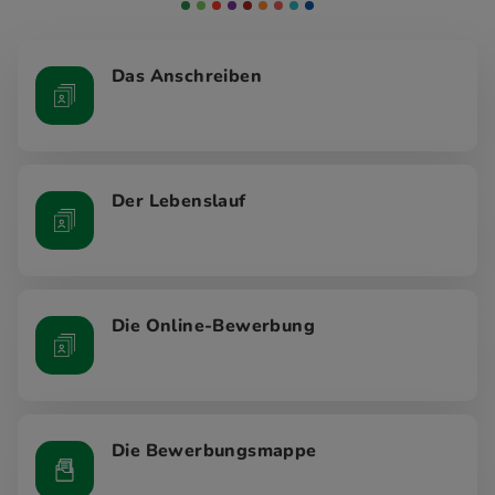
Das Anschreiben
Der Lebenslauf
Die Online-Bewerbung
Die Bewerbungsmappe