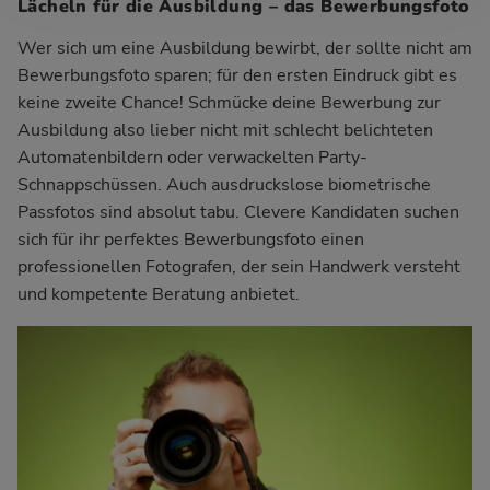
Lächeln für die Ausbildung – das Bewerbungsfoto
Wer sich um eine Ausbildung bewirbt, der sollte nicht am
Bewerbungsfoto sparen; für den ersten Eindruck gibt es
keine zweite Chance! Schmücke deine Bewerbung zur
Ausbildung also lieber nicht mit schlecht belichteten
Automatenbildern oder verwackelten Party-
Schnappschüssen. Auch ausdruckslose biometrische
Passfotos sind absolut tabu. Clevere Kandidaten suchen
sich für ihr perfektes Bewerbungsfoto einen
professionellen Fotografen, der sein Handwerk versteht
und kompetente Beratung anbietet.