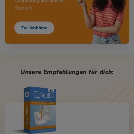
Ausbildung und Duales
Studium.
Zur Jobbörse
Unsere Empfehlungen für dich: