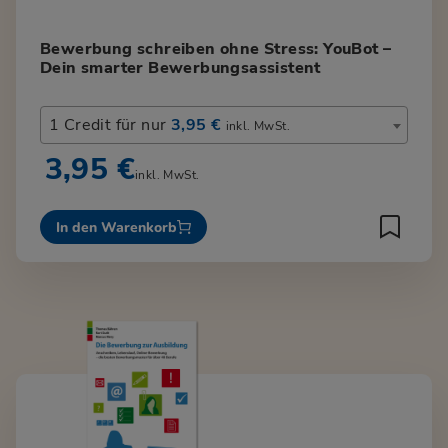
Bewerbung schreiben ohne Stress: YouBot –
Dein smarter Bewerbungsassistent
1 Credit für nur
3,95 €
inkl. MwSt.
3,95 €
inkl. MwSt.
In den Warenkorb