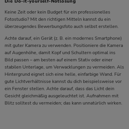
Die Do-it-yourself-Notlösung
Keine Zeit oder kein Budget für ein professionelles
Fotostudio? Mit den richtigen Mitteln kannst du ein
überzeugendes Bewerbungsfoto auch selbst erstellen.
Achte darauf, ein Gerät (z. B. ein modernes Smartphone)
mit guter Kamera zu verwenden. Positioniere die Kamera
auf Augenhöhe, damit Kopf und Schultern optimal ins
Bild passen – am besten auf einem Stativ oder einer
stabilen Unterlage, um Verwacklungen zu vermeiden. Als
Hintergrund eignet sich eine helle, einfarbige Wand. Für
gute Lichtverhältnisse kannst du dich beispielsweise vor
ein Fenster stellen. Achte darauf, dass das Licht dein
Gesicht gleichmäßig ausgeleuchtet ist. Aufnahmen mit
Blitz solltest du vermeiden; das kann unnatürlich wirken.