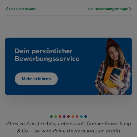
Der Lebenslauf
Die Bewerbungsmappe
Dein persönlicher
Bewerbungsservice
Mehr erfahren
Alles zu Anschreiben, Lebenslauf, Online-Bewerbung
& Co. – so wird deine Bewerbung zum Erfolg