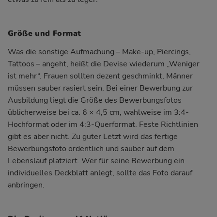
Größe und Format
Was die sonstige Aufmachung – Make-up, Piercings,
Tattoos – angeht, heißt die Devise wiederum „Weniger
ist mehr“. Frauen sollten dezent geschminkt, Männer
müssen sauber rasiert sein. Bei einer Bewerbung zur
Ausbildung liegt die Größe des Bewerbungsfotos
üblicherweise bei ca. 6 × 4,5 cm, wahlweise im 3:4-
Hochformat oder im 4:3-Querformat. Feste Richtlinien
gibt es aber nicht. Zu guter Letzt wird das fertige
Bewerbungsfoto ordentlich und sauber auf dem
Lebenslauf platziert. Wer für seine Bewerbung ein
individuelles Deckblatt anlegt, sollte das Foto darauf
anbringen.