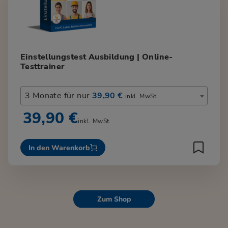
Einstellungstest Ausbildung | Online-
Testtrainer
3 Monate für nur
39,90 €
inkl. MwSt.
39,90 €
inkl. MwSt.
In den Warenkorb
Zum Shop