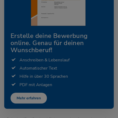
Erstelle deine Bewerbung
online. Genau für deinen
Wunschberuf!
Anschreiben & Lebenslauf
Automatischer Text
Hilfe in über 30 Sprachen
PDF mit Anlagen
Mehr erfahren