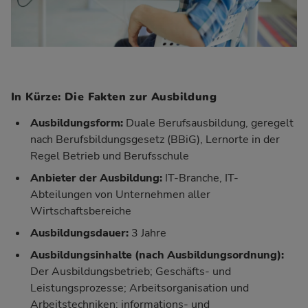
In Kürze: Die Fakten zur Ausbildung
Ausbildungsform:
Duale Berufsausbildung, geregelt
nach Berufsbildungsgesetz (BBiG), Lernorte in der
Regel Betrieb und Berufsschule
Anbieter der Ausbildung:
IT-Branche, IT-
Abteilungen von Unternehmen aller
Wirtschaftsbereiche
Ausbildungsdauer:
3 Jahre
Ausbildungsinhalte (nach
Ausbildungsordnung
):
Der Ausbildungsbetrieb; Geschäfts- und
Leistungsprozesse; Arbeitsorganisation und
Arbeitstechniken; informations- und