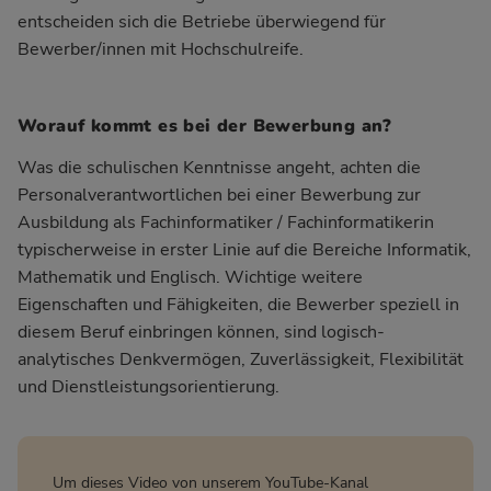
entscheiden sich die Betriebe überwiegend für
Bewerber/innen mit Hochschulreife.
Worauf kommt es bei der Bewerbung an?
Was die schulischen Kenntnisse angeht, achten die
Personalverantwortlichen bei einer Bewerbung zur
Ausbildung als Fachinformatiker / Fachinformatikerin
typischerweise in erster Linie auf die Bereiche Informatik,
Mathematik und Englisch. Wichtige weitere
Eigenschaften und Fähigkeiten, die Bewerber speziell in
diesem Beruf einbringen können, sind logisch-
analytisches Denkvermögen, Zuverlässigkeit, Flexibilität
und Dienstleistungsorientierung.
Um dieses Video von unserem YouTube-Kanal