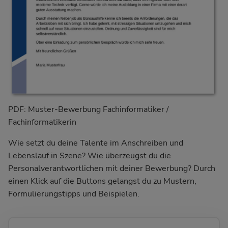
PDF: Muster-Bewerbung Fachinformatiker /
Fachinformatikerin
Wie setzt du deine Talente im Anschreiben und
Lebenslauf in Szene? Wie überzeugst du die
Personalverantwortlichen mit deiner Bewerbung? Durch
einen Klick auf die Buttons gelangst du zu Mustern,
Formulierungstipps und Beispielen.