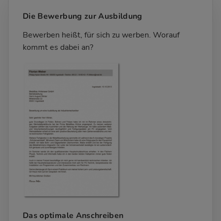
Die Bewerbung zur Ausbildung
Bewerben heißt, für sich zu werben. Worauf
kommt es dabei an?
Das optimale Anschreiben