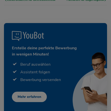
Erstelle deine perfekte Bewerbung
in wenigen Minuten!
Beruf auswählen
Assistent folgen
Bewerbung versenden
Mehr erfahren