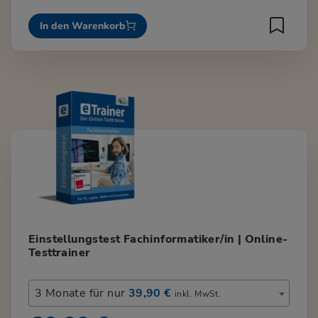
In den Warenkorb
Einstellungstest Fachinformatiker/in | Online-
Testtrainer
3 Monate für nur
39,90 €
inkl. MwSt.