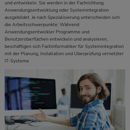
und entwickeln. Sie werden in der Fachrichtung
Anwendungsentwicklung oder Systemintegration
ausgebildet. Je nach Spezialisierung unterscheiden sich
die Arbeitsschwerpunkte: Während
Anwendungsentwickler Programme und
Benutzeroberflächen entwickeln und analysieren,
beschäftigen sich Fachinformatiker für Systemintegration
mit der Planung, Installation und Überprüfung vernetzter
IT-Systeme.