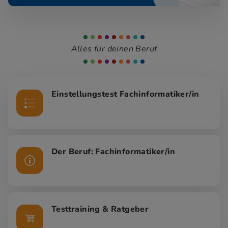
Alles für deinen Beruf
Einstellungstest Fachinformatiker/in
Der Beruf: Fachinformatiker/in
Testtraining & Ratgeber