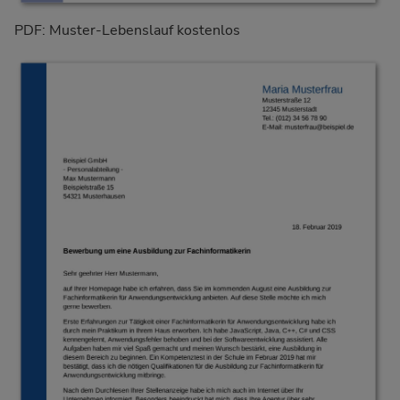
PDF: Muster-Lebenslauf kostenlos