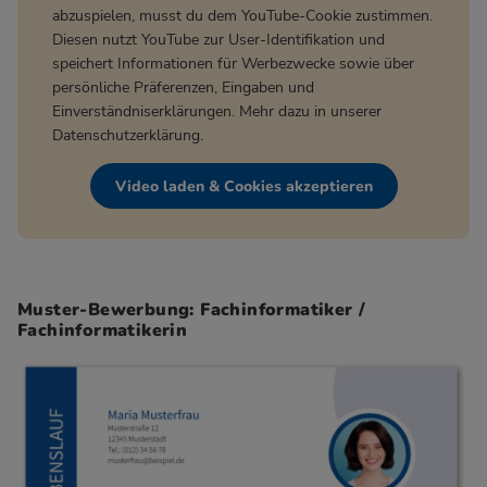
abzuspielen, musst du dem YouTube-Cookie zustimmen.
Diesen nutzt YouTube zur User-Identifikation und
speichert Informationen für Werbezwecke sowie über
persönliche Präferenzen, Eingaben und
Einverständniserklärungen. Mehr dazu in unserer
Datenschutzerklärung
.
Video laden & Cookies akzeptieren
Muster-Bewerbung: Fachinformatiker /
Fachinformatikerin