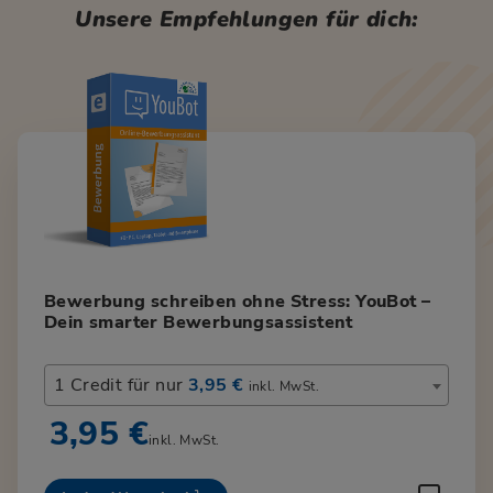
Unsere Empfehlungen für dich:
Bewerbung schreiben ohne Stress: YouBot –
Dein smarter Bewerbungsassistent
1 Credit für nur
3,95 €
inkl. MwSt.
3,95 €
inkl. MwSt.