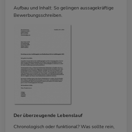
Aufbau und Inhalt: So gelingen aussagekräftige
Bewerbungsschreiben.
Der überzeugende Lebenslauf
Chronologisch oder funktional? Was sollte rein,