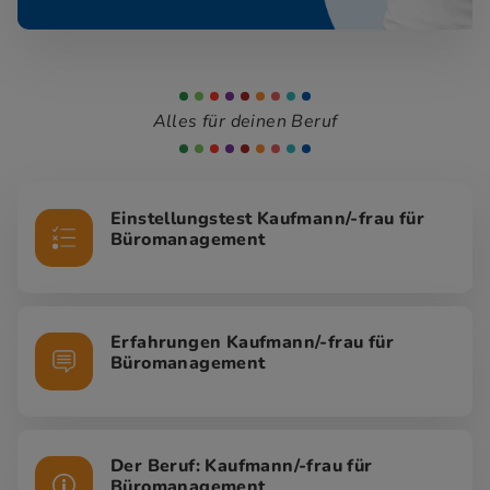
Alles für deinen Beruf
Einstellungstest Kaufmann/-frau für
Büromanagement
Erfahrungen Kaufmann/-frau für
Büromanagement
Der Beruf: Kaufmann/-frau für
Büromanagement