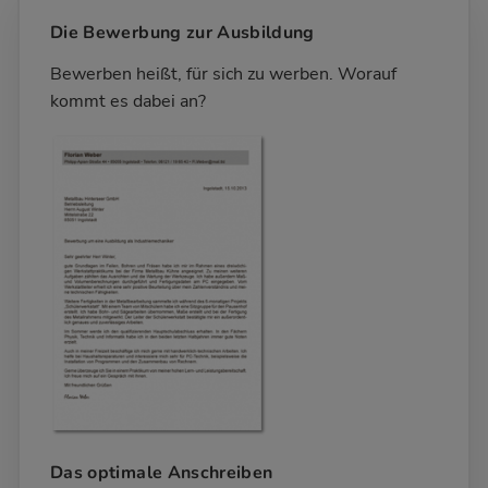
Die Bewerbung zur Ausbildung
Bewerben heißt, für sich zu werben. Worauf
kommt es dabei an?
Das optimale Anschreiben