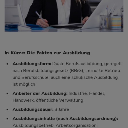
In Kürze: Die Fakten zur Ausbildung
Ausbildungsform:
Duale Berufsausbildung, geregelt
nach Berufsbildungsgesetz (BBiG), Lernorte Betrieb
und Berufsschule; auch eine schulische Ausbildung
ist möglich
Anbieter der Ausbildung:
Industrie, Handel,
Handwerk, öffentliche Verwaltung
Ausbildungsdauer:
3 Jahre
Ausbildungsinhalte (nach
Ausbildungsordnung
):
Ausbildungsbetrieb; Arbeitsorganisation;