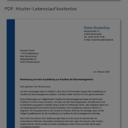
PDF: Muster-Lebenslauf kostenlos