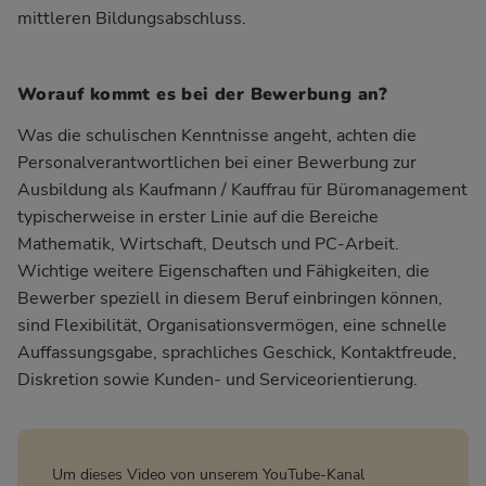
mittleren Bildungsabschluss.
Worauf kommt es bei der Bewerbung an?
Was die schulischen Kenntnisse angeht, achten die
Personalverantwortlichen bei einer Bewerbung zur
Ausbildung als Kaufmann / Kauffrau für Büromanagement
typischerweise in erster Linie auf die Bereiche
Mathematik, Wirtschaft, Deutsch und PC-Arbeit.
Wichtige weitere Eigenschaften und Fähigkeiten, die
Bewerber speziell in diesem Beruf einbringen können,
sind Flexibilität, Organisationsvermögen, eine schnelle
Auffassungsgabe, sprachliches Geschick, Kontaktfreude,
Diskretion sowie Kunden- und Serviceorientierung.
Um dieses Video von unserem YouTube-Kanal