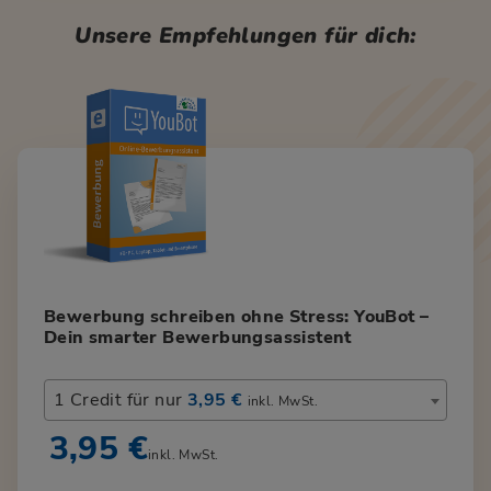
Unsere Empfehlungen für dich:
Bewerbung schreiben ohne Stress: YouBot –
Dein smarter Bewerbungsassistent
1 Credit für nur
3,95 €
inkl. MwSt.
3,95 €
inkl. MwSt.