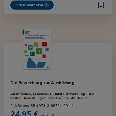
In den Warenkorb
Die Bewerbung zur Ausbildung
Anschreiben, Lebenslauf, Online-Bewerbung – die
besten Bewerbungsmuster für über 40 Berufe
246 Seiten
•
ISBN 978-3-95624-091-1
24,95 €
inkl. MwSt.