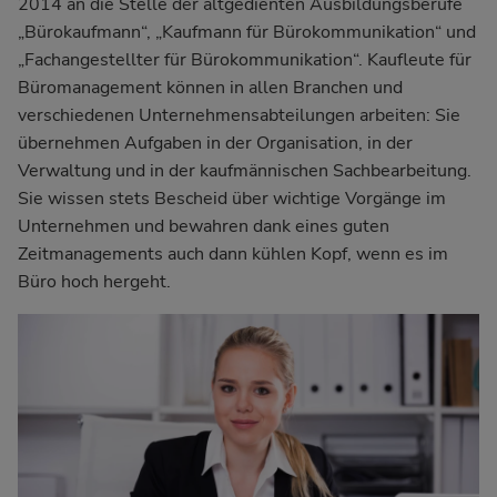
2014 an die Stelle der altgedienten Ausbildungsberufe
„Bürokaufmann“, „Kaufmann für Bürokommunikation“ und
„Fachangestellter für Bürokommunikation“. Kaufleute für
Büromanagement können in allen Branchen und
verschiedenen Unternehmensabteilungen arbeiten: Sie
übernehmen Aufgaben in der Organisation, in der
Verwaltung und in der kaufmännischen Sachbearbeitung.
Sie wissen stets Bescheid über wichtige Vorgänge im
Unternehmen und bewahren dank eines guten
Zeitmanagements auch dann kühlen Kopf, wenn es im
Büro hoch hergeht.