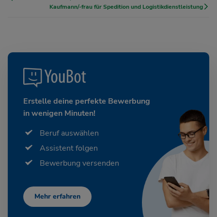
Kaufmann/-frau für Spedition und Logistikdienstleistung
Erstelle deine perfekte Bewerbung
in wenigen Minuten!
Beruf auswählen
Assistent folgen
Bewerbung versenden
Mehr erfahren