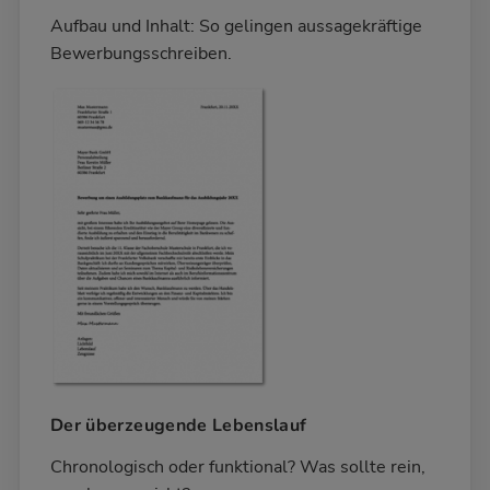
Aufbau und Inhalt: So gelingen aussagekräftige
Bewerbungsschreiben.
Der überzeugende Lebenslauf
Chronologisch oder funktional? Was sollte rein,