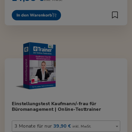
In den Warenkorb
Einstellungstest Kaufmann/-frau für
Büromanagement | Online-Testtrainer
3 Monate für nur
39,90 €
inkl. MwSt.