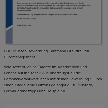
PDF: Muster-Bewerbung Kaufmann / Kauffrau für
Büromanagement
Wie setzt du deine Talente im Anschreiben und
Lebenslauf in Szene? Wie überzeugst du die
Personalverantwortlichen mit deiner Bewerbung? Durch
einen Klick auf die Buttons gelangst du zu Mustern,
Formulierungstipps und Beispielen.