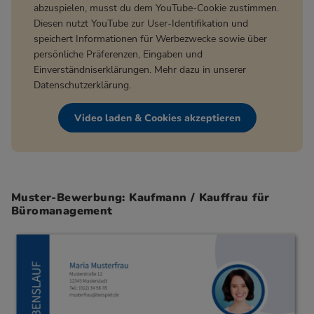
abzuspielen, musst du dem YouTube-Cookie zustimmen.
Diesen nutzt YouTube zur User-Identifikation und
speichert Informationen für Werbezwecke sowie über
persönliche Präferenzen, Eingaben und
Einverständniserklärungen. Mehr dazu in unserer
Datenschutzerklärung
.
Video laden & Cookies akzeptieren
Muster-Bewerbung: Kaufmann / Kauffrau für
Büromanagement