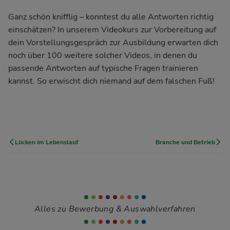
Ganz schön knifflig – konntest du alle Antworten richtig
einschätzen? In unserem
Videokurs zur Vorbereitung auf
dein Vorstellungsgespräch
zur Ausbildung erwarten dich
noch über 100 weitere solcher Videos, in denen du
passende Antworten auf typische Fragen trainieren
kannst. So erwischt dich niemand auf dem falschen Fuß!
Lücken im Lebenslauf
Branche und Betrieb
Alles zu Bewerbung & Auswahlverfahren