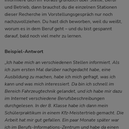
und Betrieb, dann brauchst du die einzelnen Stationen
dieser Recherche im Vorstellungsgespräch nur noch
nachzuvollziehen. Du hast dich beworben, weil du weißt,
worum es in dem Beruf geht – und du bist gespannt
darauf, bald noch viel mehr zu lernen.
Beispiel-Antwort
„Ich habe mich an verschiedenen Stellen informiert. Als
ich zum ersten Mal darüber nachgedacht habe, eine
Ausbildung zu machen, habe ich mich gefragt, was ich
kann und was mich interessiert. Da bin ich schnell im
Bereich Fahrzeugtechnik gelandet, und ich habe mir dazu
im Internet verschiedene Berufsbeschreibungen
durchgelesen. In der 8. Klasse habe ich dann mein
Schülerpraktikum in einem Kfz-Meistertrieb gemacht. Die
Arbeit hat mir gut gefallen. Ein paar Monate später war
ich im Berufs-Informations-Zentrum und habe da einen