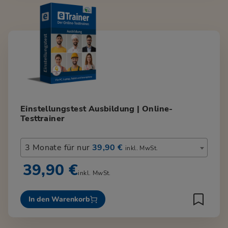
Einstellungstest Ausbildung | Online-
Testtrainer
3 Monate für nur
39,90 €
inkl. MwSt.
39,90 €
inkl. MwSt.
In den Warenkorb