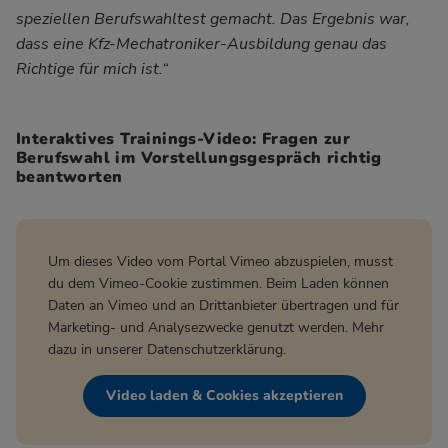
speziellen Berufswahltest gemacht. Das Ergebnis war,
dass eine Kfz-Mechatroniker-Ausbildung genau das
Richtige für mich ist.“
Interaktives Trainings-Video: Fragen zur
Berufswahl im Vorstellungsgespräch richtig
beantworten
Um dieses Video vom Portal Vimeo abzuspielen, musst
du dem Vimeo-Cookie zustimmen. Beim Laden können
Daten an Vimeo und an Drittanbieter übertragen und für
Marketing- und Analysezwecke genutzt werden. Mehr
dazu in unserer
Datenschutzerklärung
.
Video laden & Cookies akzeptieren