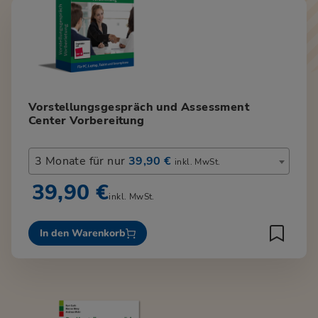
Vorstellungsgespräch und Assessment
Center Vorbereitung
3 Monate für nur
39,90 €
inkl. MwSt.
39,90 €
inkl. MwSt.
In den Warenkorb