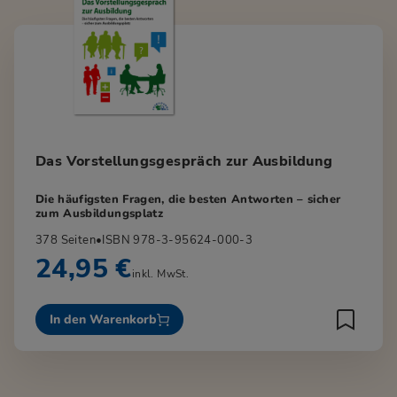
Das Vorstellungsgespräch zur Ausbildung
Die häufigsten Fragen, die besten Antworten – sicher
zum Ausbildungsplatz
378 Seiten
•
ISBN 978-3-95624-000-3
24,95 €
inkl. MwSt.
In den Warenkorb