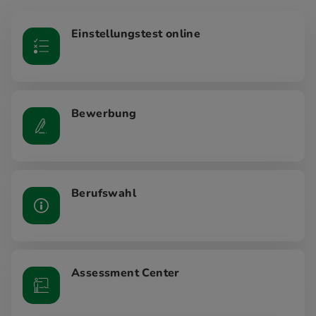
Einstellungstest online
Bewerbung
Berufswahl
Assessment Center