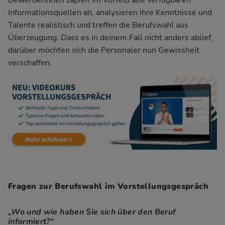
Bewerberinnen zapfen im Vorfeld alle verfügbaren
Informationsquellen an, analysieren ihre Kenntnisse und
Talente realistisch und treffen die
Berufswahl
aus
Überzeugung. Dass es in deinem Fall nicht anders ablief,
darüber möchten sich die Personaler nun Gewissheit
verschaffen.
Fragen zur Berufswahl im Vorstellungsgespräch
„Wo und wie haben Sie sich über den Beruf
informiert?“