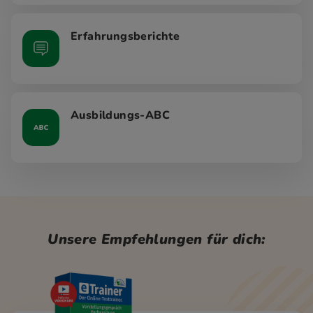
Erfahrungsberichte
Ausbildungs-ABC
Unsere Empfehlungen für dich: