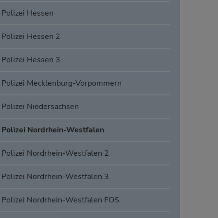
Polizei Hessen
Polizei Hessen 2
Polizei Hessen 3
Polizei Mecklenburg-Vorpommern
Polizei Niedersachsen
Polizei Nordrhein-Westfalen
Polizei Nordrhein-Westfalen 2
Polizei Nordrhein-Westfalen 3
Polizei Nordrhein-Westfalen FOS