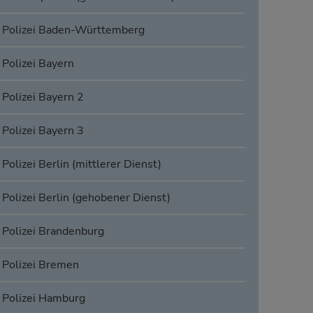
Polizei Baden-Württemberg
Polizei Bayern
Polizei Bayern 2
Polizei Bayern 3
Polizei Berlin (mittlerer Dienst)
Polizei Berlin (gehobener Dienst)
Polizei Brandenburg
Polizei Bremen
Polizei Hamburg