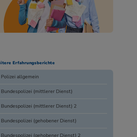
itere Erfahrungsberichte
Polizei allgemein
Bundespolizei (mittlerer Dienst)
Bundespolizei (mittlerer Dienst) 2
Bundespolizei (gehobener Dienst)
Bundespolizei (gehobener Dienst) 2