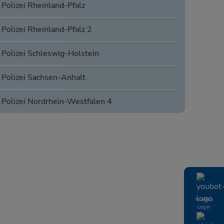
Polizei Rheinland-Pfalz
Polizei Rheinland-Pfalz 2
Polizei Schleswig-Holstein
Polizei Sachsen-Anhalt
Polizei Nordrhein-Westfalen 4
YouBot
Login