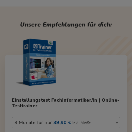
Unsere Empfehlungen für dich:
Einstellungstest Fachinformatiker/in | Online-
Testtrainer
3 Monate für nur
39,90 €
inkl. MwSt.