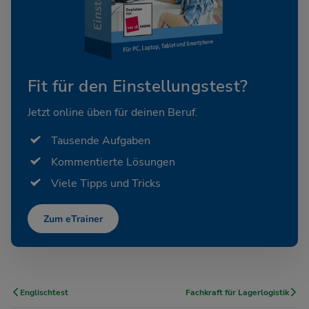
Fit für den Einstellungstest?
Jetzt online üben für deinen Beruf.
Tausende Aufgaben
Kommentierte Lösungen
Viele Tipps und Tricks
Zum eTrainer
Englischtest
Fachkraft für Lagerlogistik