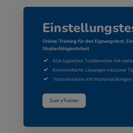
Einstellungste
Online-Training für den Eignungstest, Ei
Studierfähigkeitstest
Alle typischen Testbereiche mit viele
Kommentierte Lösungen inklusive Tip
Testsimulation mit Musterprüfungen
Zum eTrainer