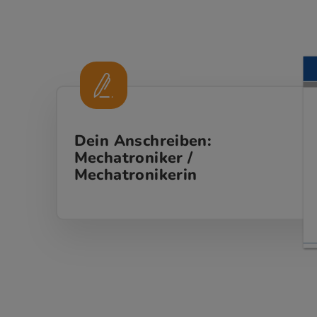
Dein Anschreiben:
Mechatroniker /
Mechatronikerin