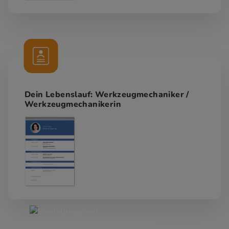
Dein Lebenslauf: Werkzeugmechaniker /
Werkzeugmechanikerin