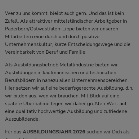
Wer zu uns kommt, bleibt auch gern. Und das ist kein
Zufall. Als attraktiver mittelständischer Arbeitgeber in
Paderborn/Ostwestfalen-Lippe bieten wir unseren
Mitarbeitern eine durch und durch positive
Unternehmenskultur, kurze Entscheidungswege und die
Vereinbarkeit von Beruf und Familie.
Als Ausbildungsbetrieb Metallindustrie bieten wir
Ausbildungen in kaufmännischen und technischen
Berufsbildern in nahezu allen Unternehmensbereichen.
Hier setzen wir auf eine bedarfsgerechte Ausbildung, d.h.
wir bilden aus, wen wir brauchen. Mit Blick auf eine
spätere Übernahme legen wir daher größten Wert auf
eine qualitativ hochwertige Ausbildung und zufriedene
Auszubildende.
Für das
AUSBILDUNGSJAHR 2026
suchen wir Dich als