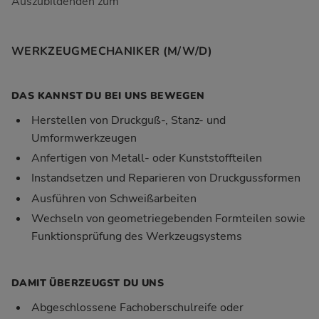
Auszubildenden zum
WERKZEUGMECHANIKER (M/W/D)
DAS KANNST DU BEI UNS BEWEGEN
Herstellen von Druckguß-, Stanz- und
Umformwerkzeugen
Anfertigen von Metall- oder Kunststoffteilen
Instandsetzen und Reparieren von Druckgussformen
Ausführen von Schweißarbeiten
Wechseln von geometriegebenden Formteilen sowie
Funktionsprüfung des Werkzeugsystems
DAMIT ÜBERZEUGST DU UNS
Abgeschlossene Fachoberschulreife oder