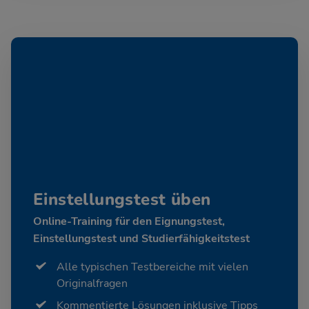
Einstellungstest üben
Online-Training für den Eignungstest,
Einstellungstest und Studierfähigkeitstest
Alle typischen Testbereiche mit vielen
Originalfragen
Kommentierte Lösungen inklusive Tipps