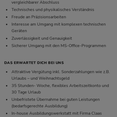
vergleichbarer Abschluss
Technisches und physikalisches Verständnis
Freude an Präzisionsarbeiten
Interesse am Umgang mit komplexen technischen
Geräten
Zuverlässigkeit und Genauigkeit
Sicherer Umgang mit den MS-Office-Programmen
DAS ERWARTET DICH BEI UNS
Attraktive Vergütung inkl. Sonderzahlungen wie z.B.
Urlaubs – und Weihnachtsgeld
35 Stunden- Woche, flexibles Arbeitszeitkonto und
30 Tage Urlaub
Unbefristete Übernahme bei guten Leistungen
(bedarfsgerechte Ausbildung)
In-house Ausbildungswerkstatt mit Firma Claas