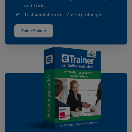
und Tricks
Testsimulation mit Musterprüfungen
Zum eTrainer