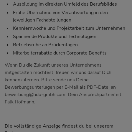
Ausbildung im direkten Umfeld des Berufsbildes
Frühe Übernahme von Verantwortung in den
jeweiligen Fachabteilungen
Kennlernwoche und Projektarbeit zum Unternehmen
Spannende Produkte und Technologien
Betriebsruhe an Brückentagen
Mitarbeiterrabatte durch Corporate Benefits
Wenn Du die Zukunft unseres Unternehmens
mitgestalten möchtest, freuen wir uns darauf Dich
kennenzulernen. Bitte sende uns Deine
Bewerbungsunterlagen per E-Mail als PDF-Datei an
bewerbung@hdo-gmbh.com
. Dein Ansprechpartner ist
Falk Hofmann.
Die vollständige Anzeige findest du bei unserem