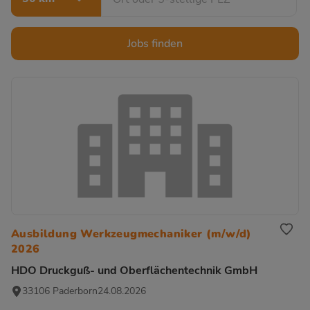
Jobs finden
Ausbildung Werkzeugmechaniker (m/w/d)
2026
HDO Druckguß- und Oberflächentechnik GmbH
33106 Paderborn
24.08.2026