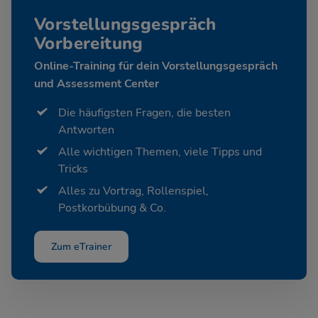
Vorstellungsgespräch
Vorbereitung
Online-Training für dein Vorstellungsgespräch
und Assessment Center
Die häufigsten Fragen, die besten
Antworten
Alle wichtigen Themen, viele Tipps und
Tricks
Alles zu Vortrag, Rollenspiel,
Postkorbübung & Co.
Zum eTrainer