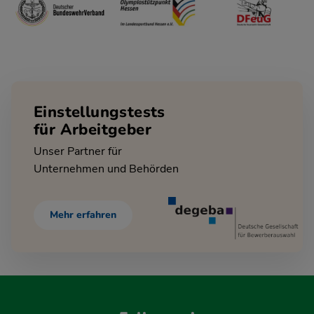
Einstellungstests
für Arbeitgeber
Unser Partner für
Unternehmen und Behörden
Mehr erfahren