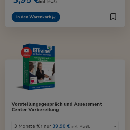
3,95 €
inkl. MwSt.
In den Warenkorb
Vorstellungsgespräch und Assessment
Center Vorbereitung
3 Monate für nur
39,90 €
inkl. MwSt.