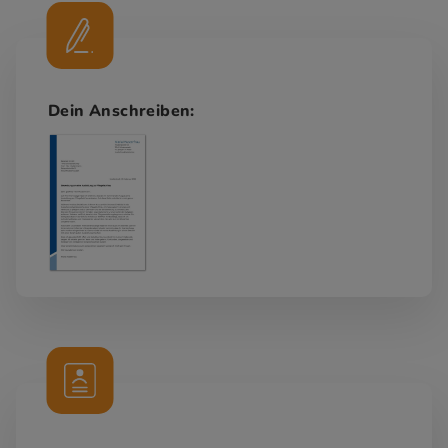
Dein Anschreiben: