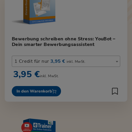
Bewerbung schreiben ohne Stress: YouBot –
Dein smarter Bewerbungsassistent
1 Credit für nur
3,95 €
inkl. MwSt.
3,95 €
inkl. MwSt.
In den Warenkorb