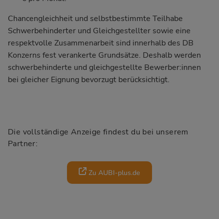
Chancengleichheit und selbstbestimmte Teilhabe
Schwerbehinderter und Gleichgestellter sowie eine
respektvolle Zusammenarbeit sind innerhalb des DB
Konzerns fest verankerte Grundsätze. Deshalb werden
schwerbehinderte und gleichgestellte Bewerber:innen
bei gleicher Eignung bevorzugt berücksichtigt.
Die vollständige Anzeige findest du bei unserem
Partner:
Zu AUBI-plus.de