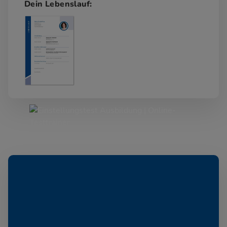
Dein Lebenslauf: