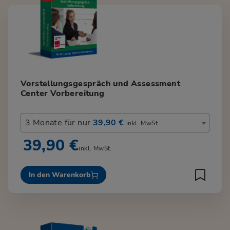
Vorstellungsgespräch und Assessment
Center Vorbereitung
3 Monate für nur
39,90 €
inkl. MwSt.
39,90 €
inkl. MwSt.
In den Warenkorb