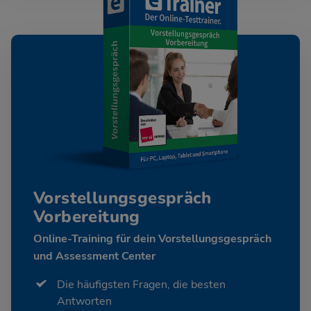
Vorstellungsgespräch
Vorbereitung
Online-Training für dein Vorstellungsgespräch
und Assessment Center
Die häufigsten Fragen, die besten
Antworten