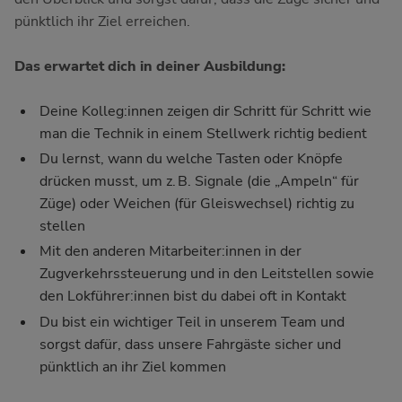
pünktlich ihr Ziel erreichen.
Das erwartet dich in deiner Ausbildung:
Deine Kolleg:innen zeigen dir Schritt für Schritt wie
man die Technik in einem Stellwerk richtig bedient
Du lernst, wann du welche Tasten oder Knöpfe
drücken musst, um z. B. Signale (die „Ampeln“ für
Züge) oder Weichen (für Gleiswechsel) richtig zu
stellen
Mit den anderen Mitarbeiter:innen in der
Zugverkehrssteuerung und in den Leitstellen sowie
den Lokführer:innen bist du dabei oft in Kontakt
Du bist ein wichtiger Teil in unserem Team und
sorgst dafür, dass unsere Fahrgäste sicher und
pünktlich an ihr Ziel kommen