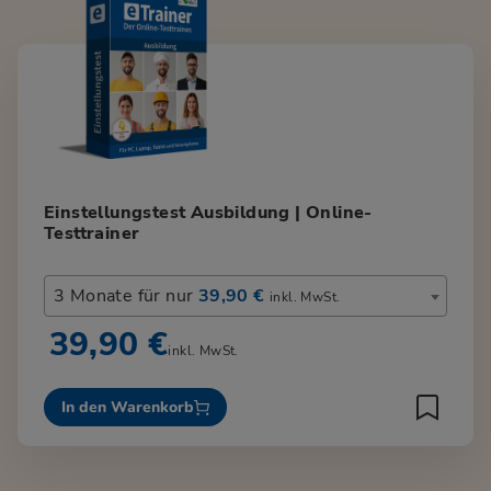
Einstellungstest Ausbildung | Online-
Testtrainer
3 Monate für nur
39,90 €
inkl. MwSt.
39,90 €
inkl. MwSt.
In den Warenkorb