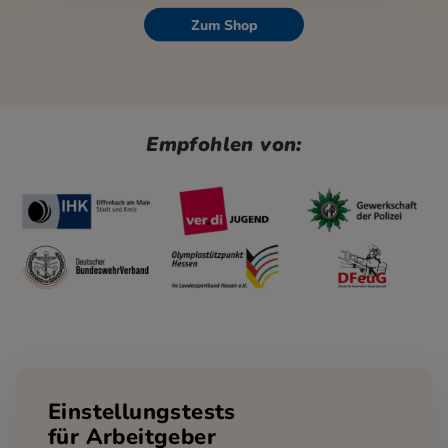
Zum Shop
Empfohlen von:
Einstellungstests
für Arbeitgeber