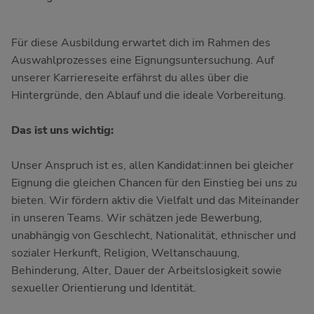
Für diese Ausbildung erwartet dich im Rahmen des
Auswahlprozesses eine Eignungsuntersuchung. Auf
unserer Karriereseite erfährst du alles über die
Hintergründe, den Ablauf und die ideale Vorbereitung.
Das ist uns wichtig:
Unser Anspruch ist es, allen Kandidat:innen bei gleicher
Eignung die gleichen Chancen für den Einstieg bei uns zu
bieten. Wir fördern aktiv die Vielfalt und das Miteinander
in unseren Teams. Wir schätzen jede Bewerbung,
unabhängig von Geschlecht, Nationalität, ethnischer und
sozialer Herkunft, Religion, Weltanschauung,
Behinderung, Alter, Dauer der Arbeitslosigkeit sowie
sexueller Orientierung und Identität.