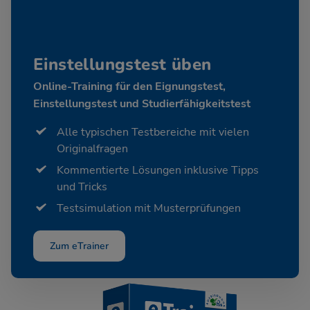
Einstellungstest üben
Online-Training für den Eignungstest,
Einstellungstest und Studierfähigkeitstest
Alle typischen Testbereiche mit vielen
Originalfragen
Kommentierte Lösungen inklusive Tipps
und Tricks
Testsimulation mit Musterprüfungen
Zum eTrainer