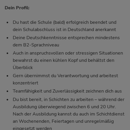
Dein Profil:
Du hast die Schule (bald) erfolgreich beendet und
dein Schulabschluss ist in Deutschland anerkannt
Deine Deutschkenntnisse entsprechen mindestens
dem B2-Sprachniveau
Auch in anspruchsvollen oder stressigen Situationen
bewahrst du einen kühlen Kopf und behältst den
Überblick
Gern übernimmst du Verantwortung und arbeitest
konzentriert
Teamfähigkeit und Zuverlässigkeit zeichnen dich aus
Du bist bereit, in Schichten zu arbeiten – während der
Ausbildung überwiegend zwischen 6 und 20 Uhr.
Nach der Ausbildung kannst du auch im Schichtdienst
an Wochenenden, Feiertagen und unregelmäßig
eingesetzt werden