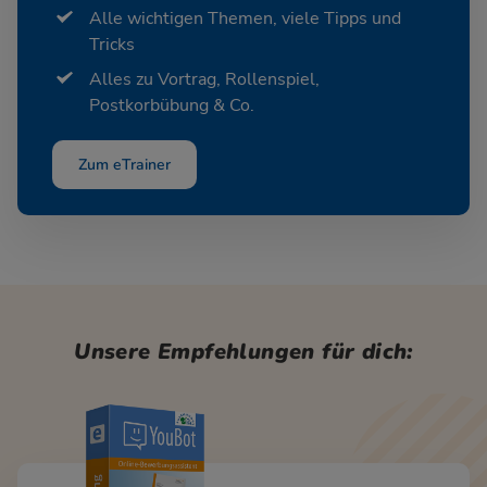
Alle wichtigen Themen, viele Tipps und
Tricks
Alles zu Vortrag, Rollenspiel,
Postkorbübung & Co.
Zum eTrainer
Unsere Empfehlungen für dich: