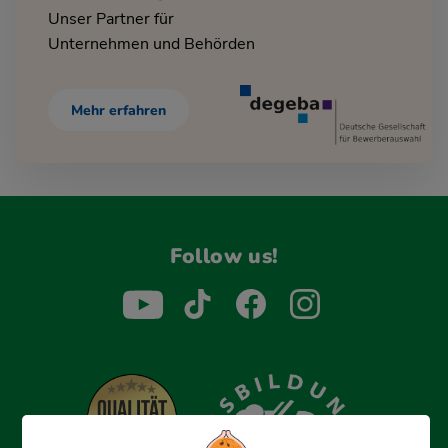
Unser Partner für
Unternehmen und Behörden
Mehr erfahren
Follow us!