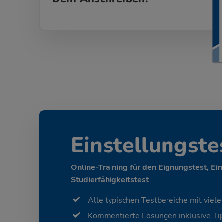
Einstellungste
Online-Training für den Eignungstest, Ei
Studierfähigkeitstest
Alle typischen Testbereiche mit viele
Kommentierte Lösungen inklusive Tip