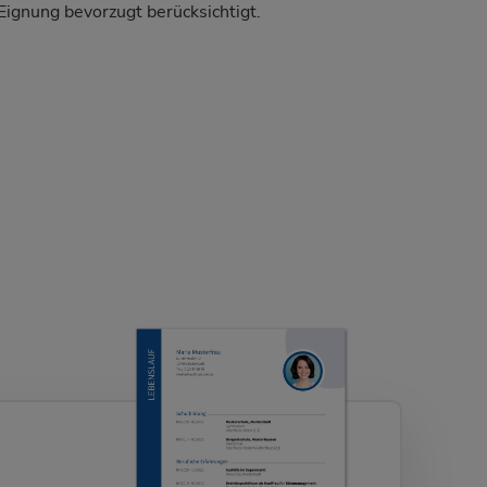
Eignung bevorzugt berücksichtigt.