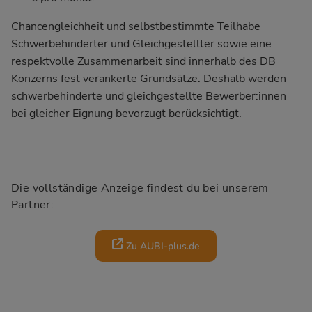
Chancengleichheit und selbstbestimmte Teilhabe
Schwerbehinderter und Gleichgestellter sowie eine
respektvolle Zusammenarbeit sind innerhalb des DB
Konzerns fest verankerte Grundsätze. Deshalb werden
schwerbehinderte und gleichgestellte Bewerber:innen
bei gleicher Eignung bevorzugt berücksichtigt.
Die vollständige Anzeige findest du bei unserem
Partner:
Zu AUBI-plus.de