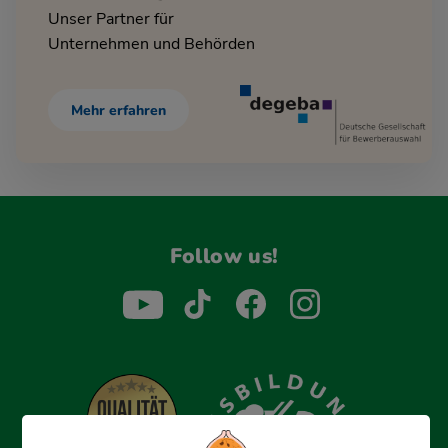
Unser Partner für
Unternehmen und Behörden
Mehr erfahren
Follow us!