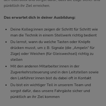
pünktlich ihr Ziel erreichen.
Das erwartet dich in deiner Ausbildung:
Deine Kolleg:innen zeigen dir Schritt für Schritt wie
man die Technik in einem Stellwerk richtig bedient
Du lernst, wann du welche Tasten oder Knöpfe
drücken musst, um z. B. Signale (die „Ampeln“ für
Züge) oder Weichen (für Gleiswechsel) richtig zu
stellen
Mit den anderen Mitarbeiter:innen in der
Zugverkehrssteuerung und in den Leitstellen sowie
den Lokführer:innen bist du dabei oft in Kontakt
Du bist ein wichtiger Teil in unserem Team und
sorgst dafür, dass unsere Fahrgäste sicher und
pünktlich an ihr Ziel kommen