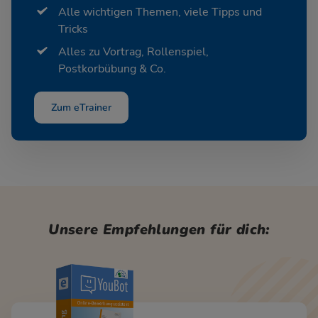
Alle wichtigen Themen, viele Tipps und
Tricks
Alles zu Vortrag, Rollenspiel,
Postkorbübung & Co.
Zum eTrainer
Unsere Empfehlungen für dich: