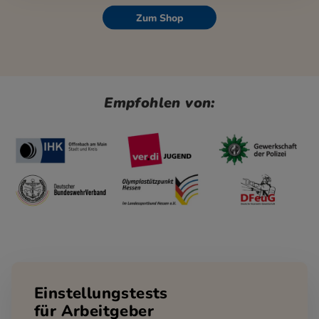
Zum Shop
Empfohlen von:
Einstellungstests
für Arbeitgeber