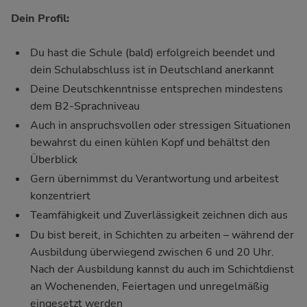
Dein Profil:
Du hast die Schule (bald) erfolgreich beendet und
dein Schulabschluss ist in Deutschland anerkannt
Deine Deutschkenntnisse entsprechen mindestens
dem B2-Sprachniveau
Auch in anspruchsvollen oder stressigen Situationen
bewahrst du einen kühlen Kopf und behältst den
Überblick
Gern übernimmst du Verantwortung und arbeitest
konzentriert
Teamfähigkeit und Zuverlässigkeit zeichnen dich aus
Du bist bereit, in Schichten zu arbeiten – während der
Ausbildung überwiegend zwischen 6 und 20 Uhr.
Nach der Ausbildung kannst du auch im Schichtdienst
an Wochenenden, Feiertagen und unregelmäßig
eingesetzt werden