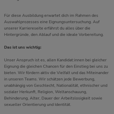
Für diese Ausbildung erwartet dich im Rahmen des
Auswahlprozesses eine Eignungsuntersuchung. Auf
unserer Karriereseite erfährst du alles über die
Hintergründe, den Ablauf und die ideale Vorbereitung.
Das ist uns wichtig:
Unser Anspruch ist es, allen Kandidat:innen bei gleicher
Eignung die gleichen Chancen für den Einstieg bei uns zu
bieten. Wir fördern aktiv die Vielfalt und das Miteinander
in unseren Teams. Wir schätzen jede Bewerbung,
unabhängig von Geschlecht, Nationalität, ethnischer und
sozialer Herkunft, Religion, Weltanschauung,
Behinderung, Alter, Dauer der Arbeitslosigkeit sowie
sexueller Orientierung und Identität.