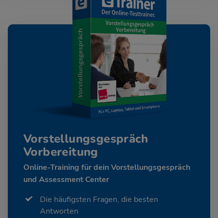
Vorstellungsgespräch
Vorbereitung
Online-Training für dein Vorstellungsgespräch
und Assessment Center
Die häufigsten Fragen, die besten
Antworten