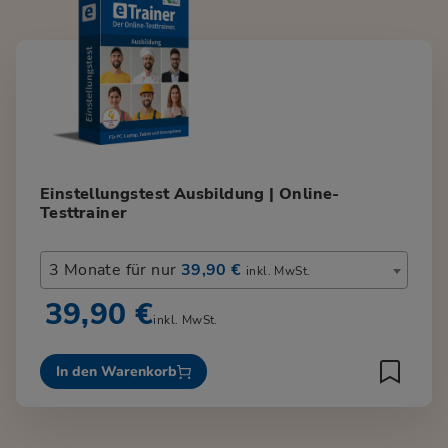
Einstellungstest Ausbildung | Online-
Testtrainer
3 Monate für nur
39,90 €
inkl. MwSt.
39,90 €
inkl. MwSt.
In den Warenkorb