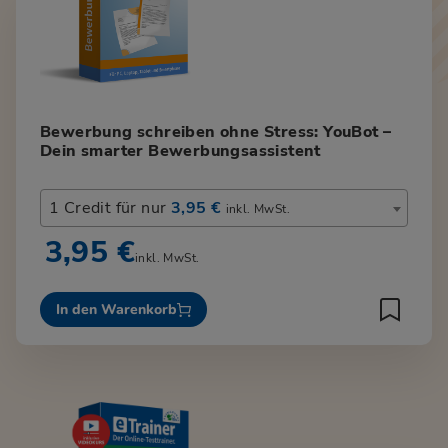
Bewerbung schreiben ohne Stress: YouBot –
Dein smarter Bewerbungsassistent
1 Credit für nur
3,95 €
inkl. MwSt.
3,95 €
inkl. MwSt.
In den Warenkorb