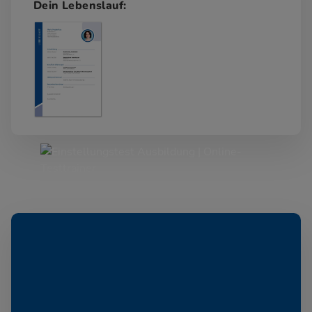
Dein Lebenslauf: