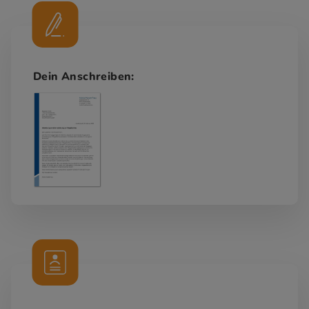
Dein Anschreiben: