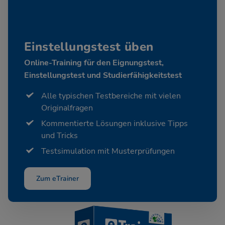
Einstellungstest üben
Online-Training für den Eignungstest,
Einstellungstest und Studierfähigkeitstest
Alle typischen Testbereiche mit vielen
Originalfragen
Kommentierte Lösungen inklusive Tipps
und Tricks
Testsimulation mit Musterprüfungen
Zum eTrainer