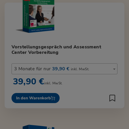
Vorstellungsgespräch und Assessment
Center Vorbereitung
3 Monate für nur
39,90 €
inkl. MwSt.
39,90 €
inkl. MwSt.
In den Warenkorb