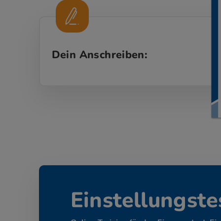
Dein Anschreiben:
Einstellungste