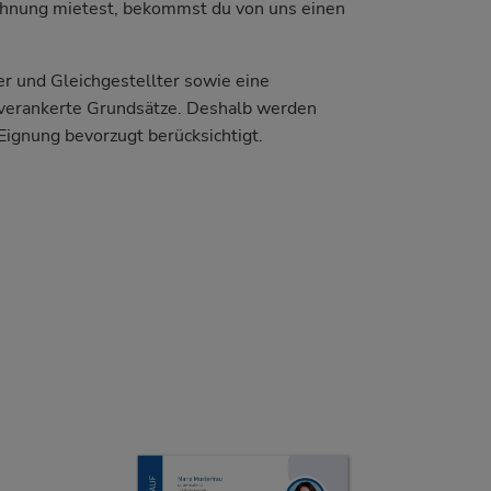
ohnung mietest, bekommst du von uns einen
r und Gleichgestellter sowie eine
 verankerte Grundsätze. Deshalb werden
Eignung bevorzugt berücksichtigt.