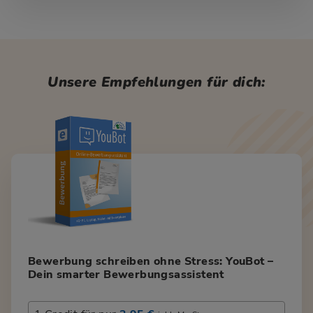
Unsere Empfehlungen für dich:
Bewerbung schreiben ohne Stress: YouBot –
Dein smarter Bewerbungsassistent