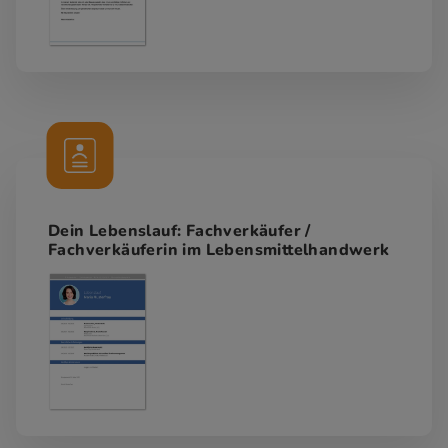
Dein Lebenslauf: Fachverkäufer /
Fachverkäuferin im Lebensmittelhandwerk