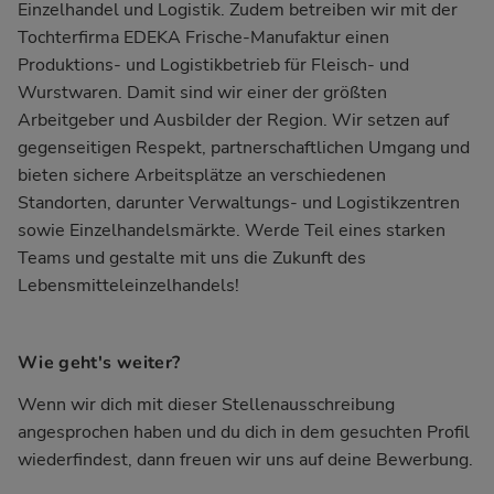
Einzelhandel und Logistik. Zudem betreiben wir mit der
Tochterfirma EDEKA Frische-Manufaktur einen
Produktions- und Logistikbetrieb für Fleisch- und
Wurstwaren. Damit sind wir einer der größten
Arbeitgeber und Ausbilder der Region. Wir setzen auf
gegenseitigen Respekt, partnerschaftlichen Umgang und
bieten sichere Arbeitsplätze an verschiedenen
Standorten, darunter Verwaltungs- und Logistikzentren
sowie Einzelhandelsmärkte. Werde Teil eines starken
Teams und gestalte mit uns die Zukunft des
Lebensmitteleinzelhandels!
Wie geht's weiter?
Wenn wir dich mit dieser Stellenausschreibung
angesprochen haben und du dich in dem gesuchten Profil
wiederfindest, dann freuen wir uns auf deine Bewerbung.