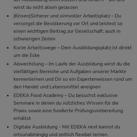
wirst du nicht allein gelassen
(Krisen)Sicherer und sinnvoller Arbeitsplatz - Du
versorgst die Bevölkerung vor Ort und leistest so
einen wichtigen Beitrag zur Gesellschaft; auch in
schwierigen Zeiten
Kurze Arbeitswege – Dein Ausbildungsplatz ist direkt
um die Ecke
Abwechslung – Im Laufe der Ausbildung wirst du die
vielfältigen Bereiche und Aufgaben unserer Märkte
kennenlernen und Dir so ein Expertenwissen rund um
den Handel und Lebensmittel aneignen
EDEKA Food Academy
– Du besuchst exklusive
Seminare in denen du nützliches Wissen für die
Praxis sowie eine fundierte Prüfungsvorbereitung
erhältst
Digitale Ausbildung - Mit EDEKA next kannst du
ortsunabhängig und zeitlich flexibel lernen.