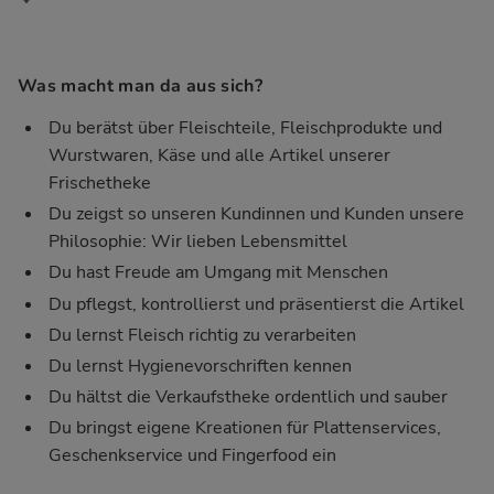
Was macht man da aus sich?
Du berätst über Fleischteile, Fleischprodukte und
Wurstwaren, Käse und alle Artikel unserer
Frischetheke
Du zeigst so unseren Kundinnen und Kunden unsere
Philosophie: Wir lieben Lebensmittel
Du hast Freude am Umgang mit Menschen
Du pflegst, kontrollierst und präsentierst die Artikel
Du lernst Fleisch richtig zu verarbeiten
Du lernst Hygienevorschriften kennen
Du hältst die Verkaufstheke ordentlich und sauber
Du bringst eigene Kreationen für Plattenservices,
Geschenkservice und Fingerfood ein