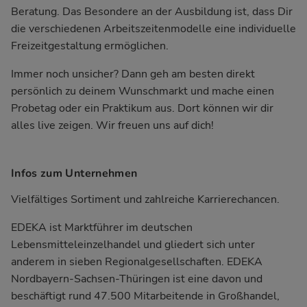
Beratung. Das Besondere an der Ausbildung ist, dass Dir
die verschiedenen Arbeitszeitenmodelle eine individuelle
Freizeitgestaltung ermöglichen.
Immer noch unsicher? Dann geh am besten direkt
persönlich zu deinem Wunschmarkt und mache einen
Probetag oder ein Praktikum aus. Dort können wir dir
alles live zeigen. Wir freuen uns auf dich!
Infos zum Unternehmen
Vielfältiges Sortiment und zahlreiche Karrierechancen.
EDEKA ist Marktführer im deutschen
Lebensmitteleinzelhandel und gliedert sich unter
anderem in sieben Regionalgesellschaften. EDEKA
Nordbayern-Sachsen-Thüringen ist eine davon und
beschäftigt rund 47.500 Mitarbeitende in Großhandel,