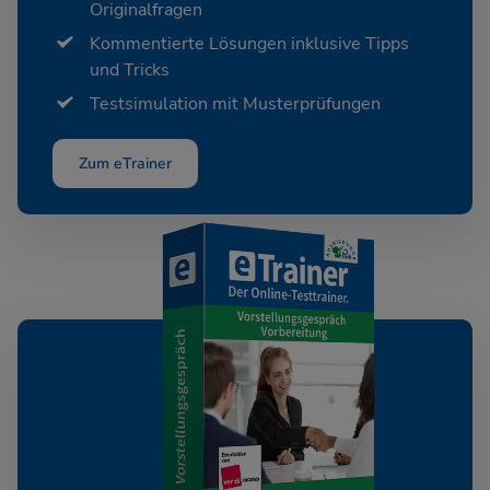
Originalfragen
Kommentierte Lösungen inklusive Tipps
und Tricks
Testsimulation mit Musterprüfungen
Zum eTrainer