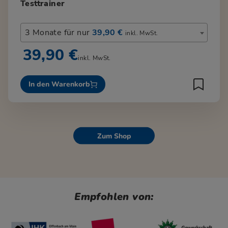
Testtrainer
3 Monate für nur
39,90 €
inkl. MwSt.
39,90 €
inkl. MwSt.
In den Warenkorb
Zum Shop
Empfohlen von: