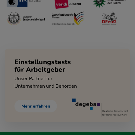
Einstellungstests
für Arbeitgeber
Unser Partner für
Unternehmen und Behörden
Mehr erfahren