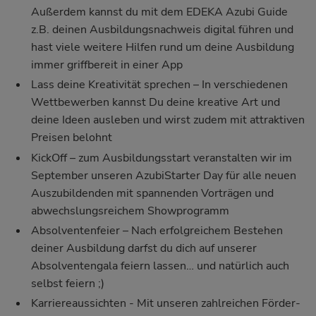
Außerdem kannst du mit dem EDEKA Azubi Guide
z.B. deinen Ausbildungsnachweis digital führen und
hast viele weitere Hilfen rund um deine Ausbildung
immer griffbereit in einer App
Lass deine Kreativität sprechen – In verschiedenen
Wettbewerben kannst Du deine kreative Art und
deine Ideen ausleben und wirst zudem mit attraktiven
Preisen belohnt
KickOff – zum Ausbildungsstart veranstalten wir im
September unseren AzubiStarter Day für alle neuen
Auszubildenden mit spannenden Vorträgen und
abwechslungsreichem Showprogramm
Absolventenfeier – Nach erfolgreichem Bestehen
deiner Ausbildung darfst du dich auf unserer
Absolventengala feiern lassen… und natürlich auch
selbst feiern ;)
Karriereaussichten - Mit unseren zahlreichen Förder-