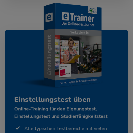
Einstellungstest üben
Online-Training für den Eignungstest,
Einstellungstest und Studierfähigkeitstest
Alle typischen Testbereiche mit vielen