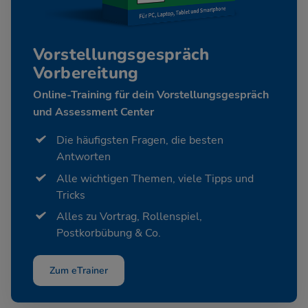
Vorstellungsgespräch
Vorbereitung
Online-Training für dein Vorstellungsgespräch
und Assessment Center
Die häufigsten Fragen, die besten
Antworten
Alle wichtigen Themen, viele Tipps und
Tricks
Alles zu Vortrag, Rollenspiel,
Postkorbübung & Co.
Zum eTrainer