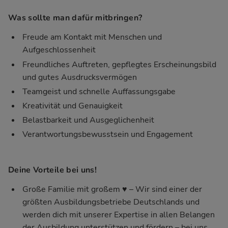
Was sollte man dafür mitbringen?
Freude am Kontakt mit Menschen und
Aufgeschlossenheit
Freundliches Auftreten, gepflegtes Erscheinungsbild
und gutes Ausdrucksvermögen
Teamgeist und schnelle Auffassungsgabe
Kreativität und Genauigkeit
Belastbarkeit und Ausgeglichenheit
Verantwortungsbewusstsein und Engagement
Deine Vorteile bei uns!
Große Familie mit großem ♥ – Wir sind einer der
größten Ausbildungsbetriebe Deutschlands und
werden dich mit unserer Expertise in allen Belangen
der Ausbildung unterstützen und fördern – bei uns