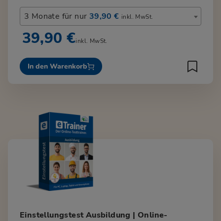
3 Monate für nur
39,90 €
inkl. MwSt.
39,90 €
inkl. MwSt.
In den Warenkorb
Einstellungstest Ausbildung | Online-