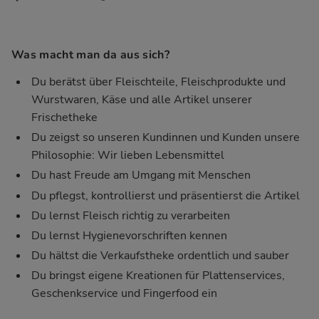
Was macht man da aus sich?
Du berätst über Fleischteile, Fleischprodukte und
Wurstwaren, Käse und alle Artikel unserer
Frischetheke
Du zeigst so unseren Kundinnen und Kunden unsere
Philosophie: Wir lieben Lebensmittel
Du hast Freude am Umgang mit Menschen
Du pflegst, kontrollierst und präsentierst die Artikel
Du lernst Fleisch richtig zu verarbeiten
Du lernst Hygienevorschriften kennen
Du hältst die Verkaufstheke ordentlich und sauber
Du bringst eigene Kreationen für Plattenservices,
Geschenkservice und Fingerfood ein