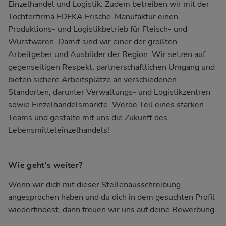
Einzelhandel und Logistik. Zudem betreiben wir mit der
Tochterfirma EDEKA Frische-Manufaktur einen
Produktions- und Logistikbetrieb für Fleisch- und
Wurstwaren. Damit sind wir einer der größten
Arbeitgeber und Ausbilder der Region. Wir setzen auf
gegenseitigen Respekt, partnerschaftlichen Umgang und
bieten sichere Arbeitsplätze an verschiedenen
Standorten, darunter Verwaltungs- und Logistikzentren
sowie Einzelhandelsmärkte. Werde Teil eines starken
Teams und gestalte mit uns die Zukunft des
Lebensmitteleinzelhandels!
Wie geht's weiter?
Wenn wir dich mit dieser Stellenausschreibung
angesprochen haben und du dich in dem gesuchten Profil
wiederfindest, dann freuen wir uns auf deine Bewerbung.