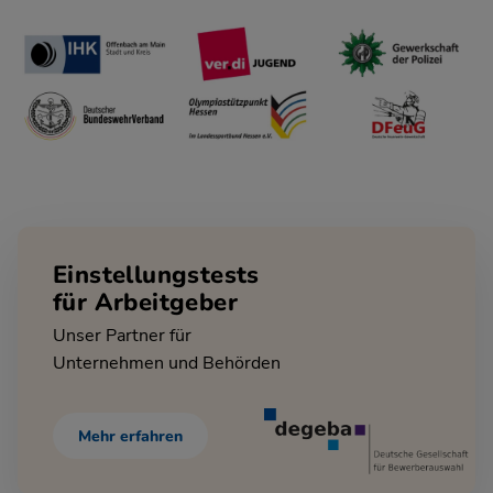
Einstellungstests
für Arbeitgeber
Unser Partner für
Unternehmen und Behörden
Mehr erfahren