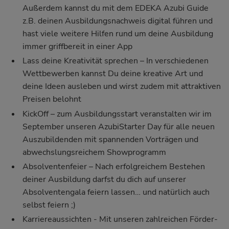
Außerdem kannst du mit dem EDEKA Azubi Guide
z.B. deinen Ausbildungsnachweis digital führen und
hast viele weitere Hilfen rund um deine Ausbildung
immer griffbereit in einer App
Lass deine Kreativität sprechen – In verschiedenen
Wettbewerben kannst Du deine kreative Art und
deine Ideen ausleben und wirst zudem mit attraktiven
Preisen belohnt
KickOff – zum Ausbildungsstart veranstalten wir im
September unseren AzubiStarter Day für alle neuen
Auszubildenden mit spannenden Vorträgen und
abwechslungsreichem Showprogramm
Absolventenfeier – Nach erfolgreichem Bestehen
deiner Ausbildung darfst du dich auf unserer
Absolventengala feiern lassen… und natürlich auch
selbst feiern ;)
Karriereaussichten - Mit unseren zahlreichen Förder-