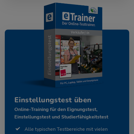
Einstellungstest üben
Online-Training für den Eignungstest,
Einstellungstest und Studierfähigkeitstest
Alle typischen Testbereiche mit vielen