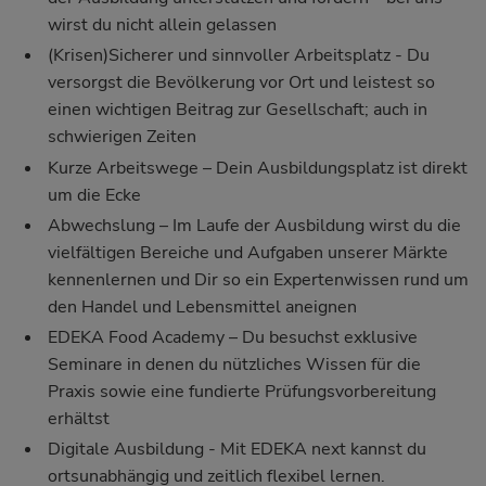
wirst du nicht allein gelassen
(Krisen)Sicherer und sinnvoller Arbeitsplatz - Du
versorgst die Bevölkerung vor Ort und leistest so
einen wichtigen Beitrag zur Gesellschaft; auch in
schwierigen Zeiten
Kurze Arbeitswege – Dein Ausbildungsplatz ist direkt
um die Ecke
Abwechslung – Im Laufe der Ausbildung wirst du die
vielfältigen Bereiche und Aufgaben unserer Märkte
kennenlernen und Dir so ein Expertenwissen rund um
den Handel und Lebensmittel aneignen
EDEKA Food Academy
– Du besuchst exklusive
Seminare in denen du nützliches Wissen für die
Praxis sowie eine fundierte Prüfungsvorbereitung
erhältst
Digitale Ausbildung - Mit EDEKA next kannst du
ortsunabhängig und zeitlich flexibel lernen.