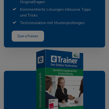
Originalfragen
Kommentierte Lösungen inklusive Tipps
und Tricks
Testsimulation mit Musterprüfungen
Zum eTrainer