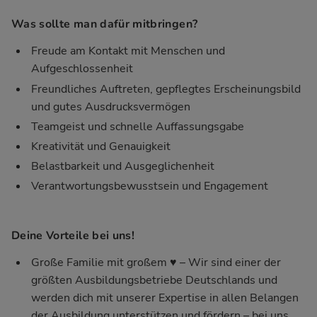
Was sollte man dafür mitbringen?
Freude am Kontakt mit Menschen und
Aufgeschlossenheit
Freundliches Auftreten, gepflegtes Erscheinungsbild
und gutes Ausdrucksvermögen
Teamgeist und schnelle Auffassungsgabe
Kreativität und Genauigkeit
Belastbarkeit und Ausgeglichenheit
Verantwortungsbewusstsein und Engagement
Deine Vorteile bei uns!
Große Familie mit großem ♥ – Wir sind einer der
größten Ausbildungsbetriebe Deutschlands und
werden dich mit unserer Expertise in allen Belangen
der Ausbildung unterstützen und fördern – bei uns