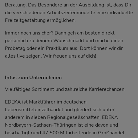
Beratung. Das Besondere an der Ausbildung ist, dass Dir
die verschiedenen Arbeitszeitenmodelle eine individuelle
Freizeitgestaltung ermöglichen.
Immer noch unsicher? Dann geh am besten direkt
persönlich zu deinem Wunschmarkt und mache einen
Probetag oder ein Praktikum aus. Dort können wir dir
alles live zeigen. Wir freuen uns auf dich!
Infos zum Unternehmen
Vielfältiges Sortiment und zahlreiche Karrierechancen.
EDEKA ist Marktführer im deutschen
Lebensmitteleinzelhandel und gliedert sich unter
anderem in sieben Regionalgesellschaften. EDEKA
Nordbayern-Sachsen-Thüringen ist eine davon und
beschäftigt rund 47.500 Mitarbeitende in Großhandel,