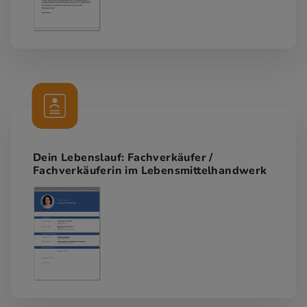
Dein Lebenslauf: Fachverkäufer /
Fachverkäuferin im Lebensmittelhandwerk