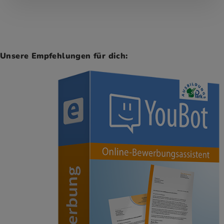
Unsere Empfehlungen für dich: