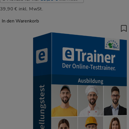
39,90 €
inkl. MwSt.
In den Warenkorb