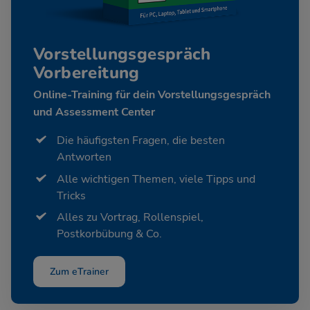
Vorstellungsgespräch
Vorbereitung
Online-Training für dein Vorstellungsgespräch
und Assessment Center
Die häufigsten Fragen, die besten
Antworten
Alle wichtigen Themen, viele Tipps und
Tricks
Alles zu Vortrag, Rollenspiel,
Postkorbübung & Co.
Zum eTrainer