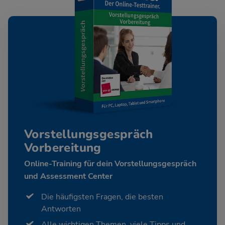
Vorstellungsgespräch
Vorbereitung
Online-Training für dein Vorstellungsgespräch
und Assessment Center
Die häufigsten Fragen, die besten
Antworten
Alle wichtigen Themen, viele Tipps und