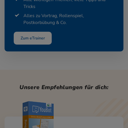
Tricks
Alles zu Vortrag, Rollenspiel,
Postkorbübung & Co.
Zum eTrainer
Unsere Empfehlungen für dich: