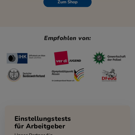
Zum Shop
Empfohlen von:
Einstellungstests
für Arbeitgeber