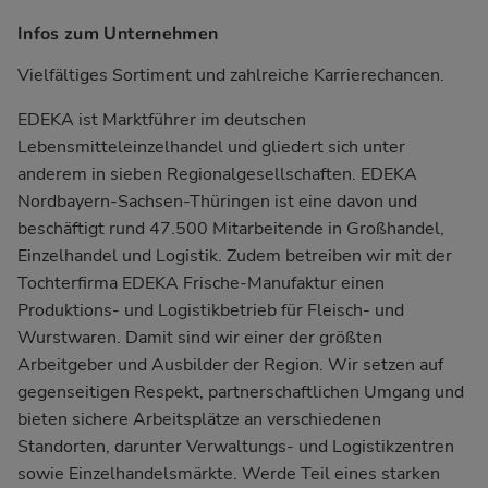
Infos zum Unternehmen
Vielfältiges Sortiment und zahlreiche Karrierechancen.
EDEKA ist Marktführer im deutschen
Lebensmitteleinzelhandel und gliedert sich unter
anderem in sieben Regionalgesellschaften. EDEKA
Nordbayern-Sachsen-Thüringen ist eine davon und
beschäftigt rund 47.500 Mitarbeitende in Großhandel,
Einzelhandel und Logistik. Zudem betreiben wir mit der
Tochterfirma EDEKA Frische-Manufaktur einen
Produktions- und Logistikbetrieb für Fleisch- und
Wurstwaren. Damit sind wir einer der größten
Arbeitgeber und Ausbilder der Region. Wir setzen auf
gegenseitigen Respekt, partnerschaftlichen Umgang und
bieten sichere Arbeitsplätze an verschiedenen
Standorten, darunter Verwaltungs- und Logistikzentren
sowie Einzelhandelsmärkte. Werde Teil eines starken