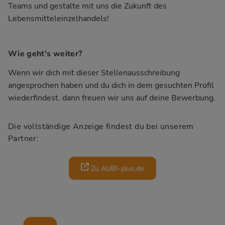
Teams und gestalte mit uns die Zukunft des
Lebensmitteleinzelhandels!
Wie geht's weiter?
Wenn wir dich mit dieser Stellenausschreibung
angesprochen haben und du dich in dem gesuchten Profil
wiederfindest, dann freuen wir uns auf deine Bewerbung.
Die vollständige Anzeige findest du bei unserem
Partner:
Zu AUBI-plus.de