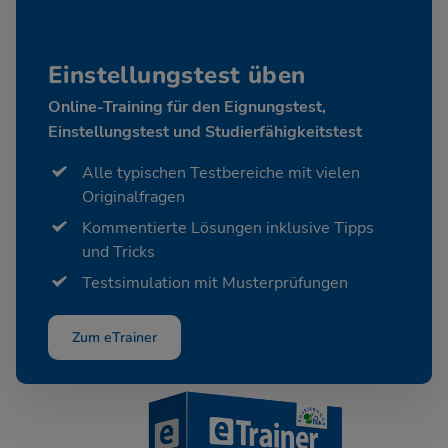
Einstellungstest üben
Online-Training für den Eignungstest,
Einstellungstest und Studierfähigkeitstest
Alle typischen Testbereiche mit vielen
Originalfragen
Kommentierte Lösungen inklusive Tipps
und Tricks
Testsimulation mit Musterprüfungen
Zum eTrainer