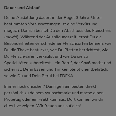
Dauer und Ablauf
Deine Ausbildung dauert in der Regel 3 Jahre. Unter
bestimmten Voraussetzungen ist eine Verkürzung
möglich. Danach besitzt Du den Abschluss des Fleischers
(m/w/d). Während der Ausbildungszeit lernst Du die
Besonderheiten verschiedener Fleischsorten kennen, wie
Du die Theke bestückst, wie Du Platten herrichtest, wie
Du Fleischwaren verkaufst und wie Du sie zu
Spezialitäten zubereitest - ein Beruf, der Spaß macht und
sicher ist. Denn Essen und Trinken bleibt unentbehrlich,
so wie Du und Dein Beruf bei EDEKA.
Immer noch unsicher? Dann geh am besten direkt
persönlich zu deinem Wunschmarkt und mache einen
Probetag oder ein Praktikum aus. Dort können wir dir
alles live zeigen. Wir freuen uns auf dich!