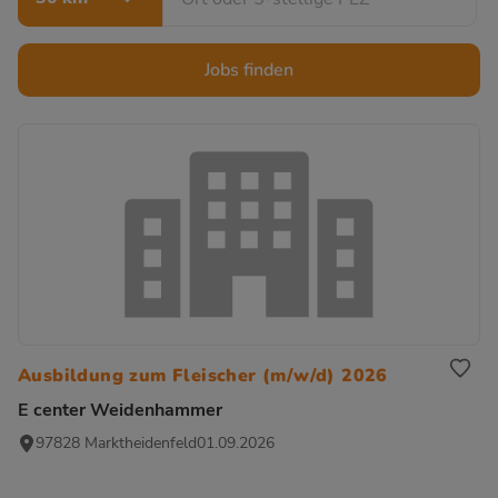
Jobs finden
Ausbildung zum Fleischer (m/w/d) 2026
E center Weidenhammer
97828 Marktheidenfeld
01.09.2026