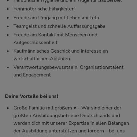
Persönliche Hygiene und ein Auge für Sauberkeit
Feinmotorische Fähigkeiten
Freude am Umgang mit Lebensmitteln
Teamgeist und schnelle Auffassungsgabe
Freude am Kontakt mit Menschen und
Aufgeschlossenheit
Kaufmännisches Geschick und Interesse an
wirtschaftlichen Abläufen
Verantwortungsbewusstsein, Organisationstalent
und Engagement
Deine Vorteile bei uns!
Große Familie mit großem ♥ – Wir sind einer der
größten Ausbildungsbetriebe Deutschlands und
werden dich mit unserer Expertise in allen Belangen
der Ausbildung unterstützen und fördern – bei uns