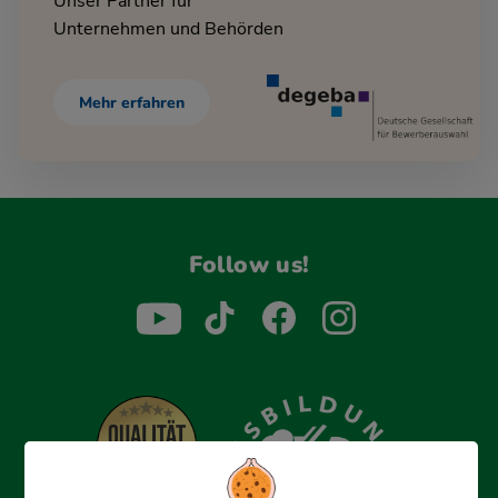
Unser Partner für
Unternehmen und Behörden
Mehr erfahren
Follow us!