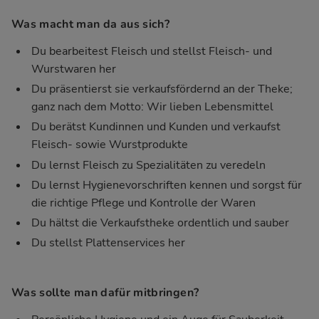
Was macht man da aus sich?
Du bearbeitest Fleisch und stellst Fleisch- und
Wurstwaren her
Du präsentierst sie verkaufsfördernd an der Theke;
ganz nach dem Motto: Wir lieben Lebensmittel
Du berätst Kundinnen und Kunden und verkaufst
Fleisch- sowie Wurstprodukte
Du lernst Fleisch zu Spezialitäten zu veredeln
Du lernst Hygienevorschriften kennen und sorgst für
die richtige Pflege und Kontrolle der Waren
Du hältst die Verkaufstheke ordentlich und sauber
Du stellst Plattenservices her
Was sollte man dafür mitbringen?