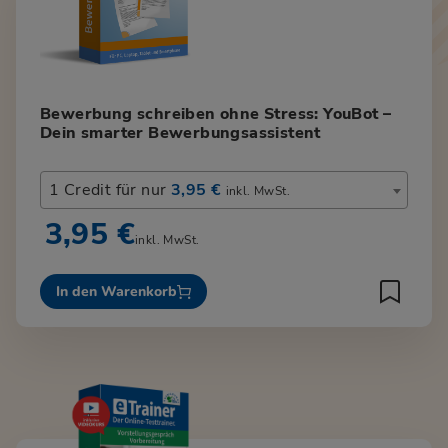
Bewerbung schreiben ohne Stress: YouBot –
Dein smarter Bewerbungsassistent
1 Credit für nur
3,95 €
inkl. MwSt.
3,95 €
inkl. MwSt.
In den Warenkorb