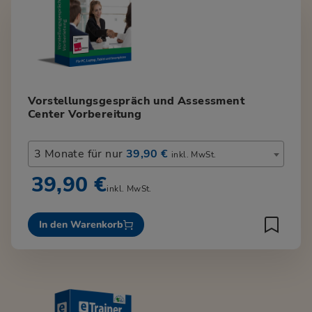
Vorstellungsgespräch und Assessment
Center Vorbereitung
3 Monate für nur
39,90 €
inkl. MwSt.
39,90 €
inkl. MwSt.
In den Warenkorb