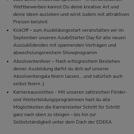
Wettbewerben kannst Du deine kreative Art und
deine Ideen ausleben und wirst zudem mit attraktiven
Preisen belohnt
KickOff – zum Ausbildungsstart veranstalten wir im
September unseren AzubiStarter Day für alle neuen
Auszubildenden mit spannenden Vorträgen und
abwechslungsreichem Showprogramm
Absolventenfeier – Nach erfolgreichem Bestehen
deiner Ausbildung darfst du dich auf unserer
Absolventengala feiern lassen… und natürlich auch
selbst feiern ;)
Karriereaussichten - Mit unseren zahlreichen Förder-
und Weiterbildungsprogrammen hast du alle
Möglichkeiten die Karriereleiter Schritt für Schritt
ganz nach oben zu steigen – bis hin zur
Selbstständigkeit unter dem Dach der EDEKA