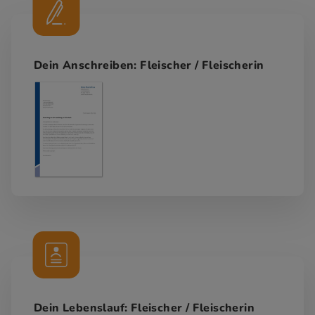
Dein Anschreiben: Fleischer / Fleischerin
Dein Lebenslauf: Fleischer / Fleischerin