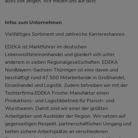
alles live zeigen. Wir freuen uns auf dich!
Infos zum Unternehmen
Vielfältiges Sortiment und zahlreiche Karrierechancen.
EDEKA ist Marktführer im deutschen
Lebensmitteleinzelhandel und gliedert sich unter
anderem in sieben Regionalgesellschaften. EDEKA
Nordbayern-Sachsen-Thüringen ist eine davon und
beschäftigt rund 47.500 Mitarbeitende in Großhandel,
Einzelhandel und Logistik. Zudem betreiben wir mit der
Tochterfirma EDEKA Frische-Manufaktur einen
Produktions- und Logistikbetrieb für Fleisch- und
Wurstwaren. Damit sind wir einer der größten
Arbeitgeber und Ausbilder der Region. Wir setzen auf
gegenseitigen Respekt, partnerschaftlichen Umgang und
bieten sichere Arbeitsplätze an verschiedenen