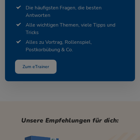
Die häufigsten Fragen, die besten
Antworten
Alle wichtigen Themen, viele Tipps und
Tricks
Alles zu Vortrag, Rollenspiel,
Postkorbübung & Co.
Zum eTrainer
Unsere Empfehlungen für dich: