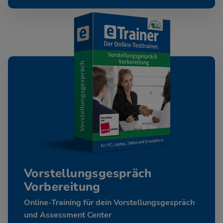
Vorstellungsgespräch
Vorbereitung
Online-Training für dein Vorstellungsgespräch
und Assessment Center