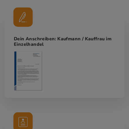
Dein Anschreiben: Kaufmann / Kauffrau im
Einzelhandel