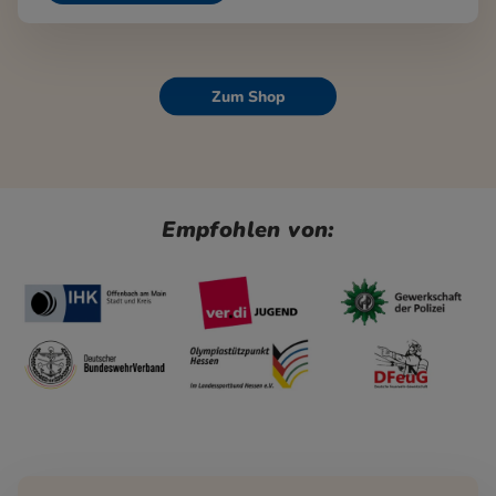
Zum Shop
Empfohlen von: