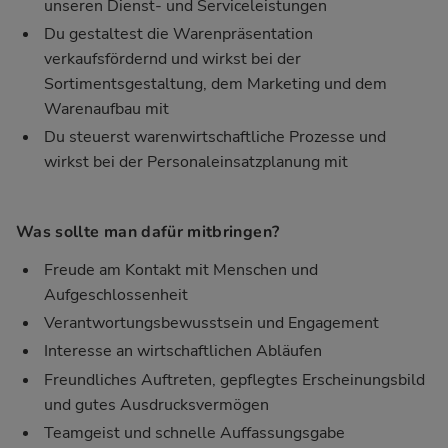
unseren Dienst- und Serviceleistungen
Du gestaltest die Warenpräsentation
verkaufsfördernd und wirkst bei der
Sortimentsgestaltung, dem Marketing und dem
Warenaufbau mit
Du steuerst warenwirtschaftliche Prozesse und
wirkst bei der Personaleinsatzplanung mit
Was sollte man dafür mitbringen?
Freude am Kontakt mit Menschen und
Aufgeschlossenheit
Verantwortungsbewusstsein und Engagement
Interesse an wirtschaftlichen Abläufen
Freundliches Auftreten, gepflegtes Erscheinungsbild
und gutes Ausdrucksvermögen
Teamgeist und schnelle Auffassungsgabe