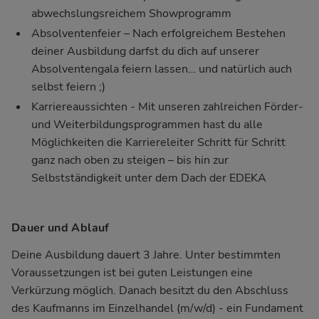
abwechslungsreichem Showprogramm
Absolventenfeier – Nach erfolgreichem Bestehen
deiner Ausbildung darfst du dich auf unserer
Absolventengala feiern lassen… und natürlich auch
selbst feiern ;)
Karriereaussichten - Mit unseren zahlreichen Förder-
und Weiterbildungsprogrammen hast du alle
Möglichkeiten die Karriereleiter Schritt für Schritt
ganz nach oben zu steigen – bis hin zur
Selbstständigkeit unter dem Dach der EDEKA
Dauer und Ablauf
Deine Ausbildung dauert 3 Jahre. Unter bestimmten
Voraussetzungen ist bei guten Leistungen eine
Verkürzung möglich. Danach besitzt du den Abschluss
des Kaufmanns im Einzelhandel (m/w/d) - ein Fundament