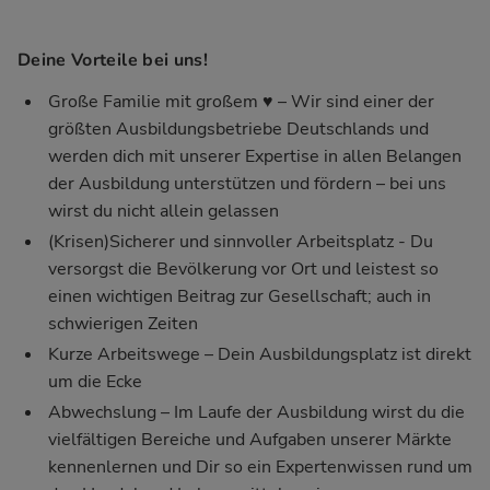
Deine Vorteile bei uns!
Große Familie mit großem ♥ – Wir sind einer der
größten Ausbildungsbetriebe Deutschlands und
werden dich mit unserer Expertise in allen Belangen
der Ausbildung unterstützen und fördern – bei uns
wirst du nicht allein gelassen
(Krisen)Sicherer und sinnvoller Arbeitsplatz - Du
versorgst die Bevölkerung vor Ort und leistest so
einen wichtigen Beitrag zur Gesellschaft; auch in
schwierigen Zeiten
Kurze Arbeitswege – Dein Ausbildungsplatz ist direkt
um die Ecke
Abwechslung – Im Laufe der Ausbildung wirst du die
vielfältigen Bereiche und Aufgaben unserer Märkte
kennenlernen und Dir so ein Expertenwissen rund um