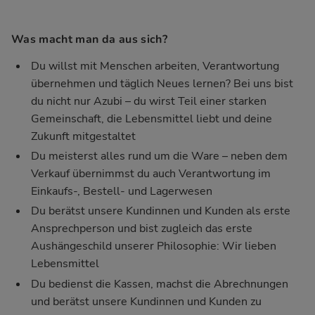
Was macht man da aus sich?
Du willst mit Menschen arbeiten, Verantwortung
übernehmen und täglich Neues lernen? Bei uns bist
du nicht nur Azubi – du wirst Teil einer starken
Gemeinschaft, die Lebensmittel liebt und deine
Zukunft mitgestaltet
Du meisterst alles rund um die Ware – neben dem
Verkauf übernimmst du auch Verantwortung im
Einkaufs-, Bestell- und Lagerwesen
Du berätst unsere Kundinnen und Kunden als erste
Ansprechperson und bist zugleich das erste
Aushängeschild unserer Philosophie: Wir lieben
Lebensmittel
Du bedienst die Kassen, machst die Abrechnungen
und berätst unsere Kundinnen und Kunden zu