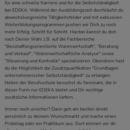
für eine schnelle Karriere und für die Selbstständigkeit
bei EDEKA. Während der Ausbildungszeit durchläufst du
abwechslungsreiche Tätigkeitsfelder und mit exklusiven
Weiterbildungsprogrammen pushen wir Dich zu noch
mehr Erfolg, Schritt für Schritt. Hierbei kannst du dich
nach Deiner Wahl z.B. auf die Fachbereiche
"Beschaffungsorientierte Warenwirtschaft", "Beratung
und Verkauf", "Warenwirtschaftliche Analyse" sowie
"Steuerung und Kontrolle" spezialisieren. Obendrein hast
du die Möglichkeit die Zusatzqualifikation "Grundlagen
unternehmerischer Selbstständigkeit" zu erlangen.
Neben der Berufsschule besuchst du Seminare, die in
dieser Form nur EDEKA bietet und Dir wichtige
zusätzliche Informationen liefern.
Immer noch unsicher? Dann geh am besten direkt
persönlich zu deinem Wunschmarkt und mache einen
Probetag oder ein Praktikum aus. Dort können wir dir