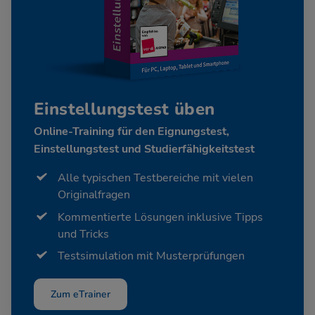
Einstellungstest üben
Online-Training für den Eignungstest,
Einstellungstest und Studierfähigkeitstest
Alle typischen Testbereiche mit vielen
Originalfragen
Kommentierte Lösungen inklusive Tipps
und Tricks
Testsimulation mit Musterprüfungen
Zum eTrainer