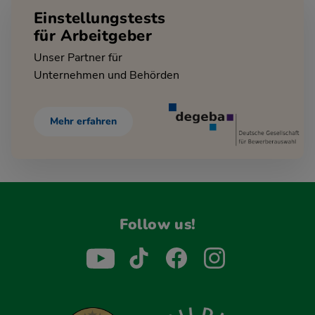
Einstellungstests
für Arbeitgeber
Unser Partner für
Unternehmen und Behörden
Mehr erfahren
Follow us!