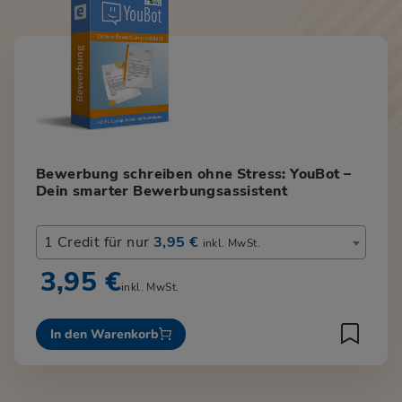
Bewerbung schreiben ohne Stress: YouBot –
Dein smarter Bewerbungsassistent
1 Credit für nur
3,95 €
inkl. MwSt.
3,95 €
inkl. MwSt.
In den Warenkorb