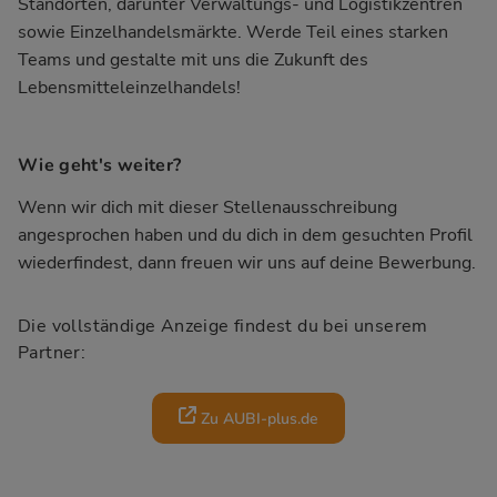
Standorten, darunter Verwaltungs- und Logistikzentren
sowie Einzelhandelsmärkte. Werde Teil eines starken
Teams und gestalte mit uns die Zukunft des
Lebensmitteleinzelhandels!
Wie geht's weiter?
Wenn wir dich mit dieser Stellenausschreibung
angesprochen haben und du dich in dem gesuchten Profil
wiederfindest, dann freuen wir uns auf deine Bewerbung.
Die vollständige Anzeige findest du bei unserem
Partner:
Zu AUBI-plus.de