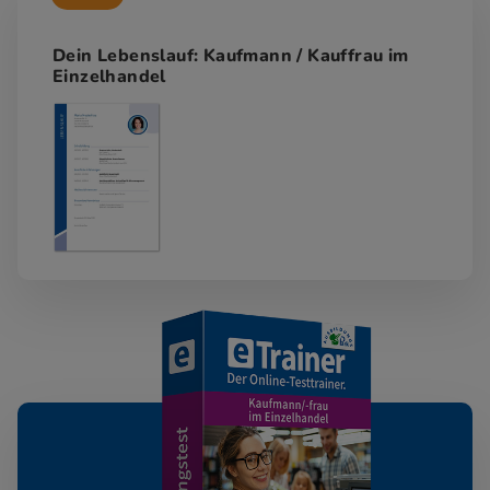
Dein Lebenslauf: Kaufmann / Kauffrau im
Einzelhandel