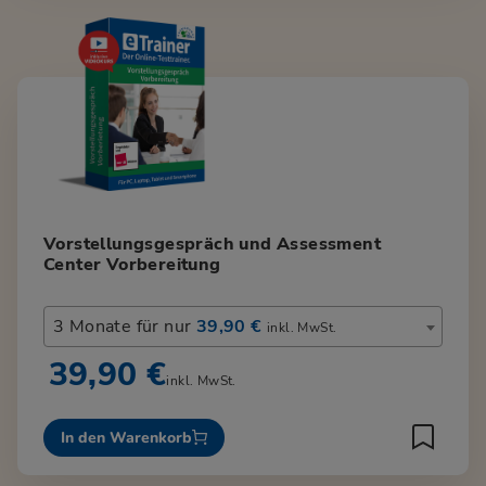
Vorstellungsgespräch und Assessment
Center Vorbereitung
3 Monate für nur
39,90 €
inkl. MwSt.
39,90 €
inkl. MwSt.
In den Warenkorb