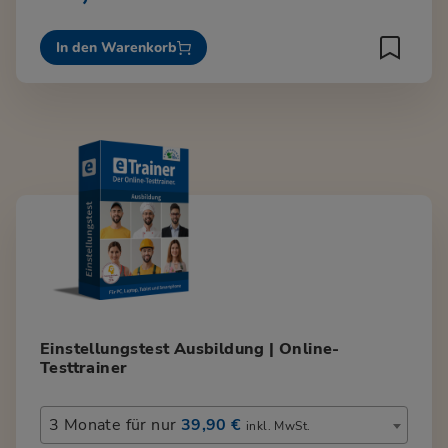
In den Warenkorb
Einstellungstest Ausbildung | Online-
Testtrainer
3 Monate für nur
39,90 €
inkl. MwSt.