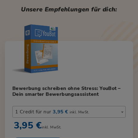
Unsere Empfehlungen für dich:
Bewerbung schreiben ohne Stress: YouBot –
Dein smarter Bewerbungsassistent
1 Credit für nur
3,95 €
inkl. MwSt.
3,95 €
inkl. MwSt.