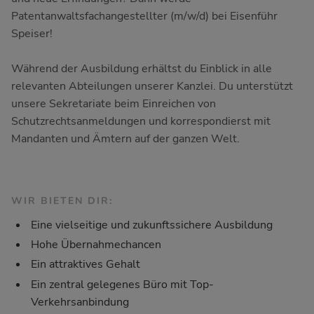
Patentanwaltsfachangestellter (m/w/d) bei Eisenführ
Speiser!
Während der Ausbildung erhältst du Einblick in alle
relevanten Abteilungen unserer Kanzlei. Du unterstützt
unsere Sekretariate beim Einreichen von
Schutzrechtsanmeldungen und korrespondierst mit
Mandanten und Ämtern auf der ganzen Welt.
WIR BIETEN DIR:
Eine vielseitige und zukunftssichere Ausbildung
Hohe Übernahmechancen
Ein attraktives Gehalt
Ein zentral gelegenes Büro mit Top-
Verkehrsanbindung