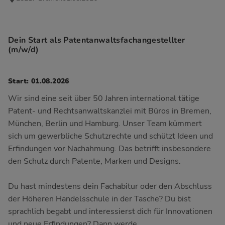
Dein Start als Patentanwaltsfachangestellter
(m/w/d)
Start: 01.08.2026
Wir sind eine seit über 50 Jahren international tätige
Patent- und Rechtsanwaltskanzlei mit Büros in Bremen,
München, Berlin und Hamburg. Unser Team kümmert
sich um gewerbliche Schutzrechte und schützt Ideen und
Erfindungen vor Nachahmung. Das betrifft insbesondere
den Schutz durch Patente, Marken und Designs.
Du hast mindestens dein Fachabitur oder den Abschluss
der Höheren Handelsschule in der Tasche? Du bist
sprachlich begabt und interessierst dich für Innovationen
und neue Erfindungen? Dann werde