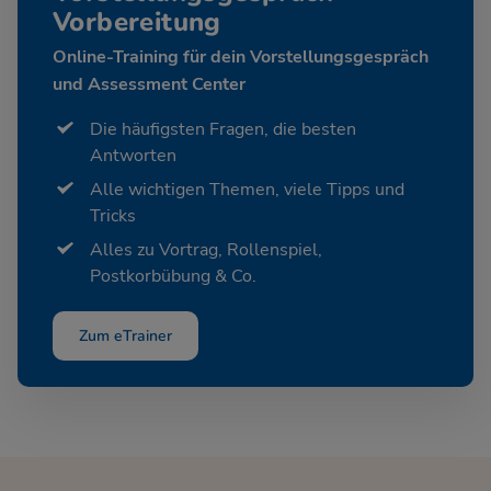
Vorbereitung
Online-Training für dein Vorstellungsgespräch
und Assessment Center
Die häufigsten Fragen, die besten
Antworten
Alle wichtigen Themen, viele Tipps und
Tricks
Alles zu Vortrag, Rollenspiel,
Postkorbübung & Co.
Zum eTrainer