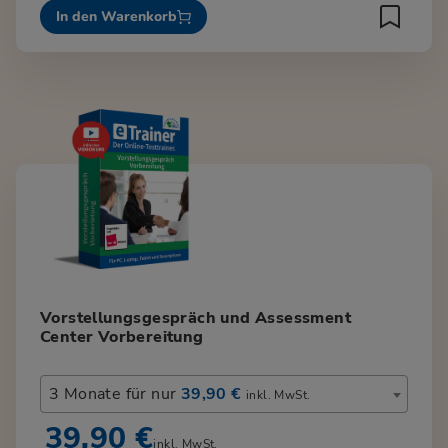
In den Warenkorb
Vorstellungsgespräch und Assessment
Center Vorbereitung
3 Monate für nur
39,90 €
inkl. MwSt.
39,90 €
inkl. MwSt.