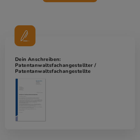
Dein Anschreiben:
Patentanwaltsfachangestellter /
Patentanwaltsfachangestellte