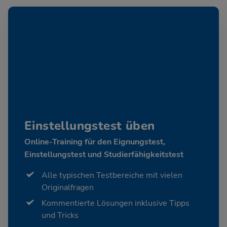
Einstellungstest üben
Online-Training für den Eignungstest,
Einstellungstest und Studierfähigkeitstest
Alle typischen Testbereiche mit vielen
Originalfragen
Kommentierte Lösungen inklusive Tipps
und Tricks