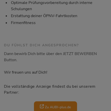
Optimale Prüfungsvorbereitung durch interne
Schulungen
Erstattung deiner ÖPNV-Fahrtkosten
Firmenfitness
DU FÜHLST DICH ANGESPROCHEN?
Dann bewirb Dich bitte über den JETZT BEWERBEN
Button.
Wir freuen uns auf Dich!
Die vollständige Anzeige findest du bei unserem
Partner:
Zu AUBI-plus.de