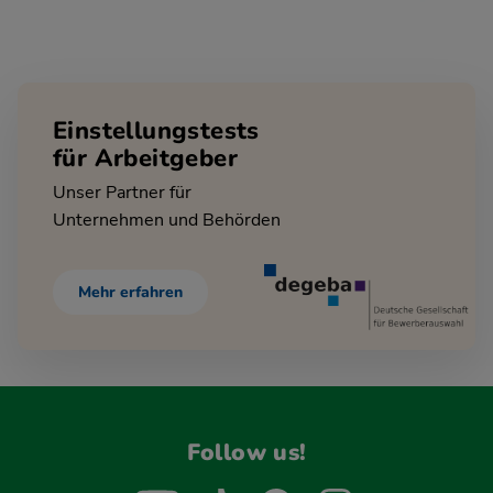
Einstellungstests
für Arbeitgeber
Unser Partner für
Unternehmen und Behörden
Mehr erfahren
Follow us!