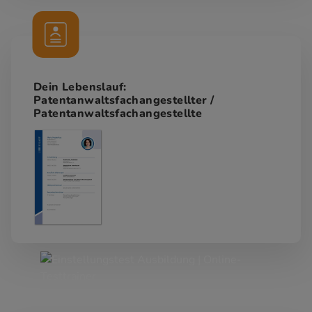
Dein Lebenslauf:
Patentanwaltsfachangestellter /
Patentanwaltsfachangestellte