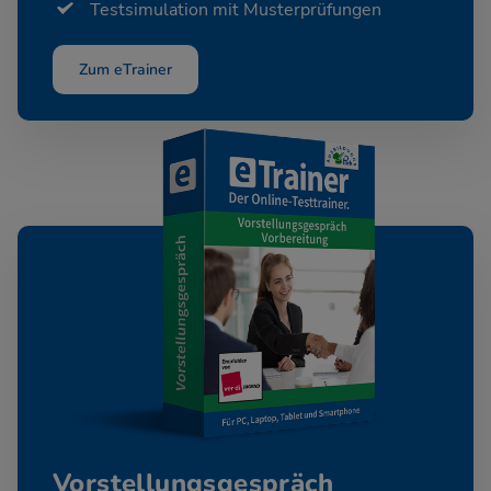
Testsimulation mit Musterprüfungen
Zum eTrainer
Vorstellungsgespräch