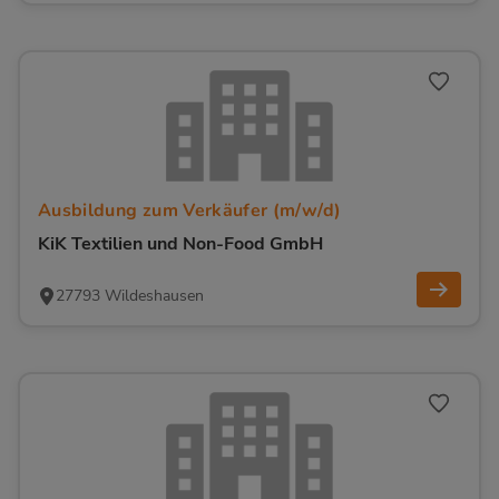
Ausbildung zum Verkäufer (m/w/d)
KiK Textilien und Non-Food GmbH
27793 Wildeshausen