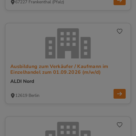
67227 Frankenthal (Pfalz)
Ausbildung zum Verkäufer / Kaufmann im
Einzelhandel zum 01.09.2026 (m/w/d)
ALDI Nord
12619 Berlin