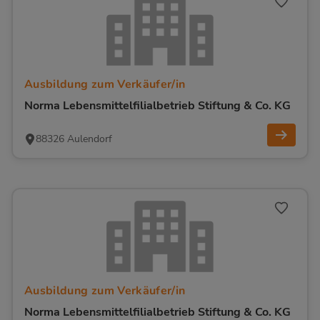
Ausbildung zum Verkäufer/in
Norma Lebensmittelfilialbetrieb Stiftung & Co. KG
88326 Aulendorf
Ausbildung zum Verkäufer/in
Norma Lebensmittelfilialbetrieb Stiftung & Co. KG