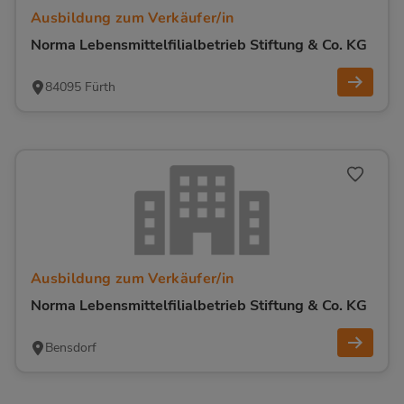
Ausbildung zum Verkäufer/in
Norma Lebensmittelfilialbetrieb Stiftung & Co. KG
84095 Fürth
Ausbildung zum Verkäufer/in
Norma Lebensmittelfilialbetrieb Stiftung & Co. KG
Bensdorf