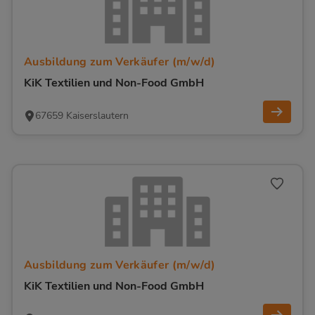
Ausbildung zum Verkäufer (m/w/d)
KiK Textilien und Non-Food GmbH
67659 Kaiserslautern
Ausbildung zum Verkäufer (m/w/d)
KiK Textilien und Non-Food GmbH