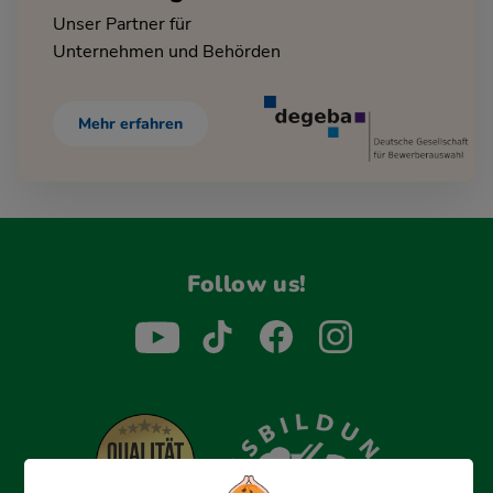
Unser Partner für
Unternehmen und Behörden
Mehr erfahren
Follow us!