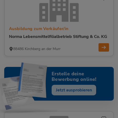
Ausbildung zum Verkäufer/in
Norma Lebensmittelfilialbetrieb Stiftung & Co. KG
88486 Kirchberg an der Murr
Erstelle deine
Bewerbung online!
Jetzt ausprobieren