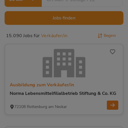
Jobs finden
Beginn
15.090
Jobs für
Verkäufer/in
Ausbildung zum Verkäufer/in
Norma Lebensmittelfilialbetrieb Stiftung & Co. KG
72108 Rottenburg am Neckar