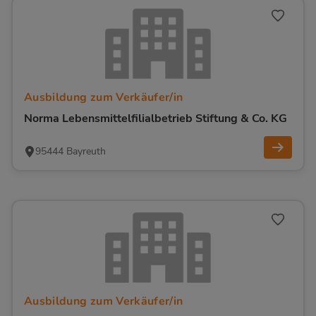
Ausbildung zum Verkäufer/in
Norma Lebensmittelfilialbetrieb Stiftung & Co. KG
95444 Bayreuth
Ausbildung zum Verkäufer/in