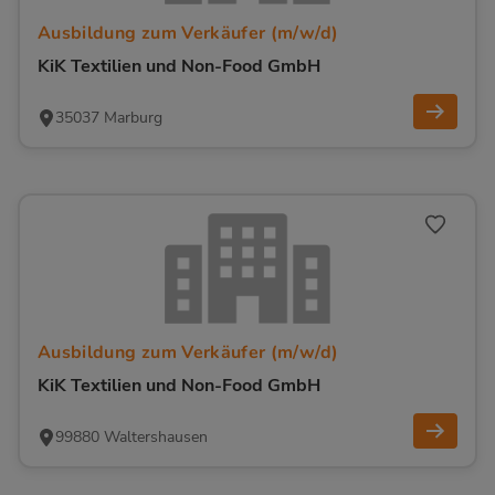
Ausbildung zum Verkäufer (m/w/d)
KiK Textilien und Non-Food GmbH
35037 Marburg
Ausbildung zum Verkäufer (m/w/d)
KiK Textilien und Non-Food GmbH
99880 Waltershausen