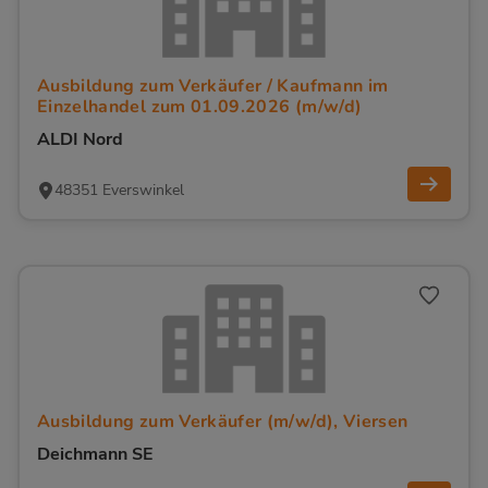
Ausbildung zum Verkäufer / Kaufmann im
Einzelhandel zum 01.09.2026 (m/w/d)
ALDI Nord
48351 Everswinkel
Ausbildung zum Verkäufer (m/w/d), Viersen
Deichmann SE