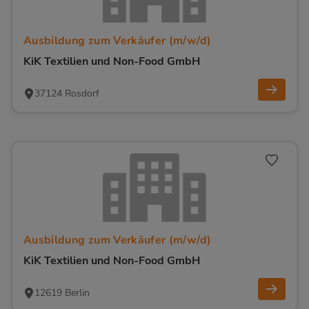
Ausbildung zum Verkäufer (m/w/d)
KiK Textilien und Non-Food GmbH
37124 Rosdorf
Ausbildung zum Verkäufer (m/w/d)
KiK Textilien und Non-Food GmbH
12619 Berlin