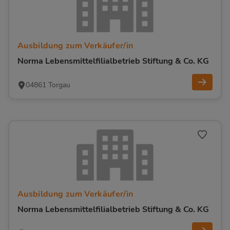
Ausbildung zum Verkäufer/in
Norma Lebensmittelfilialbetrieb Stiftung & Co. KG
04861 Torgau
Ausbildung zum Verkäufer/in
Norma Lebensmittelfilialbetrieb Stiftung & Co. KG