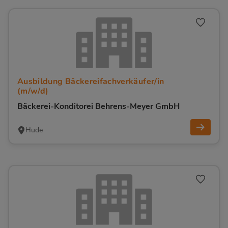
Ausbildung Bäckereifachverkäufer/in
(m/w/d)
Bäckerei-Konditorei Behrens-Meyer GmbH
Hude