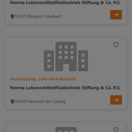
Norma Lebensmittelfilialbetrieb Stiftung & Co. KG
51429 Bergisch Gladbach
Ausbildung zum Verkäufer/in
Norma Lebensmittelfilialbetrieb Stiftung & Co. KG
67435 Neustadt bei Coburg