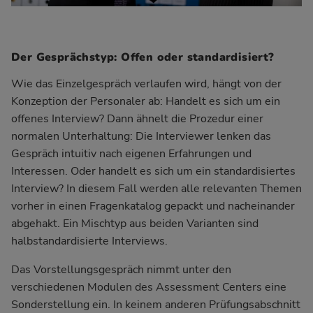
Der Gesprächstyp: Offen oder standardisiert?
Wie das Einzelgespräch verlaufen wird, hängt von der
Konzeption der Personaler ab: Handelt es sich um ein
offenes Interview? Dann ähnelt die Prozedur einer
normalen Unterhaltung: Die Interviewer lenken das
Gespräch intuitiv nach eigenen Erfahrungen und
Interessen. Oder handelt es sich um ein standardisiertes
Interview? In diesem Fall werden alle relevanten Themen
vorher in einen Fragenkatalog gepackt und nacheinander
abgehakt. Ein Mischtyp aus beiden Varianten sind
halbstandardisierte Interviews.
Das Vorstellungsgespräch nimmt unter den
verschiedenen Modulen des Assessment Centers eine
Sonderstellung ein. In keinem anderen Prüfungsabschnitt