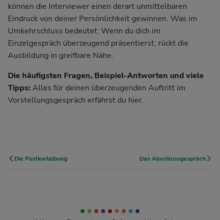
können die Interviewer einen derart unmittelbaren
Eindruck von deiner Persönlichkeit gewinnen. Was im
Umkehrschluss bedeutet: Wenn du dich im
Einzelgespräch überzeugend präsentierst, rückt die
Ausbildung in greifbare Nähe.
Die häufigsten Fragen, Beispiel-Antworten und viele
Tipps:
Alles für deinen überzeugenden Auftritt im
Vorstellungsgespräch
erfährst du hier
.
Die Postkorbübung
Das Abschlussgespräch