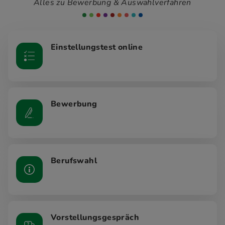
Alles zu Bewerbung & Auswahlverfahren
Einstellungstest online
Bewerbung
Berufswahl
Vorstellungsgespräch