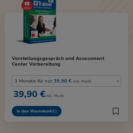
Vorstellungsgespräch und Assessment
Center Vorbereitung
3 Monate für nur
39,90 €
inkl. MwSt.
39,90 €
inkl. MwSt.
In den Warenkorb