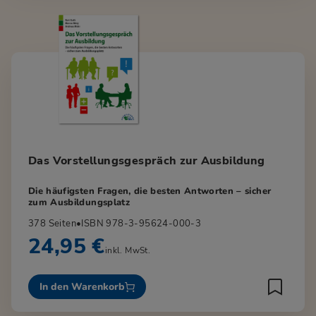
Das Vorstellungsgespräch zur Ausbildung
Die häufigsten Fragen, die besten Antworten – sicher
zum Ausbildungsplatz
378 Seiten
•
ISBN 978-3-95624-000-3
24,95 €
inkl. MwSt.
In den Warenkorb