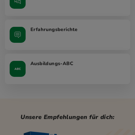
Erfahrungsberichte
Ausbildungs-ABC
Unsere Empfehlungen für dich: