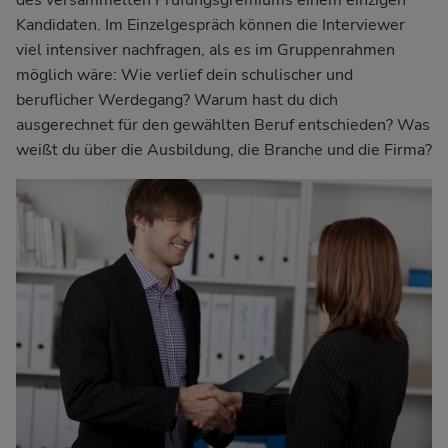
des versammelten Prüfungsgremiums einem einzigen
Kandidaten. Im Einzelgespräch können die Interviewer
viel intensiver nachfragen, als es im Gruppenrahmen
möglich wäre: Wie verlief dein schulischer und
beruflicher Werdegang? Warum hast du dich
ausgerechnet für den gewählten Beruf entschieden? Was
weißt du über die Ausbildung, die Branche und die Firma?