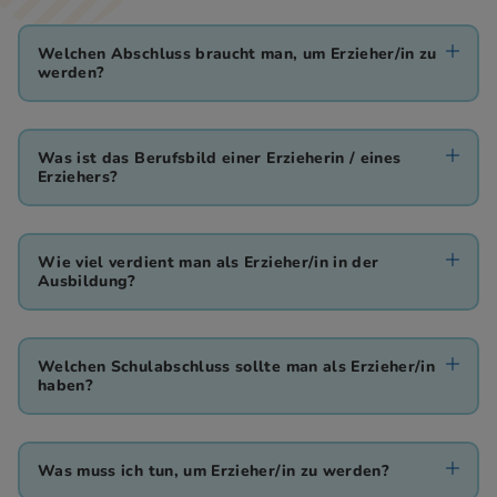
Welchen Abschluss braucht man, um Erzieher/in zu
werden?
Was ist das Berufsbild einer Erzieherin / eines
Erziehers?
Wie viel verdient man als Erzieher/in in der
Ausbildung?
Welchen Schulabschluss sollte man als Erzieher/in
haben?
Was muss ich tun, um Erzieher/in zu werden?