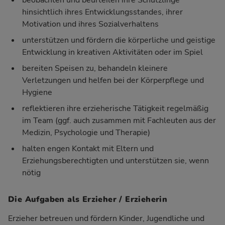
beobachten und beurteilen ihre Schützlinge
hinsichtlich ihres Entwicklungsstandes, ihrer
Motivation und ihres Sozialverhaltens
unterstützen und fördern die körperliche und geistige
Entwicklung in kreativen Aktivitäten oder im Spiel
bereiten Speisen zu, behandeln kleinere
Verletzungen und helfen bei der Körperpflege und
Hygiene
reflektieren ihre erzieherische Tätigkeit regelmäßig
im Team (ggf. auch zusammen mit Fachleuten aus der
Medizin, Psychologie und Therapie)
halten engen Kontakt mit Eltern und
Erziehungsberechtigten und unterstützen sie, wenn
nötig
Die Aufgaben als Erzieher / Erzieherin
Erzieher betreuen und fördern Kinder, Jugendliche und