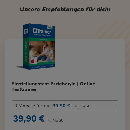
Unsere Empfehlungen für dich:
Einstellungstest Erzieher/in | Online-
Testtrainer
3 Monate für nur
39,90 €
inkl. MwSt.
39,90 €
inkl. MwSt.