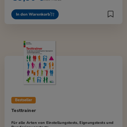
In den Warenkorb
Bestseller
Testtrainer
Für alle Arten von Einstellungstests, Eignungstests und