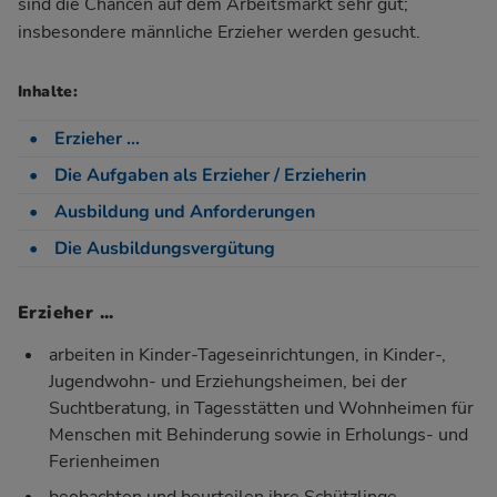
sind die Chancen auf dem Arbeitsmarkt sehr gut;
insbesondere männliche Erzieher werden gesucht.
Inhalte:
Erzieher ...
Die Aufgaben als Erzieher / Erzieherin
Ausbildung und Anforderungen
Die Ausbildungsvergütung
Erzieher ...
arbeiten in Kinder-Tageseinrichtungen, in Kinder-,
Jugendwohn- und Erziehungsheimen, bei der
Suchtberatung, in Tagesstätten und Wohnheimen für
Menschen mit Behinderung sowie in Erholungs- und
Ferienheimen