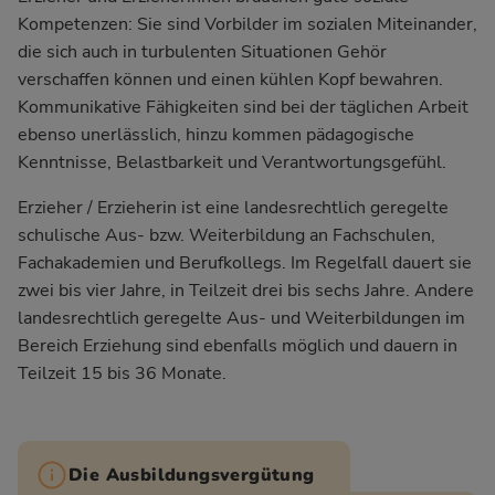
Kompetenzen: Sie sind Vorbilder im sozialen Miteinander,
die sich auch in turbulenten Situationen Gehör
verschaffen können und einen kühlen Kopf bewahren.
Kommunikative Fähigkeiten sind bei der täglichen Arbeit
ebenso unerlässlich, hinzu kommen pädagogische
Kenntnisse, Belastbarkeit und Verantwortungsgefühl.
Erzieher / Erzieherin ist eine landesrechtlich geregelte
schulische Aus- bzw. Weiterbildung an Fachschulen,
Fachakademien und Berufkollegs. Im Regelfall dauert sie
zwei bis vier Jahre, in Teilzeit drei bis sechs Jahre. Andere
landesrechtlich geregelte Aus- und Weiterbildungen im
Bereich Erziehung sind ebenfalls möglich und dauern in
Teilzeit 15 bis 36 Monate.
Die Ausbildungsvergütung