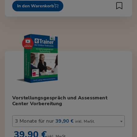
In den Warenkorb
Vorstellungsgespräch und Assessment
Center Vorbereitung
3 Monate für nur
39,90 €
inkl. MwSt.
39,90 €
inkl. MwSt.