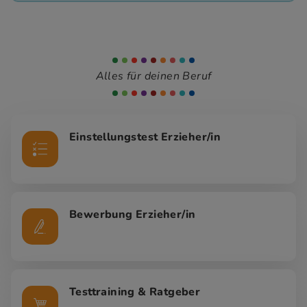
Alles für deinen Beruf
Einstellungstest Erzieher/in
Bewerbung Erzieher/in
Testtraining & Ratgeber