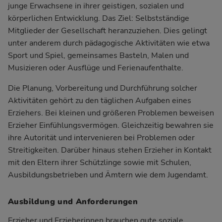
junge Erwachsene in ihrer geistigen, sozialen und
körperlichen Entwicklung. Das Ziel: Selbstständige
Mitglieder der Gesellschaft heranzuziehen. Dies gelingt
unter anderem durch pädagogische Aktivitäten wie etwa
Sport und Spiel, gemeinsames Basteln, Malen und
Musizieren oder Ausflüge und Ferienaufenthalte.
Die Planung, Vorbereitung und Durchführung solcher
Aktivitäten gehört zu den täglichen Aufgaben eines
Erziehers. Bei kleinen und größeren Problemen beweisen
Erzieher Einfühlungsvermögen. Gleichzeitig bewahren sie
ihre Autorität und intervenieren bei Problemen oder
Streitigkeiten. Darüber hinaus stehen Erzieher in Kontakt
mit den Eltern ihrer Schützlinge sowie mit Schulen,
Ausbildungsbetrieben und Ämtern wie dem Jugendamt.
Ausbildung und Anforderungen
Erzieher und Erzieherinnen brauchen gute soziale