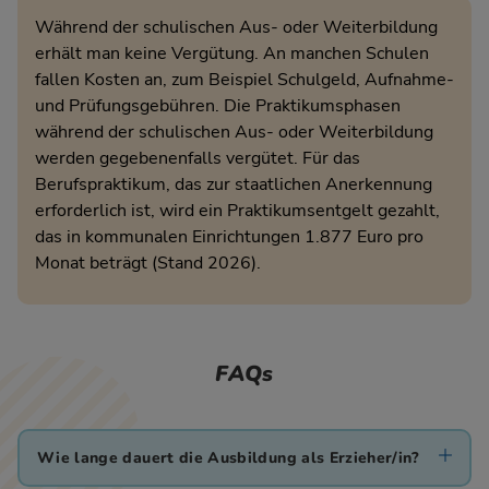
Während der schulischen Aus- oder Weiterbildung
erhält man keine Vergütung. An manchen Schulen
fallen Kosten an, zum Beispiel Schulgeld, Aufnahme-
und Prüfungsgebühren. Die Praktikumsphasen
während der schulischen Aus- oder Weiterbildung
werden gegebenenfalls vergütet. Für das
Berufspraktikum, das zur staatlichen Anerkennung
erforderlich ist, wird ein Praktikumsentgelt gezahlt,
das in kommunalen Einrichtungen 1.877 Euro pro
Monat beträgt (Stand 2026).
FAQs
Wie lange dauert die Ausbildung als Erzieher/in?