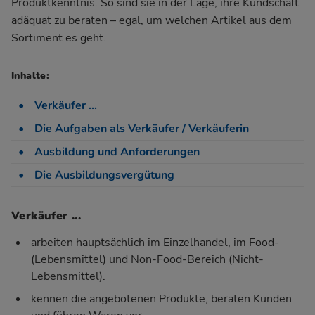
Produktkenntnis. So sind sie in der Lage, ihre Kundschaft
adäquat zu beraten – egal, um welchen Artikel aus dem
Sortiment es geht.
Inhalte:
Verkäufer ...
Die Aufgaben als Verkäufer / Verkäuferin
Ausbildung und Anforderungen
Die Ausbildungsvergütung
Verkäufer ...
arbeiten hauptsächlich im Einzelhandel, im Food-
(Lebensmittel) und Non-Food-Bereich (Nicht-
Lebensmittel).
kennen die angebotenen Produkte, beraten Kunden