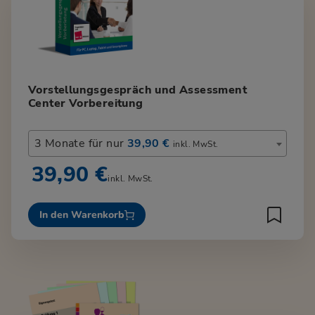
Vorstellungsgespräch und Assessment
Center Vorbereitung
3 Monate für nur
39,90 €
inkl. MwSt.
39,90 €
inkl. MwSt.
In den Warenkorb