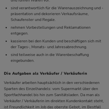
und führen Waren vor.
sind verantwortlich für die Warenauszeichnung und -
präsentation und dekorieren Verkaufsräume,
Schaufenster und Regale.
nehmen Vorbestellungen und Reklamationen
entgegen.
kassieren bei den Kunden und beschäftigen sich mit
der Tages-, Monats- und Jahresabrechnung.
sind teilweise auch in die Warenbeschaffung
eingebunden.
Die Aufgaben als Verkäufer / Verkäuferin
Verkäufer arbeiten hauptsächlich in den verschiedenen
Sparten des Einzelhandels: vom Supermarkt über den
Sportfachhandel bis hin zum Sanitätsladen. Da man als
Verkäufer / Verkäuferin im direkten Kundenkontakt steht,
ist Freundlichkeit im Job das oberste Gebot, im Bestfall