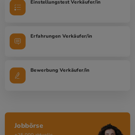
Einstellungstest Verkäufer/in
Erfahrungen Verkäufer/in
Bewerbung Verkäufer/in
Jobbörse
+25.000 aktuelle