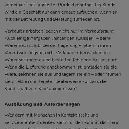
kombiniert mit fundierter Produktkenntnis: Ein Kunde
wird ein Geschäft nur dann erneut aufsuchen, wenn er
mit der Betreuung und Beratung zufrieden ist.
Verkäufer arbeiten jedoch nicht nur im Verkaufsraum:
Auch einige Aufgaben „hinter den Kulissen“ – beim
Warennachschub, bei der Lagerung – fallen in ihren
Verantwortungsbereich. Verkäufer überwachen die
Warensortimente und bestellen fehlende Artikel nach.
Wenn die Lieferung angekommen ist, entladen sie die
Ware, zeichnen sie aus und lagern sie ein – oder räumen
sie direkt in die Regale: idealerweise so, dass die
Kundschaft zum Kauf animiert wird.
Ausbildung und Anforderungen
Wer gern mit Menschen in Kontakt steht und
serviceorientiert denken kann, für den kommt der Beruf