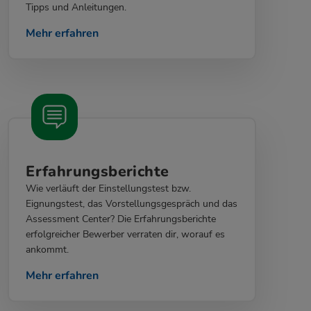
Tipps und Anleitungen.
Mehr erfahren
Erfahrungsberichte
Wie verläuft der Einstellungstest bzw.
Eignungstest, das Vorstellungsgespräch und das
Assessment Center? Die Erfahrungsberichte
erfolgreicher Bewerber verraten dir, worauf es
ankommt.
Mehr erfahren