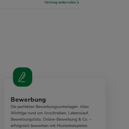
Vertrag widerrufen
Bewerbung
Die perfekten Bewerbungsunterlagen: Alles
Wichtige rund um Anschreiben, Lebenslauf,
Bewerbungsfoto, Online-Bewerbung & Co. –
erfolgreich bewerben mit Musterbeispielen,