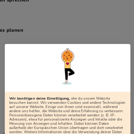
as planen
Wir benötigen deine Einwilligung,
ehe du unsere Website
besuchen kannst. Wir verwenden Cookies und andere Technologien
auf unserer Website. Einige von ihnen sind essenziell, während
andere uns helfen, die Website und deine Erfahrung zu verbessern.
Personenbezogene Daten können verarbeitet werden (z. B. IP-
Adressen), etwa für personalisierte Anzeigen und Inhalte oder die
Messung von Anzeigen und Inhalten. Dabei können Daten
außerhalb der Europäischen Union übertragen und dort verarbeitet
werden. Weitere Informationen über die Verwendung deiner Daten