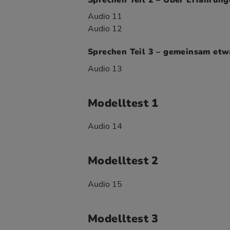
Audio 11
Audio 12
Sprechen Teil 3 – gemeinsam etw
Audio 13
Modelltest 1
Audio 14
Modelltest 2
Audio 15
Modelltest 3