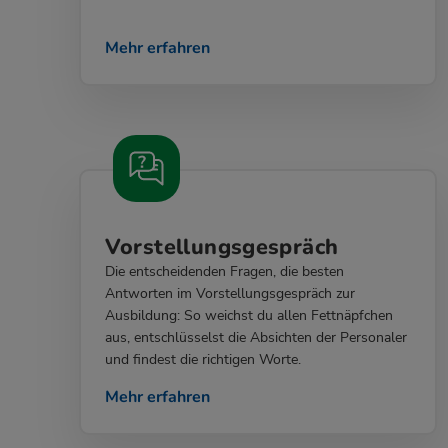
Mehr erfahren
Vorstellungsgespräch
Die entscheidenden Fragen, die besten
Antworten im Vorstellungsgespräch zur
Ausbildung: So weichst du allen Fettnäpfchen
aus, entschlüsselst die Absichten der Personaler
und findest die richtigen Worte.
Mehr erfahren