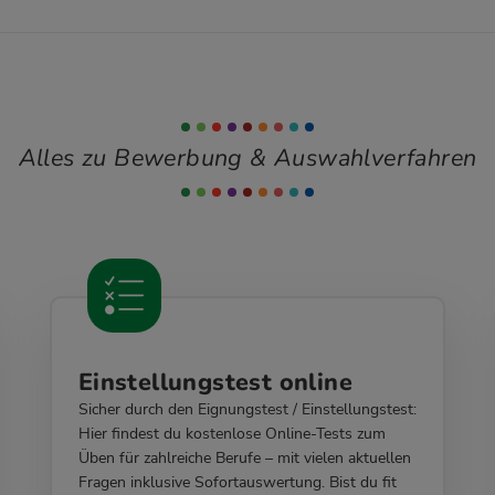
Alles zu Bewerbung & Auswahlverfahren
Einstellungstest online
Sicher durch den Eignungstest / Einstellungstest:
Hier findest du kostenlose Online-Tests zum
Üben für zahlreiche Berufe – mit vielen aktuellen
Fragen inklusive Sofortauswertung. Bist du fit