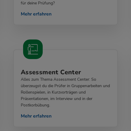
für deine Prüfung?
Mehr erfahren
Assessment Center
Alles zum Thema Assessment Center: So
überzeugst du die Prüfer in Gruppenarbeiten und
Rollenspielen, in Kurzvorträgen und
Präsentationen, im Interview und in der
Postkorbübung.
Mehr erfahren