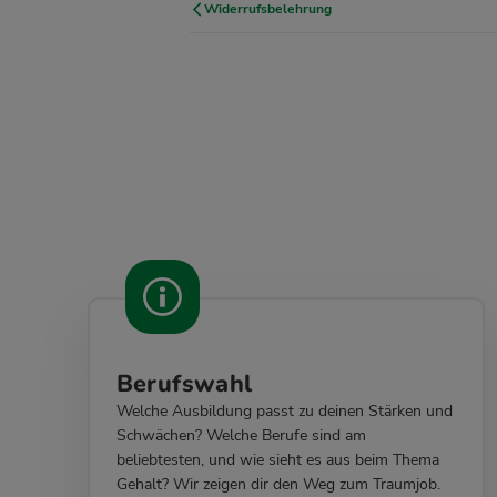
Widerrufsbelehrung
Berufswahl
Welche Ausbildung passt zu deinen Stärken und
Schwächen? Welche Berufe sind am
beliebtesten, und wie sieht es aus beim Thema
Gehalt? Wir zeigen dir den Weg zum Traumjob.