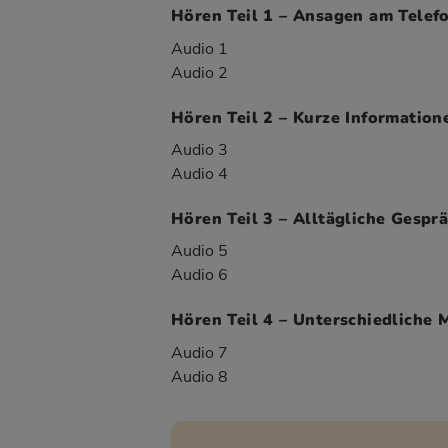
Hören Teil 1 – Ansagen am Telefo
Audio 1
Audio 2
Hören Teil 2 – Kurze Information
Audio 3
Audio 4
Hören Teil 3 – Alltägliche Gespr
Audio 5
Audio 6
Hören Teil 4 – Unterschiedliche
Audio 7
Audio 8