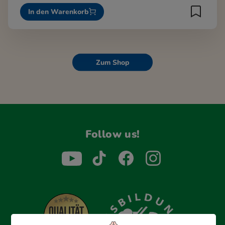
In den Warenkorb
Zum Shop
Follow us!