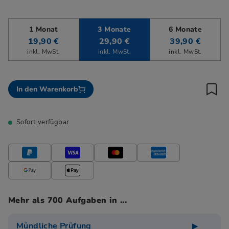
1 Monat
3 Monate
6 Monate
19,90 €
29,90 €
39,90 €
inkl. MwSt.
inkl. MwSt.
inkl. MwSt.
In den Warenkorb
Sofort verfügbar
Mehr als 700 Aufgaben in ...
Mündliche Prüfung