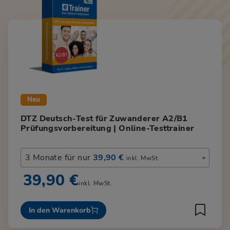
Neu
DTZ Deutsch-Test für Zuwanderer A2/B1
Prüfungsvorbereitung | Online-Testtrainer
3 Monate für nur
39,90 €
inkl. MwSt.
39,90 €
inkl. MwSt.
In den Warenkorb