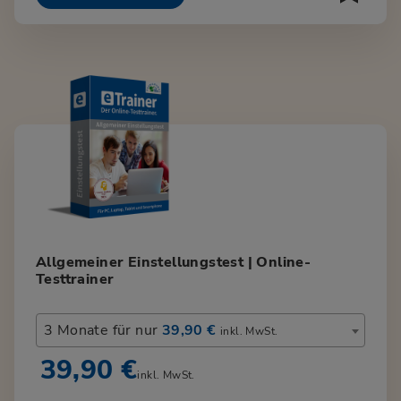
Allgemeiner Einstellungstest | Online-
Testtrainer
3 Monate für nur
39,90 €
inkl. MwSt.
39,90 €
inkl. MwSt.