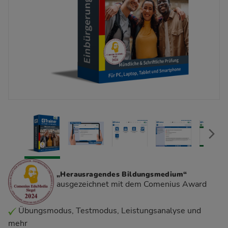
„Herausragendes Bildungsmedium“
ausgezeichnet mit dem Comenius Award
Übungsmodus, Testmodus, Leistungsanalyse und
mehr