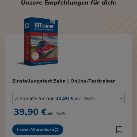
Unsere Empfehlungen für dich:
Einstellungstest Bahn | Online-Testtrainer
3 Monate für nur
39,90 €
inkl. MwSt.
39,90 €
inkl. MwSt.
In den Warenkorb