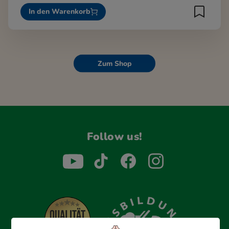
In den Warenkorb
Zum Shop
Follow us!