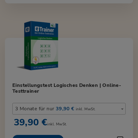
Einstellungstest Logisches Denken | Online-
Testtrainer
3 Monate für nur
39,90 €
inkl. MwSt.
39,90 €
inkl. MwSt.