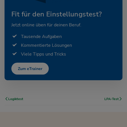
Fit für den Einstellungstest?
Jetzt online üben für deinen Beruf.
Tausende Aufgaben
Kommentierte Lösungen
Viele Tipps und Tricks
Zum eTrainer
Logiktest
LPA-Test