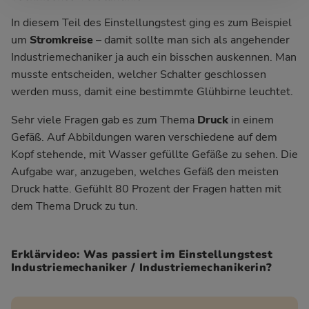
In diesem Teil des Einstellungstest ging es zum Beispiel
um
Stromkreise
– damit sollte man sich als angehender
Industriemechaniker ja auch ein bisschen auskennen. Man
musste entscheiden, welcher Schalter geschlossen
werden muss, damit eine bestimmte Glühbirne leuchtet.
Sehr viele Fragen gab es zum Thema
Druck
in einem
Gefäß. Auf Abbildungen waren verschiedene auf dem
Kopf stehende, mit Wasser gefüllte Gefäße zu sehen. Die
Aufgabe war, anzugeben, welches Gefäß den meisten
Druck hatte. Gefühlt 80 Prozent der Fragen hatten mit
dem Thema Druck zu tun.
Erklärvideo: Was passiert im Einstellungstest
Industriemechaniker / Industriemechanikerin?