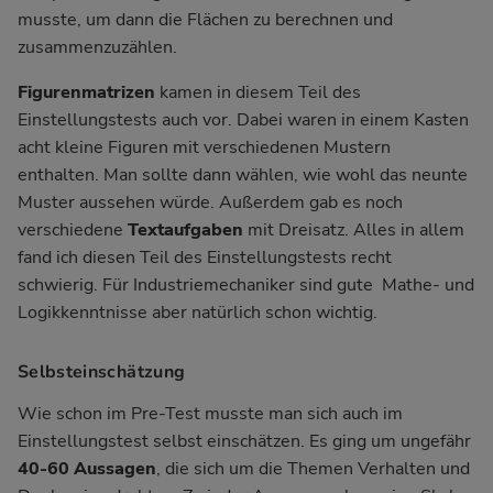
musste, um dann die Flächen zu berechnen und
zusammenzuzählen.
Figurenmatrizen
kamen in diesem Teil des
Einstellungstests auch vor. Dabei waren in einem Kasten
acht kleine Figuren mit verschiedenen Mustern
enthalten. Man sollte dann wählen, wie wohl das neunte
Muster aussehen würde. Außerdem gab es noch
verschiedene
Textaufgaben
mit Dreisatz. Alles in allem
fand ich diesen Teil des Einstellungstests recht
schwierig. Für Industriemechaniker sind gute Mathe- und
Logikkenntnisse aber natürlich schon wichtig.
Selbsteinschätzung
Wie schon im Pre-Test musste man sich auch im
Einstellungstest selbst einschätzen. Es ging um ungefähr
40-60 Aussagen
, die sich um die Themen Verhalten und