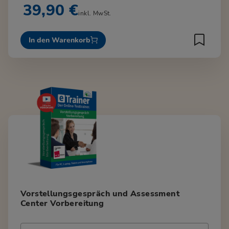
39,90 €
inkl. MwSt.
In den Warenkorb
Vorstellungsgespräch und Assessment
Center Vorbereitung