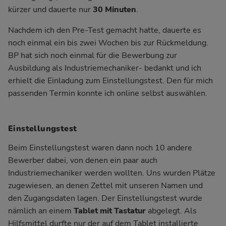
kürzer und dauerte nur
30 Minuten
.
Nachdem ich den Pre-Test gemacht hatte, dauerte es
noch einmal ein bis zwei Wochen bis zur Rückmeldung.
BP hat sich noch einmal für die Bewerbung zur
Ausbildung als Industriemechaniker- bedankt und ich
erhielt die Einladung zum Einstellungstest. Den für mich
passenden Termin konnte ich online selbst auswählen.
Einstellungstest
Beim Einstellungstest waren dann noch 10 andere
Bewerber dabei, von denen ein paar auch
Industriemechaniker werden wollten. Uns wurden Plätze
zugewiesen, an denen Zettel mit unseren Namen und
den Zugangsdaten lagen. Der Einstellungstest wurde
nämlich an einem
Tablet
mit Tastatur
abgelegt. Als
Hilfsmittel durfte nur der auf dem Tablet installierte