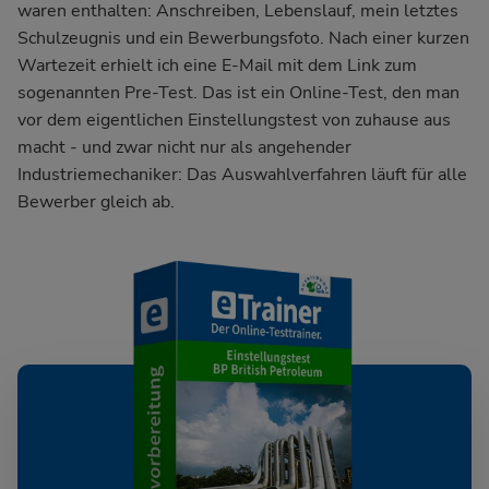
waren enthalten: Anschreiben, Lebenslauf, mein letztes
Schulzeugnis und ein Bewerbungsfoto. Nach einer kurzen
Wartezeit erhielt ich eine E-Mail mit dem Link zum
sogenannten Pre-Test. Das ist ein Online-Test, den man
vor dem eigentlichen Einstellungstest von zuhause aus
macht - und zwar nicht nur als angehender
Industriemechaniker: Das Auswahlverfahren läuft für alle
Bewerber gleich ab.