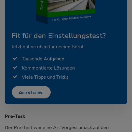
Fit für den Einstellungstest?
Jetzt online üben für deinen Beruf.
Tausende Aufgaben
Kommentierte Lösungen
Viele Tipps und Tricks
Zum eTrainer
Pre-Test
Der Pre-Test war eine Art Vorgeschmack auf den