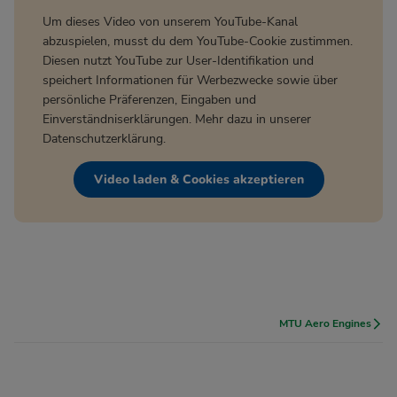
Um dieses Video von unserem YouTube-Kanal
abzuspielen, musst du dem YouTube-Cookie zustimmen.
Diesen nutzt YouTube zur User-Identifikation und
speichert Informationen für Werbezwecke sowie über
persönliche Präferenzen, Eingaben und
Einverständniserklärungen. Mehr dazu in unserer
Datenschutzerklärung
.
Video laden & Cookies akzeptieren
MTU Aero Engines