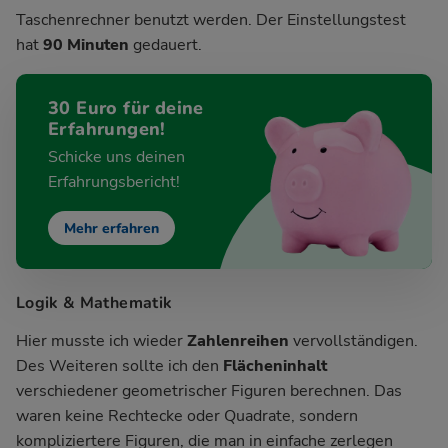
Taschenrechner benutzt werden. Der Einstellungstest
hat
90 Minuten
gedauert.
30 Euro für deine
Erfahrungen!
Schicke uns deinen
Erfahrungsbericht!
Mehr erfahren
Logik & Mathematik
Hier musste ich wieder
Zahlenreihen
vervollständigen.
Des Weiteren sollte ich den
Flächeninhalt
verschiedener geometrischer Figuren berechnen. Das
waren keine Rechtecke oder Quadrate, sondern
kompliziertere Figuren, die man in einfache zerlegen