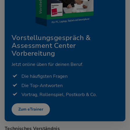
Vorstellungsgespräch &
Assessment Center
Vorbereitung
Jetzt online üben für deinen Beruf.
Die häufigsten Fragen
Die Top-Antworten
Vortrag, Rollenspiel, Postkorb & Co.
Zum eTrainer
Technisches Verständnis