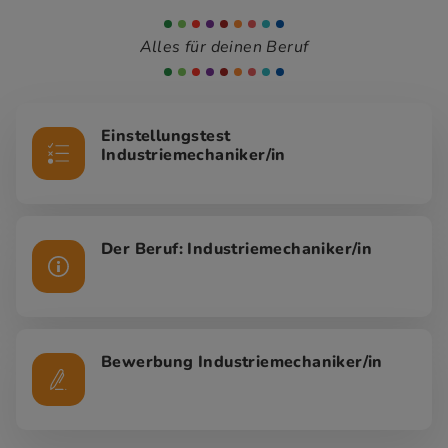
Alles für deinen Beruf
Einstellungstest
Industriemechaniker/in
Der Beruf: Industriemechaniker/in
Bewerbung Industriemechaniker/in