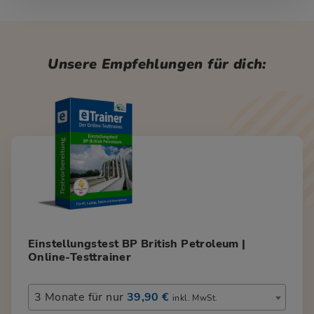
Unsere Empfehlungen für dich:
Einstellungstest BP British Petroleum |
Online-Testtrainer
3 Monate für nur
39,90 €
inkl. MwSt.