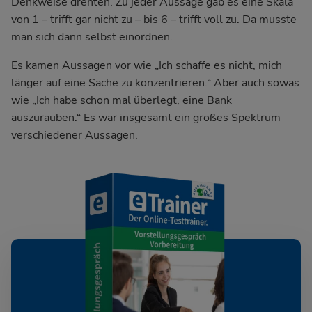
Denkweise drehten. Zu jeder Aussage gab es eine Skala
von 1 – trifft gar nicht zu – bis 6 – trifft voll zu. Da musste
man sich dann selbst einordnen.
Es kamen Aussagen vor wie „Ich schaffe es nicht, mich
länger auf eine Sache zu konzentrieren.“ Aber auch sowas
wie „Ich habe schon mal überlegt, eine Bank
auszurauben.“ Es war insgesamt ein großes Spektrum
verschiedener Aussagen.