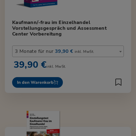
Kaufmann/-frau im Einzelhandel
Vorstellungsgespräch und Assessment
Center Vorbereitung
3 Monate für nur
39,90 €
inkl. MwSt.
39,90 €
inkl. MwSt.
In den Warenkorb