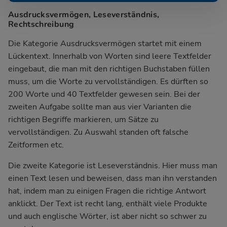
Ausdrucksvermögen, Leseverständnis,
Rechtschreibung
Die Kategorie Ausdrucksvermögen startet mit einem
Lückentext. Innerhalb von Worten sind leere Textfelder
eingebaut, die man mit den richtigen Buchstaben füllen
muss, um die Worte zu vervollständigen. Es dürften so
200 Worte und 40 Textfelder gewesen sein. Bei der
zweiten Aufgabe sollte man aus vier Varianten die
richtigen Begriffe markieren, um Sätze zu
vervollständigen. Zu Auswahl standen oft falsche
Zeitformen etc.
Die zweite Kategorie ist Leseverständnis. Hier muss man
einen Text lesen und beweisen, dass man ihn verstanden
hat, indem man zu einigen Fragen die richtige Antwort
anklickt. Der Text ist recht lang, enthält viele Produkte
und auch englische Wörter, ist aber nicht so schwer zu