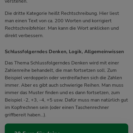
verstehen.
Die dritte Kategorie heißt Rechtschreibung. Hier liest
man einen Text von ca. 200 Worten und korrigiert
Rechtschreibfehler. Man kann die Wort anklicken und
direkt verbessern.
Schlussfolgerndes Denken, Logik, Allgemeinwissen
Das Thema Schlussfolgerndes Denken wird mit einer
Zahlenreihe behandelt, die man fortsetzen soll. Zum
Beispiel verdoppeln oder verdreifachen sich die Zahlen
immer. Aber es gibt auch schwierige Reihen. Man muss
immer das Muster finden und es dann fortsetzen, zum
Beispiel -2, +3, -4, +5 usw. Dafür muss man natürlich gut
im Kopfrechnen sein (oder einen Taschenrechner
griffbereit haben…).