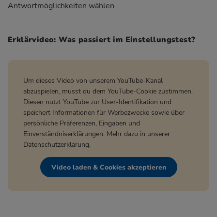
Antwortmöglichkeiten wählen.
Erklärvideo: Was passiert im Einstellungstest?
Um dieses Video von unserem YouTube-Kanal
abzuspielen, musst du dem YouTube-Cookie zustimmen.
Diesen nutzt YouTube zur User-Identifikation und
speichert Informationen für Werbezwecke sowie über
persönliche Präferenzen, Eingaben und
Einverständniserklärungen. Mehr dazu in unserer
Datenschutzerklärung
.
Video laden & Cookies akzeptieren