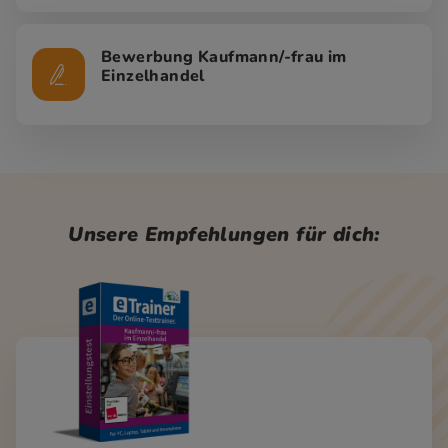
Bewerbung Kaufmann/-frau im
Einzelhandel
Unsere Empfehlungen für dich: