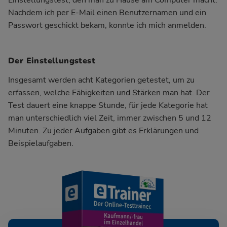
Einstellungstest, den man zu Hause am Computer macht.
Nachdem ich per E-Mail einen Benutzernamen und ein
Passwort geschickt bekam, konnte ich mich anmelden.
Der Einstellungstest
Insgesamt werden acht Kategorien getestet, um zu
erfassen, welche Fähigkeiten und Stärken man hat. Der
Test dauert eine knappe Stunde, für jede Kategorie hat
man unterschiedlich viel Zeit, immer zwischen 5 und 12
Minuten. Zu jeder Aufgaben gibt es Erklärungen und
Beispielaufgaben.