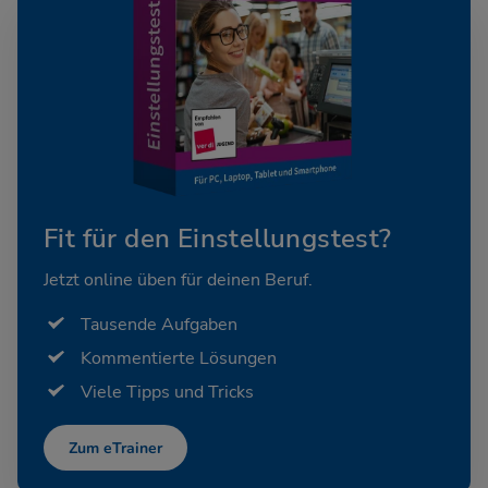
Fit für den Einstellungstest?
Jetzt online üben für deinen Beruf.
Tausende Aufgaben
Kommentierte Lösungen
Viele Tipps und Tricks
Zum eTrainer