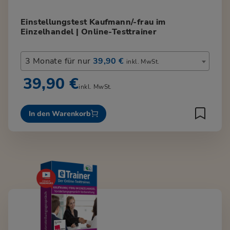
Einstellungstest Kaufmann/-frau im
Einzelhandel | Online-Testtrainer
3 Monate für nur
39,90 €
inkl. MwSt.
39,90 €
inkl. MwSt.
In den Warenkorb