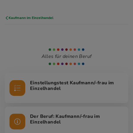
Kaufmann im Einzelhandel
Alles für deinen Beruf
Einstellungstest Kaufmann/-frau im
Einzelhandel
Der Beruf: Kaufmann/-frau im
Einzelhandel