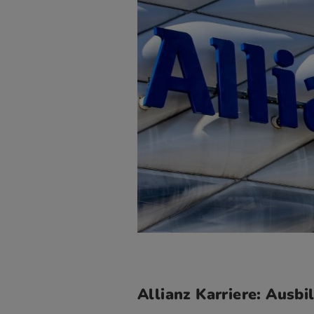
Allianz Karriere: Ausb