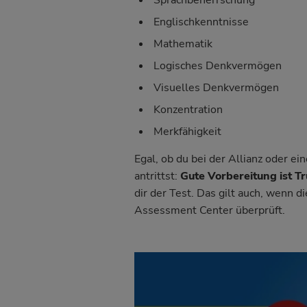
Englischkenntnisse
Mathematik
Logisches Denkvermögen
Visuelles Denkvermögen
Konzentration
Merkfähigkeit
Egal, ob du bei der Allianz oder 
antrittst:
Gute Vorbereitung ist T
dir der Test. Das gilt auch, wenn d
Assessment Center
überprüft.