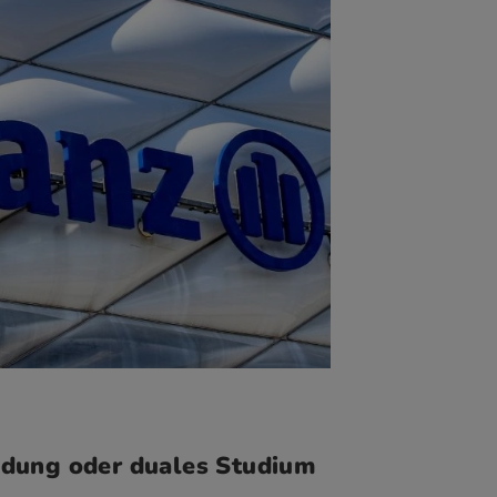
ildung oder duales Studium