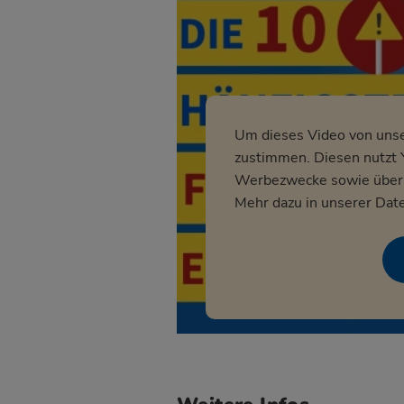
Um dieses Video von uns
zustimmen. Diesen nutzt Y
Werbezwecke sowie über p
Mehr dazu in unserer
Date