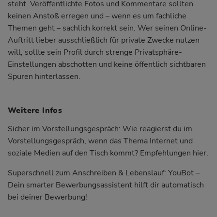
steht. Veröffentlichte Fotos und Kommentare sollten
keinen Anstoß erregen und – wenn es um fachliche
Themen geht – sachlich korrekt sein. Wer seinen Online-
Auftritt lieber ausschließlich für private Zwecke nutzen
will, sollte sein Profil durch strenge Privatsphäre-
Einstellungen abschotten und keine öffentlich sichtbaren
Spuren hinterlassen.
Weitere Infos
Sicher im Vorstellungsgespräch:
Wie reagierst du im
Vorstellungsgespräch, wenn das Thema Internet und
soziale Medien auf den Tisch kommt? Empfehlungen hier.
Superschnell zum Anschreiben & Lebenslauf:
YouBot –
Dein smarter Bewerbungsassistent hilft dir automatisch
bei deiner Bewerbung!