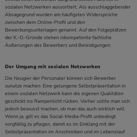
sozialen Netzwerken aussortiert. Als ausschlaggebender
Absagegrund wurden am häufigsten Widersprüche
zwischen dem Online-Profil und den
Bewerbungsunterlagen genannt. Auf den Folgeplätzen
der K.-O.-Gründe stehen inkompetente fachliche
Äußerungen des Bewerbers und Beleidigungen.
Der Umgang mit sozialen Netzwerken
Die Neugier der Personaler können sich Bewerber
zunutze machen: Eine gelungene Selbstpräsentation in
einem sozialen Netzwerk kann die eigenen Qualitäten
geschickt ins Rampenlicht rücken. Vorher sollte man sich
jedoch bewusst machen, ob man das auch wirklich will.
Wenn ja, gilt es das Social-Media-Profil unbedingt
sorgfältig zu pflegen, damit es im Einklang mit der
Selbstpräsentation im Anschreiben und im Lebenslauf