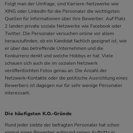
Folgt man der Umfrage, sind Karriere-Netzwerke wie
XING oder LinkedIn für die Personaler die wichtigsten
Quellen für Informationen über ihre Bewerber. Auf Platz
2 landen private soziale Netzwerke wie Facebook oder
Twitter. Die Personaler versuchen online vor allem
herauszufinden, ob ein Kandidat fachlich geeignet ist, wie
er über das betreffende Unternehmen und die
Konkurrenz denkt und welche Hobbys er hat. Viele
schauen sich auch die im sozialen Netzwerk
veröffentlichten Fotos genau an. Die Anzahl der
Netzwerk-Kontakte oder die politische Ausrichtung eines
Bewerbers ist dagegen nur für sehr wenige Personaler
interessant.
Die häufigsten K.O.-Gründe
Rund jeder siebte der befragten Personaler hat schon
einmal einen Bewerber aufgrund seines Auftritts in