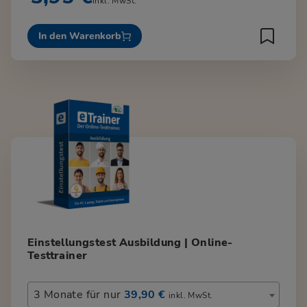
inkl. MwSt.
In den Warenkorb
Einstellungstest Ausbildung | Online-
Testtrainer
3 Monate für nur
39,90 €
inkl. MwSt.