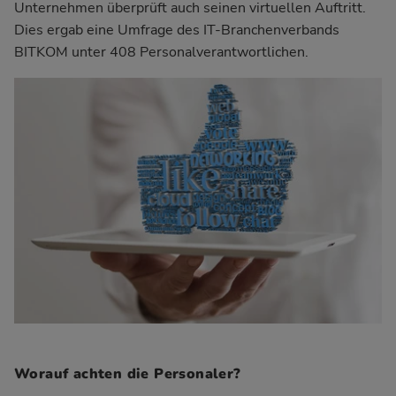
Unternehmen überprüft auch seinen virtuellen Auftritt.
Dies ergab eine Umfrage des IT-Branchenverbands
BITKOM unter 408 Personalverantwortlichen.
Worauf achten die Personaler?