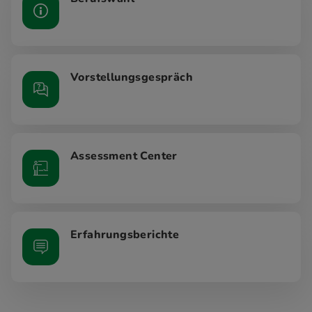
Vorstellungsgespräch
Assessment Center
Erfahrungsberichte