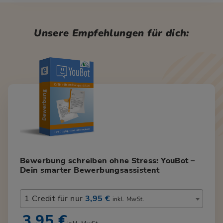
Unsere Empfehlungen für dich:
Bewerbung schreiben ohne Stress: YouBot –
Dein smarter Bewerbungsassistent
1 Credit für nur
3,95 €
inkl. MwSt.
3,95 €