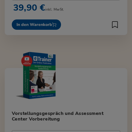
39,90 €
inkl. MwSt.
In den Warenkorb
Vorstellungsgespräch und Assessment
Center Vorbereitung