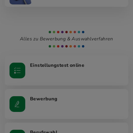
Alles zu Bewerbung & Auswahlverfahren
Einstellungstest online
Bewerbung
Berufswahl