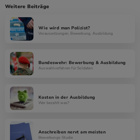
Weitere Beiträge
Wie wird man Polizist?
Voraussetzungen, Bewerbung, Ausbildung
Bundeswehr: Bewerbung & Ausbildung
Auswahlverfahren für Soldaten
Kosten in der Ausbildung
Wer bezahlt was?
Anschreiben nervt am meisten
Bewerbungs-Studie