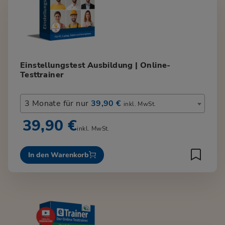
Einstellungstest Ausbildung | Online-
Testtrainer
3 Monate für nur
39,90 €
inkl. MwSt.
39,90 €
inkl. MwSt.
In den Warenkorb