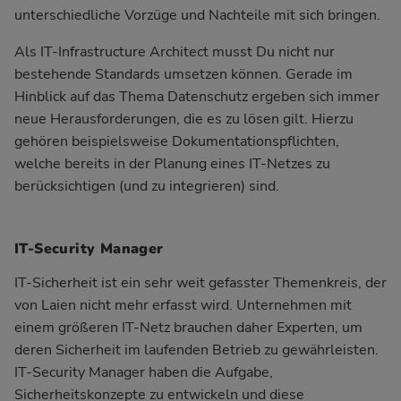
unterschiedliche Vorzüge und Nachteile mit sich bringen.
Als IT-Infrastructure Architect musst Du nicht nur
bestehende Standards umsetzen können. Gerade im
Hinblick auf das Thema Datenschutz ergeben sich immer
neue Herausforderungen, die es zu lösen gilt. Hierzu
gehören beispielsweise Dokumentationspflichten,
welche bereits in der Planung eines IT-Netzes zu
berücksichtigen (und zu integrieren) sind.
IT-Security Manager
IT-Sicherheit ist ein sehr weit gefasster Themenkreis, der
von Laien nicht mehr erfasst wird. Unternehmen mit
einem größeren IT-Netz brauchen daher Experten, um
deren Sicherheit im laufenden Betrieb zu gewährleisten.
IT-Security Manager haben die Aufgabe,
Sicherheitskonzepte zu entwickeln und diese