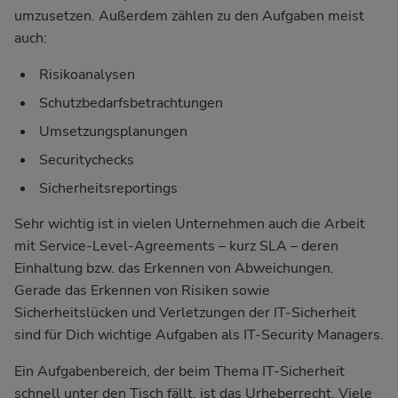
umzusetzen. Außerdem zählen zu den Aufgaben meist
auch:
Risikoanalysen
Schutzbedarfsbetrachtungen
Umsetzungsplanungen
Securitychecks
Sicherheitsreportings
Sehr wichtig ist in vielen Unternehmen auch die Arbeit
mit Service-Level-Agreements – kurz SLA – deren
Einhaltung bzw. das Erkennen von Abweichungen.
Gerade das Erkennen von Risiken sowie
Sicherheitslücken und Verletzungen der IT-Sicherheit
sind für Dich wichtige Aufgaben als IT-Security Managers.
Ein Aufgabenbereich, der beim Thema IT-Sicherheit
schnell unter den Tisch fällt, ist das Urheberrecht. Viele