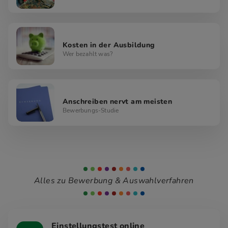
Kosten in der Ausbildung
Wer bezahlt was?
Anschreiben nervt am meisten
Bewerbungs-Studie
Alles zu Bewerbung & Auswahlverfahren
Einstellungstest online