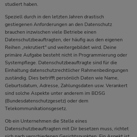
studiert haben.
Speziell durch in den letzten Jahren drastisch
gestiegenen Anforderungen an den Datenschutz
brauchen inzwischen viele Betriebe einen
Datenschutzbeauftragten, der häufig aus den eigenen
Reihen „rekrutiert" und weitergebildet wird. Deine
primäre Aufgabe besteht nicht in Programmierung oder
Systempflege. Datenschutzbeauftragte sind für die
Einhaltung datenschutzrechtlicher Rahmenbedingungen
zuständig. Dies betrifft persönlich Daten wie Name,
Geburtsdatum, Adresse, Zahlungsdaten usw. Verankert
sind solche Aspekte
unter anderem im BDSG
(Bundesdatenschutzgesetz)
oder dem
Telekommunikationsgesetz.
Ob ein Unternehmen die Stelle eines
Datenschutzbeauftragten mit Dir besetzen muss, richtet
sich nach verschiedenen Gesichtspunkten. Ein Aspekt ist