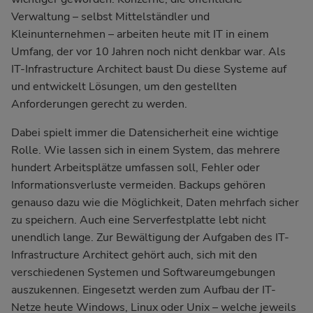
Verwaltung – selbst Mittelständler und
Kleinunternehmen – arbeiten heute mit IT in einem
Umfang, der vor 10 Jahren noch nicht denkbar war. Als
IT-Infrastructure Architect baust Du diese Systeme auf
und entwickelt Lösungen, um den gestellten
Anforderungen gerecht zu werden.
Dabei spielt immer die Datensicherheit eine wichtige
Rolle. Wie lassen sich in einem System, das mehrere
hundert Arbeitsplätze umfassen soll, Fehler oder
Informationsverluste vermeiden. Backups gehören
genauso dazu wie die Möglichkeit, Daten mehrfach sicher
zu speichern. Auch eine Serverfestplatte lebt nicht
unendlich lange. Zur Bewältigung der Aufgaben des IT-
Infrastructure Architect gehört auch, sich mit den
verschiedenen Systemen und Softwareumgebungen
auszukennen. Eingesetzt werden zum Aufbau der IT-
Netze heute Windows, Linux oder Unix – welche jeweils