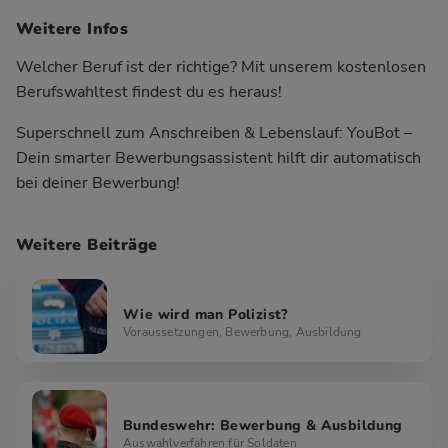
Weitere Infos
Welcher Beruf ist der richtige?
Mit unserem kostenlosen
Berufswahltest findest du es heraus!
Superschnell zum Anschreiben & Lebenslauf:
YouBot –
Dein smarter Bewerbungsassistent hilft dir automatisch
bei deiner Bewerbung!
Weitere Beiträge
Wie wird man Polizist?
Voraussetzungen, Bewerbung, Ausbildung
Bundeswehr: Bewerbung & Ausbildung
Auswahlverfahren für Soldaten