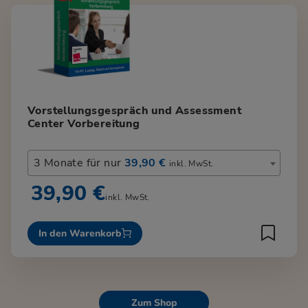
Vorstellungsgespräch und Assessment
Center Vorbereitung
3 Monate für nur
39,90 €
inkl. MwSt.
39,90 €
inkl. MwSt.
In den Warenkorb
Zum Shop