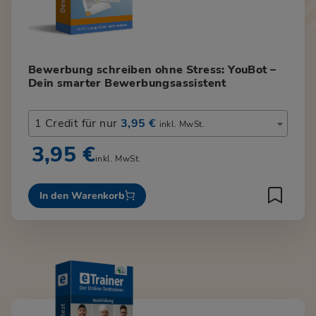
Bewerbung schreiben ohne Stress: YouBot –
Dein smarter Bewerbungsassistent
1 Credit für nur
3,95 €
inkl. MwSt.
3,95 €
inkl. MwSt.
In den Warenkorb