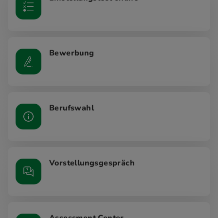
Bewerbung
Berufswahl
Vorstellungsgespräch