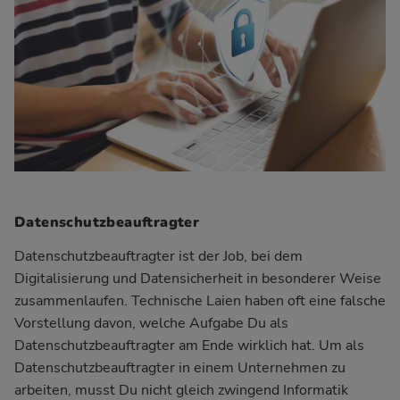
Datenschutzbeauftragter
Datenschutzbeauftragter ist der Job, bei dem
Digitalisierung und Datensicherheit in besonderer Weise
zusammenlaufen. Technische Laien haben oft eine falsche
Vorstellung davon, welche Aufgabe Du als
Datenschutzbeauftragter am Ende wirklich hat. Um als
Datenschutzbeauftragter in einem Unternehmen zu
arbeiten, musst Du nicht gleich zwingend
Informatik