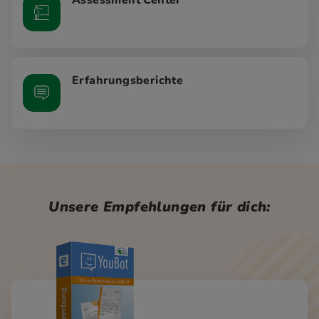
Assessment Center
Erfahrungsberichte
Unsere Empfehlungen für dich: