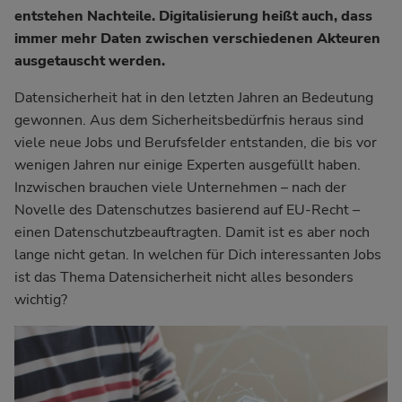
entstehen Nachteile. Digitalisierung heißt auch, dass
immer mehr Daten zwischen verschiedenen Akteuren
ausgetauscht werden.
Datensicherheit hat in den letzten Jahren an Bedeutung
gewonnen. Aus dem Sicherheitsbedürfnis heraus sind
viele neue Jobs und Berufsfelder entstanden, die bis vor
wenigen Jahren nur einige Experten ausgefüllt haben.
Inzwischen brauchen viele Unternehmen –
nach der
Novelle des Datenschutzes
basierend auf EU-Recht –
einen Datenschutzbeauftragten. Damit ist es aber noch
lange nicht getan. In welchen für Dich interessanten Jobs
ist das Thema Datensicherheit nicht alles besonders
wichtig?