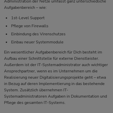
Administration der Netze umfasst ganz unterschiedliche
Aufgabenbereich – wie:
1st-Level Support
Pflege von Firewalls
Einbindung des Virenschutzes
Einbau neuer Systemmodule
Ein wesentlicher Aufgabenbereich für Dich besteht im
Aufbau einer Schnittstelle für externe Dienstleister.
Außerdem ist der IT-Systemadministrator auch wichtiger
Ansprechpartner, wenn es im Unternehmen um die
Realisierung neuer Digitalisierungsprojekte geht – etwa
in Bezug auf deren Implementierung in das bestehende
System. Zusätzlich übernehmen IT-
Systemadministratoren Aufgaben in Dokumentation und
Pflege des gesamten IT-Systems.