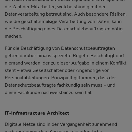
die Zahl der Mitarbeiter, welche ständig mit der
Datenverarbeitung betraut sind. Auch besondere Risiken,
wie die geschäftsmäßige Verarbeitung von Daten, kann
die Beschäftigung eines Datenschutzbeauftragten nötig
machen.
Für die Beschäftigung von Datenschutzbeauftragten
gelten darüber hinaus spezielle Regeln. Beschäftigt darf
niemand werden, der zu dieser Aufgabe in einem Konflikt
steht – etwa Gesellschafter oder Angehörige von
Personalabteilungen. Prinzipiell gilt immer, dass der
Datenschutzbeauftragte fachkundig sein muss – und
diese Fachkunde nachweisbar zu sein hat.
IT-Infrastructure Architect
Digitale Netze sind in der Vergangenheit zunehmend
wichtiger geworden. Konzerne, die öffentliche