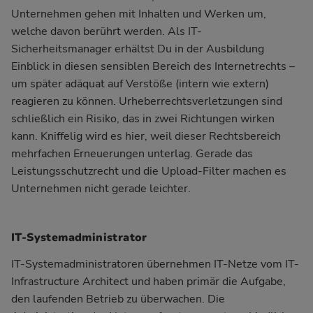
Unternehmen gehen mit Inhalten und Werken um,
welche davon berührt werden. Als IT-
Sicherheitsmanager erhältst Du in der Ausbildung
Einblick in diesen sensiblen Bereich des Internetrechts –
um später adäquat auf Verstöße (intern wie extern)
reagieren zu können. Urheberrechtsverletzungen sind
schließlich ein Risiko, das in zwei Richtungen wirken
kann. Kniffelig wird es hier,
weil dieser Rechtsbereich
mehrfachen Erneuerungen unterlag
. Gerade das
Leistungsschutzrecht und die Upload-Filter machen es
Unternehmen nicht gerade leichter.
IT-Systemadministrator
IT-Systemadministratoren übernehmen IT-Netze vom IT-
Infrastructure Architect und haben primär die Aufgabe,
den laufenden Betrieb zu überwachen. Die