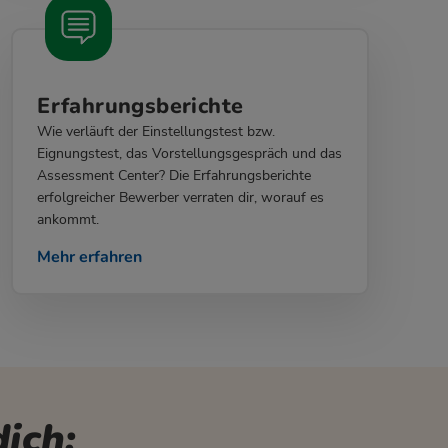
Erfahrungsberichte
Wie verläuft der Einstellungstest bzw.
Eignungstest, das Vorstellungsgespräch und das
Assessment Center? Die Erfahrungsberichte
erfolgreicher Bewerber verraten dir, worauf es
ankommt.
Mehr erfahren
ich: