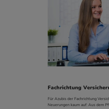
Fachrichtung Versiche
Für Azubis der Fachrichtung Versic
Neuerungen kaum auf: Aus dem Pf