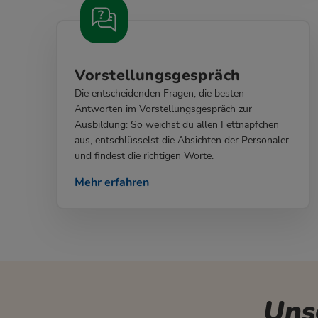
Vorstellungsgespräch
Die entscheidenden Fragen, die besten
Antworten im Vorstellungsgespräch zur
Ausbildung: So weichst du allen Fettnäpfchen
aus, entschlüsselst die Absichten der Personaler
und findest die richtigen Worte.
Mehr erfahren
Uns