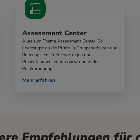
Assessment Center
Alles zum Thema Assessment Center: So
überzeugst du die Prüfer in Gruppenarbeiten und
Rollenspielen, in Kurzvorträgen und
Präsentationen, im Interview und in der
Postkorbübung.
Mehr erfahren
ere Empfehlungen für d