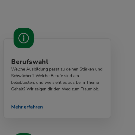
Berufswahl
Welche Ausbildung passt zu deinen Stärken und
Schwächen? Welche Berufe sind am
beliebtesten, und wie sieht es aus beim Thema
Gehalt? Wir zeigen dir den Weg zum Traumjob.
Mehr erfahren