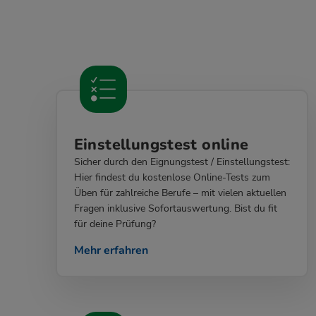
Einstellungstest online
Sicher durch den Eignungstest / Einstellungstest:
Hier findest du kostenlose Online-Tests zum
Üben für zahlreiche Berufe – mit vielen aktuellen
Fragen inklusive Sofortauswertung. Bist du fit
für deine Prüfung?
Mehr erfahren