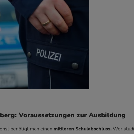
berg: Voraussetzungen zur Ausbildung
ienst benötigt man einen
mittleren Schulabschluss.
Wer studi