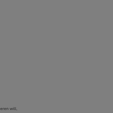
eren will,