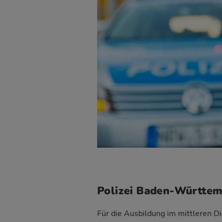
Polizei Baden-Württem
Für die Ausbildung im mittleren D