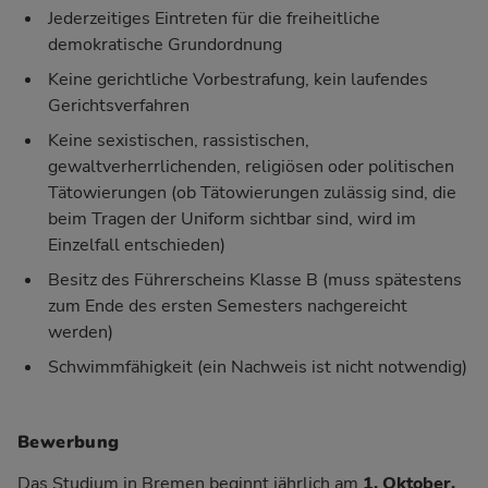
Jederzeitiges Eintreten für die freiheitliche
demokratische Grundordnung
Keine gerichtliche Vorbestrafung, kein laufendes
Gerichtsverfahren
Keine sexistischen, rassistischen,
gewaltverherrlichenden, religiösen oder politischen
Tätowierungen (ob Tätowierungen zulässig sind, die
beim Tragen der Uniform sichtbar sind, wird im
Einzelfall entschieden)
Besitz des Führerscheins Klasse B (muss spätestens
zum Ende des ersten Semesters nachgereicht
werden)
Schwimmfähigkeit (ein Nachweis ist nicht notwendig)
Bewerbung
Das Studium in Bremen beginnt jährlich am
1. Oktober.