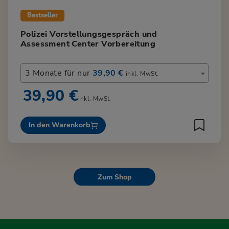
Bestseller
Polizei Vorstellungsgespräch und
Assessment Center Vorbereitung
3 Monate für nur
39,90 €
inkl. MwSt.
39,90 €
inkl. MwSt.
In den Warenkorb
Zum Shop