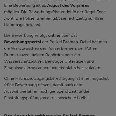
Eine Bewerbung ist ab
August des Vorjahres
möglich. Die Bewerbungsfrist endet in der Regel Ende
April. Die Polizei Bremen gibt sie rechtzeitig auf ihrer
Homepage bekannt.
Die Bewerbung erfolgt
online
über das
Bewerbungsportal
der Polizei Bremen. Dabei hat man
die Wahl zwischen der Polizei Bremen, der Polizei
Bremerhaven, beiden Behörden oder der
Wasserschutzpolizei. Benötigte Unterlagen und
Zeugnisse einzuscannen und ebenfalls hochzuladen.
Ohne Hochschulzugangsberechtigung ist eine möglichst
frühe Bewerbung ratsam, damit nach dem
Auswahlverfahren noch genügend Zeit für die
Einstufungsprüfung an der Hochschule bleibt.