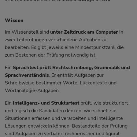
Wissen
Im Wissensteil sind
unter Zeitdruck am Computer
in
zwei Teilprüfungen verschiedene Aufgaben zu
bearbeiten. Es gibt jeweils eine Mindestpunktzahl, die
zum Bestehen der Prüfung notwendig ist.
Ein
Sprachtest
prüft Rechtschreibung, Grammatik und
Sprachverständnis
. Er enthält Aufgaben zur
Schreibweise bestimmter Worte, Lückentexte und
Wortanalogie-Aufgaben.
Ein
Intelligenz- und Strukturtest
prüft, wie strukturiert
und logisch die Kandidaten denken, wie schnell sie
Situationen erfassen und verarbeiten und intelligente
Lösungen entwickeln können. Bestandteile der Prüfung
sind Aufgaben zu verbaler, rechnerischer und figural-