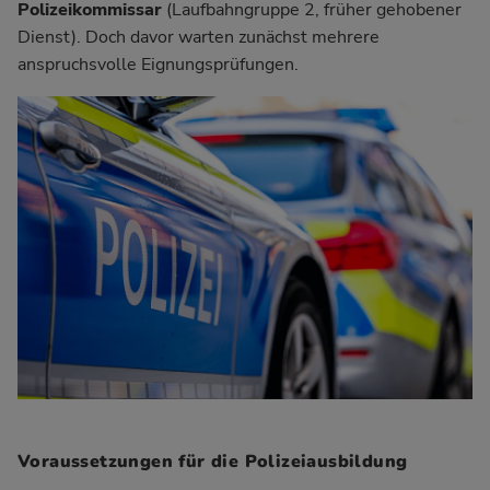
Polizeikommissar
(Laufbahngruppe 2, früher gehobener
Dienst). Doch davor warten zunächst mehrere
anspruchsvolle Eignungsprüfungen.
Voraussetzungen für die Polizeiausbildung