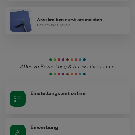
Anschreiben nervt am meisten
Bewerbungs-Studie
Alles zu Bewerbung & Auswahlverfahren
Einstellungstest online
Bewerbung