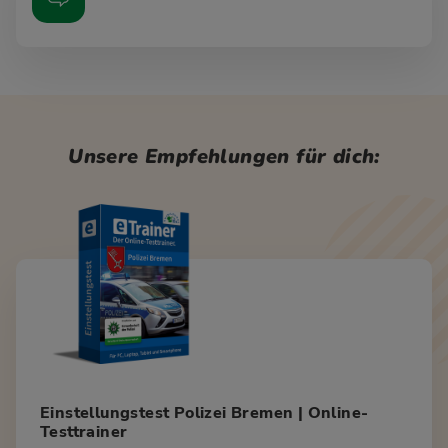
Unsere Empfehlungen für dich:
Einstellungstest Polizei Bremen | Online-
Testtrainer