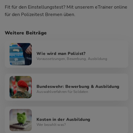
Fit für den Einstellungstest?
Mit unserem eTrainer online
für den Polizeitest Bremen üben.
Weitere Beiträge
Wie wird man Polizist?
Voraussetzungen, Bewerbung, Ausbildung
Bundeswehr: Bewerbung & Ausbildung
Auswahlverfahren für Soldaten
Kosten in der Ausbildung
Wer bezahlt was?