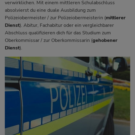
verwirklichen. Mit einem mittleren Schulabschluss
absolvierst du eine duale Ausbildung zum
Polizeiobermeister / zur Polizeiobermeisterin (
mittlerer
Dienst
). Abitur, Fachabitur oder ein vergleichbarer
Abschluss qualifizieren dich für das Studium zum
Oberkommissar / zur Oberkommissarin (
gehobener
Dienst
).