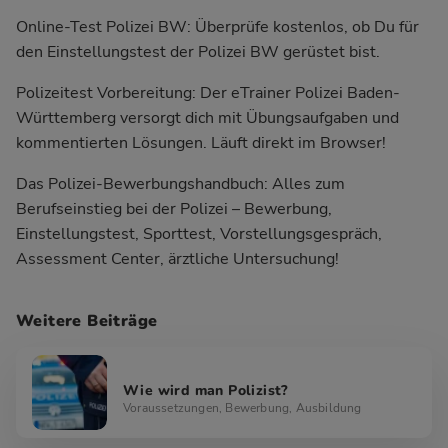
Online-Test Polizei BW:
Überprüfe kostenlos, ob Du für
den Einstellungstest der Polizei BW gerüstet bist.
Polizeitest Vorbereitung:
Der eTrainer Polizei Baden-
Württemberg versorgt dich mit Übungsaufgaben und
kommentierten Lösungen. Läuft direkt im Browser!
Das Polizei-Bewerbungshandbuch:
Alles zum
Berufseinstieg bei der Polizei – Bewerbung,
Einstellungstest, Sporttest, Vorstellungsgespräch,
Assessment Center, ärztliche Untersuchung!
Weitere Beiträge
Wie wird man Polizist?
Voraussetzungen, Bewerbung, Ausbildung