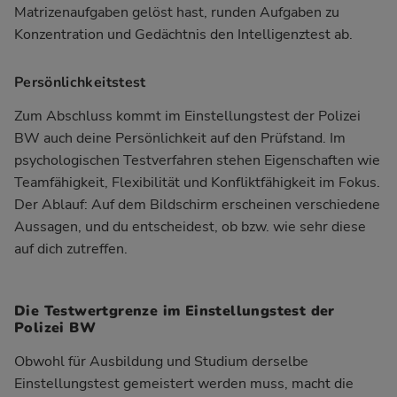
Matrizenaufgaben
gelöst hast, runden Aufgaben zu
Konzentration
und
Gedächtnis
den Intelligenztest ab.
Persönlichkeitstest
Zum Abschluss kommt im Einstellungstest der Polizei
BW auch deine
Persönlichkeit
auf den Prüfstand. Im
psychologischen Testverfahren stehen Eigenschaften wie
Teamfähigkeit, Flexibilität und Konfliktfähigkeit im Fokus.
Der Ablauf: Auf dem Bildschirm erscheinen verschiedene
Aussagen, und du entscheidest, ob bzw. wie sehr diese
auf dich zutreffen.
Die Testwertgrenze im Einstellungstest der
Polizei BW
Obwohl für Ausbildung und Studium derselbe
Einstellungstest gemeistert werden muss, macht die