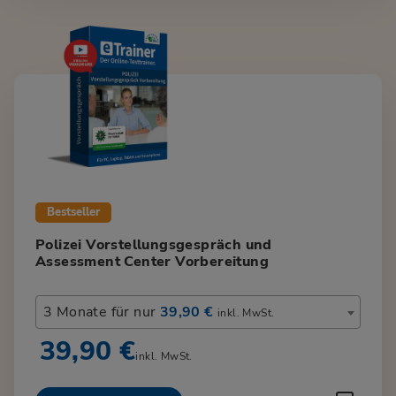
Bestseller
Polizei Vorstellungsgespräch und
Assessment Center Vorbereitung
3 Monate für nur
39,90 €
inkl. MwSt.
39,90 €
inkl. MwSt.