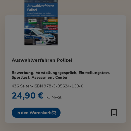
Auswahlverfahren Polizei
Bewerbung, Vorstellungsgespräch, Einstellungstest,
Sporttest, Assessment Center
436 Seiten
•
ISBN 978-3-95624-139-0
24,90 €
inkl. MwSt.
In den Warenkorb