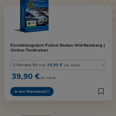
Einstellungstest Polizei Baden-Württemberg |
Online-Testtrainer
3 Monate für nur
39,90 €
inkl. MwSt.
39,90 €
inkl. MwSt.
In den Warenkorb