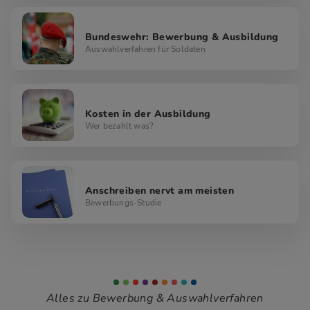
Bundeswehr: Bewerbung & Ausbildung
Auswahlverfahren für Soldaten
Kosten in der Ausbildung
Wer bezahlt was?
Anschreiben nervt am meisten
Bewerbungs-Studie
Alles zu Bewerbung & Auswahlverfahren