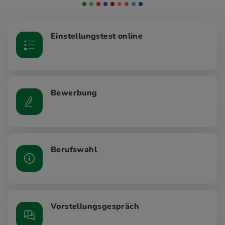
Einstellungstest online
Bewerbung
Berufswahl
Vorstellungsgespräch