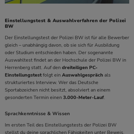
Einstellungstest & Auswahlverfahren der Polizei
BW
Der Einstellungstest der Polizei BW ist für alle Bewerber
gleich – unabhängig davon, ob sie sich für Ausbildung
oder Studium entschieden haben. Der sogenannte
Auswahltest findet an der Hochschule der Polizei BW in
Herrenberg statt. Auf den
dreiteiligen PC-
Einstellungstest
folgt ein
Auswahlgespräch
als
strukturiertes Interview. Wer das Deutsche
Sportabzeichen nicht besitzt, absolviert an einem
gesonderten Termin einen
3.000-Meter-Lauf
.
Sprachkenntnisse & Wissen
Im ersten Teil des Einstellungstests der Polizei BW
stellst du deine
sprachlichen Fähigkeiten
unter Beweis.