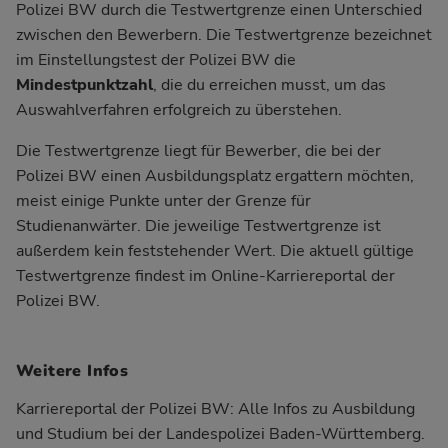
Polizei BW durch die Testwertgrenze einen Unterschied
zwischen den Bewerbern. Die Testwertgrenze bezeichnet
im Einstellungstest der Polizei BW die
Mindestpunktzahl
, die du erreichen musst, um das
Auswahlverfahren erfolgreich zu überstehen.
Die Testwertgrenze liegt für Bewerber, die bei der
Polizei BW einen Ausbildungsplatz ergattern möchten,
meist einige Punkte unter der Grenze für
Studienanwärter. Die jeweilige Testwertgrenze ist
außerdem kein feststehender Wert. Die aktuell gültige
Testwertgrenze findest im Online-Karriereportal der
Polizei BW.
Weitere Infos
Karriereportal der Polizei BW:
Alle Infos zu Ausbildung
und Studium bei der Landespolizei Baden-Württemberg.