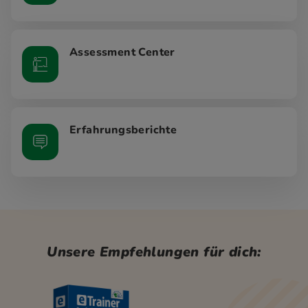
Assessment Center
Erfahrungsberichte
Unsere Empfehlungen für dich: