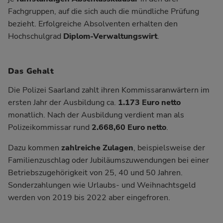
Fachgruppen, auf die sich auch die mündliche Prüfung
bezieht. Erfolgreiche Absolventen erhalten den
Hochschulgrad
Diplom-Verwaltungswirt
.
Das Gehalt
Die Polizei Saarland zahlt ihren Kommissaranwärtern im
ersten Jahr der Ausbildung ca.
1.173 Euro netto
monatlich. Nach der Ausbildung verdient man als
Polizeikommissar rund
2.668,60 Euro netto
.
Dazu kommen
zahlreiche Zulagen
, beispielsweise der
Familienzuschlag oder Jubiläumszuwendungen bei einer
Betriebszugehörigkeit von 25, 40 und 50 Jahren.
Sonderzahlungen wie Urlaubs- und Weihnachtsgeld
werden von 2019 bis 2022 aber eingefroren.