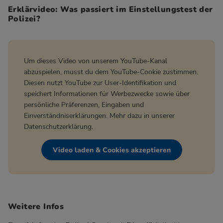
Erklärvideo: Was passiert im Einstellungstest der
Polizei?
Um dieses Video von unserem YouTube-Kanal
abzuspielen, musst du dem YouTube-Cookie zustimmen.
Diesen nutzt YouTube zur User-Identifikation und
speichert Informationen für Werbezwecke sowie über
persönliche Präferenzen, Eingaben und
Einverständniserklärungen. Mehr dazu in unserer
Datenschutzerklärung
.
Video laden & Cookies akzeptieren
Weitere Infos