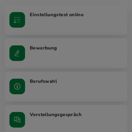
Einstellungstest online
Bewerbung
Berufswahl
Vorstellungsgespräch