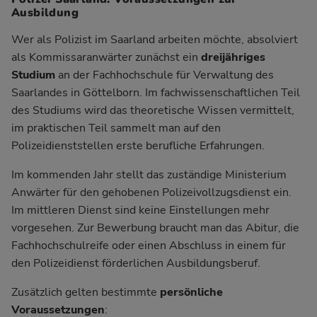
Ausbildung
Wer als Polizist im Saarland arbeiten möchte, absolviert
als Kommissaranwärter zunächst ein
dreijähriges
Studium
an der Fachhochschule für Verwaltung des
Saarlandes in Göttelborn. Im fachwissenschaftlichen Teil
des Studiums wird das theoretische Wissen vermittelt,
im praktischen Teil sammelt man auf den
Polizeidienststellen erste berufliche Erfahrungen.
Im kommenden Jahr stellt das zuständige Ministerium
Anwärter für den gehobenen Polizeivollzugsdienst ein.
Im mittleren Dienst sind keine Einstellungen mehr
vorgesehen. Zur Bewerbung braucht man das Abitur, die
Fachhochschulreife oder einen Abschluss in einem für
den Polizeidienst förderlichen Ausbildungsberuf.
Zusätzlich gelten bestimmte
persönliche
Voraussetzungen
: