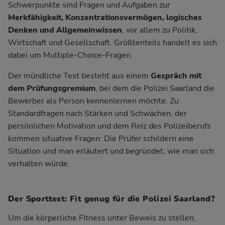
Schwerpunkte sind Fragen und Aufgaben zur
Merkfähigkeit, Konzentrationsvermögen, logisches
Denken und Allgemeinwissen
, vor allem zu Politik,
Wirtschaft und Gesellschaft. Größtenteils handelt es sich
dabei um Multiple-Choice-Fragen.
Der mündliche Test besteht aus einem
Gespräch mit
dem Prüfungsgremium
, bei dem die Polizei Saarland die
Bewerber als Person kennenlernen möchte. Zu
Standardfragen nach Stärken und Schwächen, der
persönlichen Motivation und dem Reiz des Polizeiberufs
kommen situative Fragen: Die Prüfer schildern eine
Situation und man erläutert und begründet, wie man sich
verhalten würde.
Der Sporttest: Fit genug für die Polizei Saarland?
Um die körperliche Fitness unter Beweis zu stellen,