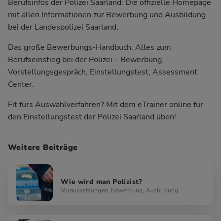
Berufsinfos der Polizei Saarland:
Die offizielle Homepage
mit allen Informationen zur Bewerbung und Ausbildung
bei der Landespolizei Saarland.
Das große Bewerbungs-Handbuch:
Alles zum
Berufseinstieg bei der Polizei – Bewerbung,
Vorstellungsgespräch, Einstellungstest, Assessment
Center.
Fit fürs Auswahlverfahren?
Mit dem eTrainer online für
den Einstellungstest der Polizei Saarland üben!
Weitere Beiträge
Wie wird man Polizist?
Voraussetzungen, Bewerbung, Ausbildung