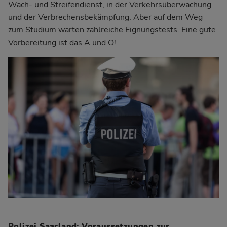
Wach- und Streifendienst, in der Verkehrsüberwachung
und der Verbrechensbekämpfung. Aber auf dem Weg
zum Studium warten zahlreiche Eignungstests. Eine gute
Vorbereitung ist das A und O!
Polizei Saarland: Voraussetzungen zur