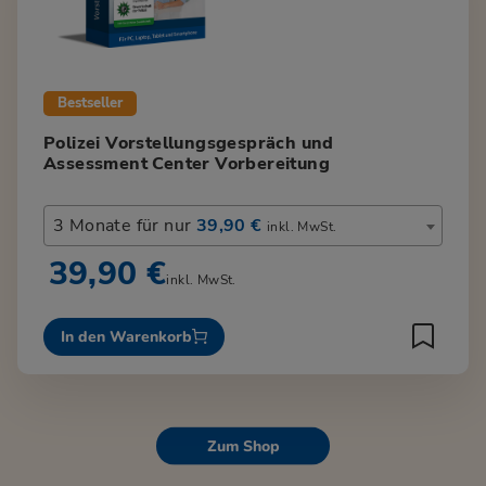
Bestseller
Polizei Vorstellungsgespräch und
Assessment Center Vorbereitung
3 Monate für nur
39,90 €
inkl. MwSt.
39,90 €
inkl. MwSt.
In den Warenkorb
Zum Shop