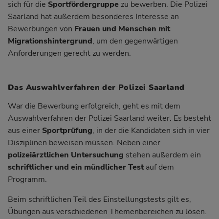
sich für die
Sportfördergruppe
zu bewerben. Die Polizei
Saarland hat außerdem besonderes Interesse an
Bewerbungen von
Frauen und Menschen mit
Migrationshintergrund
, um den gegenwärtigen
Anforderungen gerecht zu werden.
Das Auswahlverfahren der Polizei Saarland
War die Bewerbung erfolgreich, geht es mit dem
Auswahlverfahren der Polizei Saarland weiter. Es besteht
aus einer
Sportprüfung
, in der die Kandidaten sich in vier
Disziplinen beweisen müssen. Neben einer
polizeiärztlichen Untersuchung
stehen außerdem ein
schriftlicher und ein mündlicher Test
auf dem
Programm.
Beim schriftlichen Teil des Einstellungstests gilt es,
Übungen aus verschiedenen Themenbereichen zu lösen.