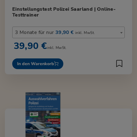
Einstellungstest Polizei Saarland | Online-
Testtrainer
3 Monate für nur
39,90 €
inkl. MwSt.
39,90 €
inkl. MwSt.
In den Warenkorb