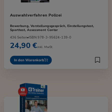
Auswahlverfahren Polizei
Bewerbung, Vorstellungsgespräch, Einstellungstest,
Sporttest, Assessment Center
436 Seiten
•
ISBN 978-3-95624-139-0
24,90 €
inkl. MwSt.
In den Warenkorb