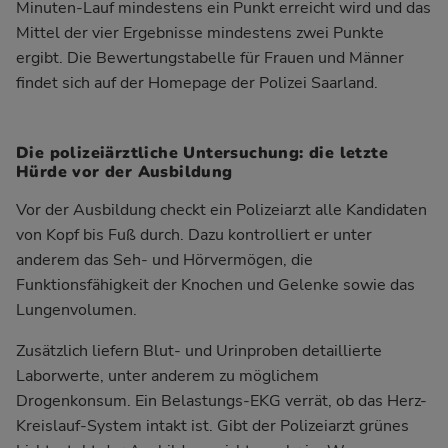
Minuten-Lauf mindestens ein Punkt erreicht wird und das
Mittel der vier Ergebnisse mindestens zwei Punkte
ergibt. Die Bewertungstabelle für Frauen und Männer
findet sich auf der
Homepage
der Polizei Saarland.
Die polizeiärztliche Untersuchung: die letzte
Hürde vor der Ausbildung
Vor der Ausbildung checkt ein Polizeiarzt alle Kandidaten
von Kopf bis Fuß durch. Dazu kontrolliert er unter
anderem das Seh- und Hörvermögen, die
Funktionsfähigkeit der Knochen und Gelenke sowie das
Lungenvolumen.
Zusätzlich liefern Blut- und Urinproben detaillierte
Laborwerte, unter anderem zu möglichem
Drogenkonsum. Ein Belastungs-EKG verrät, ob das Herz-
Kreislauf-System intakt ist. Gibt der Polizeiarzt grünes