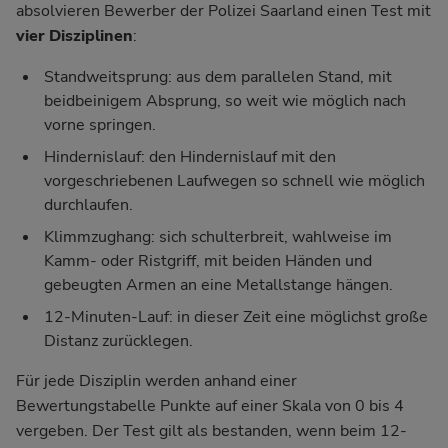
absolvieren Bewerber der Polizei Saarland einen Test mit
vier Disziplinen
:
Standweitsprung: aus dem parallelen Stand, mit
beidbeinigem Absprung, so weit wie möglich nach
vorne springen.
Hindernislauf: den Hindernislauf mit den
vorgeschriebenen Laufwegen so schnell wie möglich
durchlaufen.
Klimmzughang: sich schulterbreit, wahlweise im
Kamm- oder Ristgriff, mit beiden Händen und
gebeugten Armen an eine Metallstange hängen.
12-Minuten-Lauf: in dieser Zeit eine möglichst große
Distanz zurücklegen.
Für jede Disziplin werden anhand einer
Bewertungstabelle Punkte auf einer Skala von 0 bis 4
vergeben. Der Test gilt als bestanden, wenn beim 12-