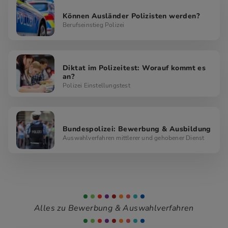
Können Ausländer Polizisten werden?
Berufseinstieg Polizei
Diktat im Polizeitest: Worauf kommt es
an?
Polizei Einstellungstest
Bundespolizei: Bewerbung & Ausbildung
Auswahlverfahren mittlerer und gehobener Dienst
Alles zu Bewerbung & Auswahlverfahren