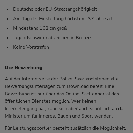
Deutsche oder EU-Staatsangehörigkeit
Am Tag der Einstellung höchstens 37 Jahre alt
Mindestens 162 cm groß
Jugendschwimmabzeichen in Bronze
Keine Vorstrafen
Die Bewerbung
Auf der Internetseite der Polizei Saarland stehen alle
Bewerbungsunterlagen zum Download bereit. Eine
Bewerbung ist nur über das
Online-Stellenportal
des
öffentlichen Dienstes möglich. Wer keinen
Internetzugang hat, kann sich aber auch schriftlich an das
Ministerium für Inneres, Bauen und Sport wenden.
Für Leistungssportler besteht zusätzlich die Möglichkeit,