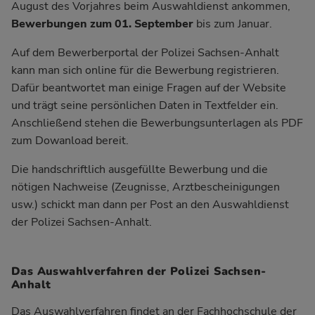
August des Vorjahres beim Auswahldienst ankommen,
Bewerbungen zum 01. September
bis zum Januar.
Auf dem
Bewerberportal der Polizei Sachsen-Anhalt
kann man sich online für die Bewerbung registrieren.
Dafür beantwortet man einige Fragen auf der Website
und trägt seine persönlichen Daten in Textfelder ein.
Anschließend stehen die Bewerbungsunterlagen als PDF
zum Dowanload bereit.
Die handschriftlich ausgefüllte Bewerbung und die
nötigen Nachweise (Zeugnisse, Arztbescheinigungen
usw.) schickt man dann per Post an den Auswahldienst
der Polizei Sachsen-Anhalt.
Das Auswahlverfahren der Polizei Sachsen-
Anhalt
Das Auswahlverfahren findet an der Fachhochschule der