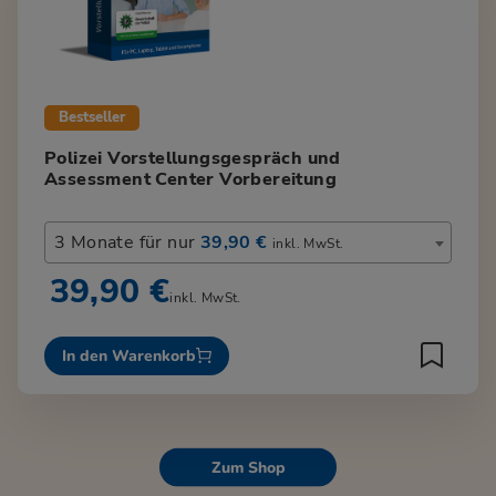
Bestseller
Polizei Vorstellungsgespräch und
Assessment Center Vorbereitung
3 Monate für nur
39,90 €
inkl. MwSt.
39,90 €
inkl. MwSt.
In den Warenkorb
Zum Shop