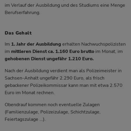
im Verlauf der Ausbildung und des Studiums eine Menge
Berufserfahrung.
Das Gehalt
Im
1. Jahr der Ausbildung
erhalten Nachwuchspolizisten
im
mittleren Dienst ca. 1.160 Euro brutto
im Monat, im
gehobenen Dienst
ungefähr 1.210 Euro.
Nach der Ausbildung verdient man als Polizeimeister in
Sachsen-Anhalt ungefähr 2.290 Euro, als frisch
gebackener Polizeikommissar kann man mit etwa 2.570
Euro im Monat rechnen.
Obendrauf kommen noch eventuelle Zulagen
(Familienzulage, Polizeizulage, Schichtzulage,
Feiertagszulage ...).