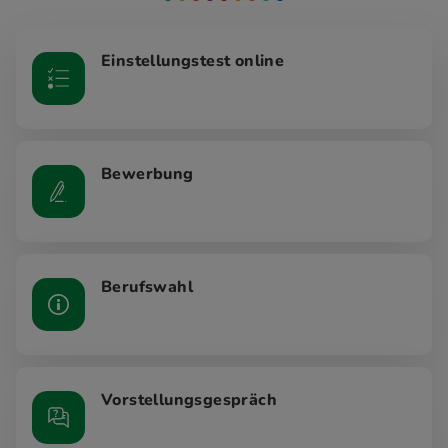
Einstellungstest online
Bewerbung
Berufswahl
Vorstellungsgespräch