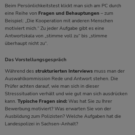
Beim Persönlichkeitstest klickt man sich am PC durch
eine Reihe von
Fragen und Behauptungen
– zum
Beispiel: „Die Kooperation mit anderen Menschen
motiviert mich.
“
Zu jeder Aufgabe gibt es eine
Antwortskala von „stimme voll zu
“
bis „stimme
überhaupt nicht zu
“
.
Das Vorstellungsgespräch
Während des
strukturierten Interviews
muss man der
Auswahlkommission Rede und Antwort stehen. Die
Prüfer achten darauf, wie man sich in dieser
Stresssituation verhält und wie gut man sich ausdrücken
kann.
Typische Fragen sind:
Was hat Sie zu Ihrer
Bewerbung motiviert? Was erwarten Sie von der
Ausbildung zum Polizisten? Welche Aufgaben hat die
Landespolizei in Sachsen-Anhalt?