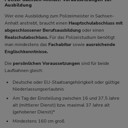
Ausbildung
Wer eine Ausbildung zum Polizeimeister in Sachsen-
Anhalt anstrebt, braucht einen
Hauptschulabschluss mit
abgeschlossener Berufsausbildung
oder einen
Realschulabschluss.
Für das Polizeistudium benötigt
man mindestens das
Fachabitur
sowie
ausreichende
Englischkenntnisse.
Die
persönlichen Voraussetzungen
sind für beide
Laufbahnen gleich:
Deutsche oder EU-Staatsangehörigkeit oder gültige
Niederlassungserlaubnis
Am Tag der Einstellung zwischen 16 und 37,5 Jahre
alt (mittlerer Dienst) bzw. maximal 37 Jahre alt
(gehobener Dienst)*
Mindestens 160 cm groß