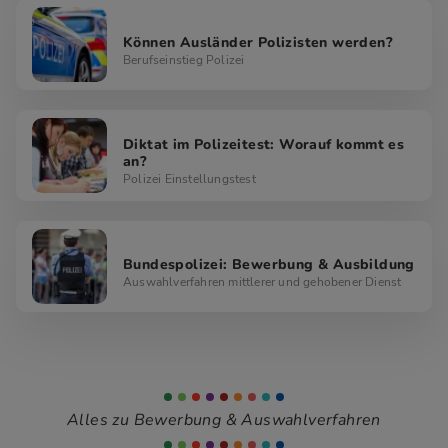
Können Ausländer Polizisten werden?
Berufseinstieg Polizei
Diktat im Polizeitest: Worauf kommt es
an?
Polizei Einstellungstest
Bundespolizei: Bewerbung & Ausbildung
Auswahlverfahren mittlerer und gehobener Dienst
Alles zu Bewerbung & Auswahlverfahren