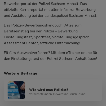
Bewerberportal der Polizei Sachsen-Anhalt:
Das
offizielle Karriereportal mit allen Infos zur Bewerbung
und Ausbildung bei der Landespolizei Sachsen-Anhalt.
Das Polizei-Bewerbungshandbuch:
Alles zum
Berufseinstieg bei der Polizei – Bewerbung,
Einstellungstest, Sporttest, Vorstellungsgespräch,
Assessment Center, ärztliche Untersuchung!
Fit fürs Auswahlverfahren?
Mit dem eTrainer online für
den Einstellungstest der Polizei Sachsen-Anhalt üben!
Weitere Beiträge
Wie wird man Polizist?
Voraussetzungen, Bewerbung, Ausbildung