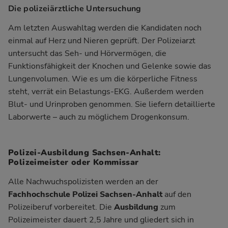
Die polizeiärztliche Untersuchung
Am letzten Auswahltag werden die Kandidaten noch
einmal auf Herz und Nieren geprüft. Der Polizeiarzt
untersucht das Seh- und Hörvermögen, die
Funktionsfähigkeit der Knochen und Gelenke sowie das
Lungenvolumen. Wie es um die körperliche Fitness
steht, verrät ein Belastungs-EKG. Außerdem werden
Blut- und Urinproben genommen. Sie liefern detaillierte
Laborwerte – auch zu möglichem Drogenkonsum.
Polizei-Ausbildung Sachsen-Anhalt:
Polizeimeister oder Kommissar
Alle Nachwuchspolizisten werden an der
Fachhochschule Polizei Sachsen-Anhalt
auf den
Polizeiberuf vorbereitet. Die
Ausbildung
zum
Polizeimeister dauert 2,5 Jahre und gliedert sich in