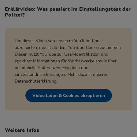
Erklärvideo: Was passiert im Einstellungstest der
Polizei?
Um dieses Video von unserem YouTube-Kanal
abzuspielen, musst du dem YouTube-Cookie zustimmen.
Diesen nutzt YouTube zur User-Identifikation und
speichert Informationen für Werbezwecke sowie über
persönliche Präferenzen, Eingaben und
Einverständniserklärungen. Mehr dazu in unserer
Datenschutzerklärung
.
Video laden & Cookies akzeptieren
Weitere Infos