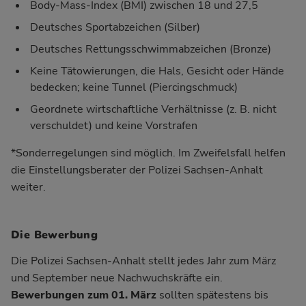
Body-Mass-Index (BMI) zwischen 18 und 27,5
Deutsches Sportabzeichen (Silber)
Deutsches Rettungsschwimmabzeichen (Bronze)
Keine Tätowierungen, die Hals, Gesicht oder Hände
bedecken; keine Tunnel (Piercingschmuck)
Geordnete wirtschaftliche Verhältnisse (z. B. nicht
verschuldet) und keine Vorstrafen
*Sonderregelungen sind möglich. Im Zweifelsfall helfen
die Einstellungsberater der Polizei Sachsen-Anhalt
weiter.
Die Bewerbung
Die Polizei Sachsen-Anhalt stellt jedes Jahr zum März
und September neue Nachwuchskräfte ein.
Bewerbungen zum 01. März
sollten spätestens bis