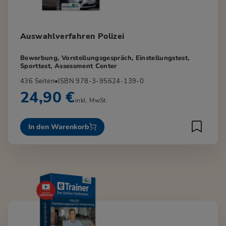
Auswahlverfahren Polizei
Bewerbung, Vorstellungsgespräch, Einstellungstest,
Sporttest, Assessment Center
436 Seiten
•
ISBN 978-3-95624-139-0
24,90 €
inkl. MwSt.
In den Warenkorb