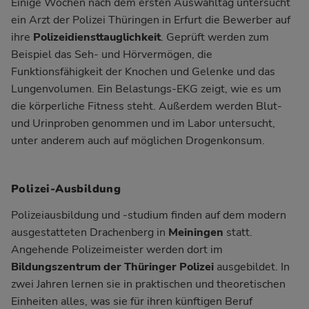
Einige Wochen nach dem ersten Auswahltag untersucht
ein Arzt der Polizei Thüringen in Erfurt die Bewerber auf
ihre
Polizeidiensttauglichkeit
. Geprüft werden zum
Beispiel das Seh- und Hörvermögen, die
Funktionsfähigkeit der Knochen und Gelenke und das
Lungenvolumen. Ein Belastungs-EKG zeigt, wie es um
die körperliche Fitness steht. Außerdem werden Blut-
und Urinproben genommen und im Labor untersucht,
unter anderem auch auf möglichen Drogenkonsum.
Polizei-Ausbildung
Polizeiausbildung und -studium finden auf dem modern
ausgestatteten Drachenberg in
Meiningen
statt.
Angehende Polizeimeister werden dort im
Bildungszentrum der Thüringer Polizei
ausgebildet. In
zwei Jahren lernen sie in praktischen und theoretischen
Einheiten alles, was sie für ihren künftigen Beruf