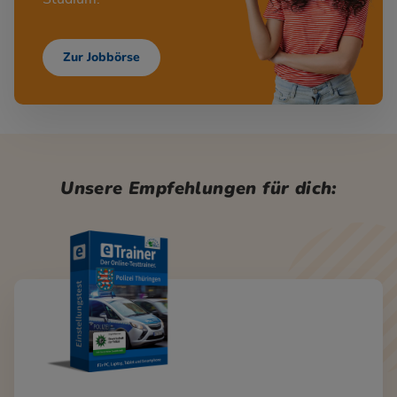
Zur Jobbörse
Unsere Empfehlungen für dich: