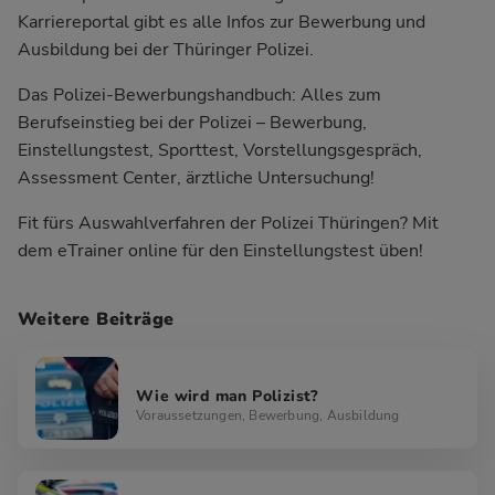
Karriereportal gibt es alle Infos zur Bewerbung und
Ausbildung bei der Thüringer Polizei.
Das Polizei-Bewerbungshandbuch:
Alles zum
Berufseinstieg bei der Polizei – Bewerbung,
Einstellungstest, Sporttest, Vorstellungsgespräch,
Assessment Center, ärztliche Untersuchung!
Fit fürs Auswahlverfahren der Polizei Thüringen?
Mit
dem eTrainer online für den Einstellungstest üben!
Weitere Beiträge
Wie wird man Polizist?
Voraussetzungen, Bewerbung, Ausbildung