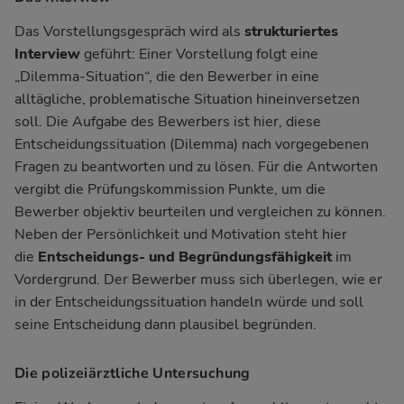
Das Vorstellungsgespräch wird als
strukturiertes
Interview
geführt: Einer Vorstellung folgt eine
„Dilemma-Situation“, die den Bewerber in eine
alltägliche, problematische Situation hineinversetzen
soll. Die Aufgabe des Bewerbers ist hier, diese
Entscheidungssituation (Dilemma) nach vorgegebenen
Fragen zu beantworten und zu lösen. Für die Antworten
vergibt die Prüfungskommission Punkte, um die
Bewerber objektiv beurteilen und vergleichen zu können.
Neben der Persönlichkeit und Motivation steht hier
die
Entscheidungs- und Begründungsfähigkeit
im
Vordergrund. Der Bewerber muss sich überlegen, wie er
in der Entscheidungssituation handeln würde und soll
seine Entscheidung dann plausibel begründen.
Die polizeiärztliche Untersuchung