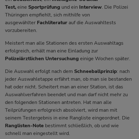
Test,
eine
Sportprüfung
und ein
Interview
. Die Polizei
Thüringen empfiehlt, sich mithilfe von
ausgewählter
Fachliteratur
auf die Auswahltests
vorzubereiten.
Meistert man alle Stationen des ersten Auswahltags
erfolgreich, erhält man eine Einladung zur
Polizeiärztlichen Untersuchung
einige Wochen später.
Die Auswahl erfolgt nach dem
Schneeballprinzip
: nach
jeder Auswahletappe erfährt man, ob man sie bestanden
hat oder nicht. Scheitert man an einer Station, ist das
Auswahlverfahren beendet und man darf nicht mehr zu
den folgenden Stationen antreten. Hat man alle
Teilprüfungen erfolgreich absolviert, wird man mit
seinem Testergebnis in eine Rangliste eingeordnet. Die
Ranglisten-Note
bestimmt schließlich, ob und wie
schnell man eingestellt wird.