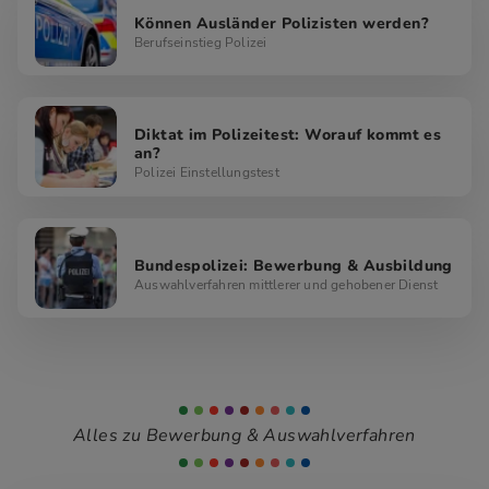
Können Ausländer Polizisten werden?
Berufseinstieg Polizei
Diktat im Polizeitest: Worauf kommt es
an?
Polizei Einstellungstest
Bundespolizei: Bewerbung & Ausbildung
Auswahlverfahren mittlerer und gehobener Dienst
Alles zu Bewerbung & Auswahlverfahren