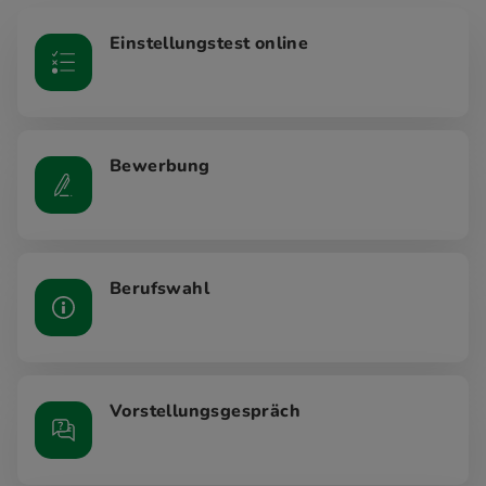
Einstellungstest online
Bewerbung
Berufswahl
Vorstellungsgespräch