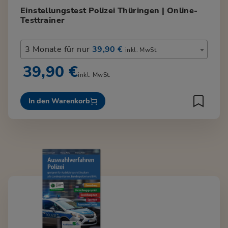
Einstellungstest Polizei Thüringen | Online-
Testtrainer
3 Monate für nur
39,90 €
inkl. MwSt.
39,90 €
inkl. MwSt.
In den Warenkorb