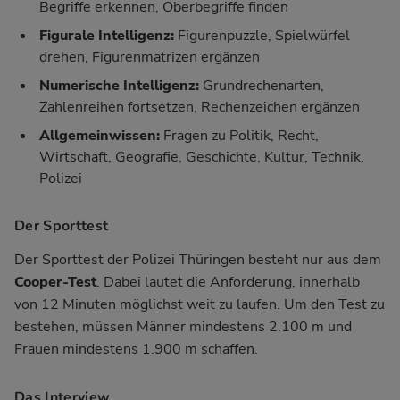
Begriffe erkennen, Oberbegriffe finden
Figurale Intelligenz:
Figurenpuzzle, Spielwürfel
drehen, Figurenmatrizen ergänzen
Numerische Intelligenz:
Grundrechenarten,
Zahlenreihen fortsetzen, Rechenzeichen ergänzen
Allgemeinwissen:
Fragen zu Politik, Recht,
Wirtschaft, Geografie, Geschichte, Kultur, Technik,
Polizei
Der Sporttest
Der Sporttest der Polizei Thüringen besteht nur aus dem
Cooper-Test
. Dabei lautet die Anforderung, innerhalb
von 12 Minuten möglichst weit zu laufen. Um den Test zu
bestehen, müssen Männer mindestens 2.100 m und
Frauen mindestens 1.900 m schaffen.
Das Interview