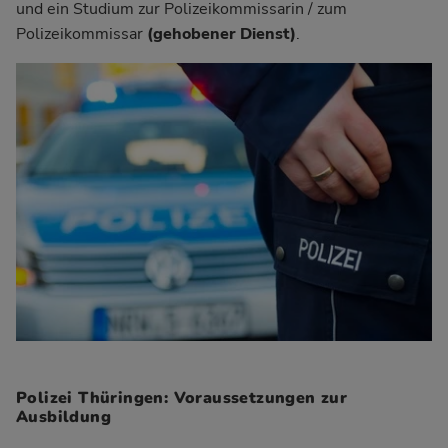
und ein Studium zur Polizeikommissarin / zum
Polizeikommissar
(gehobener Dienst)
.
Polizei Thüringen: Voraussetzungen zur
Ausbildung