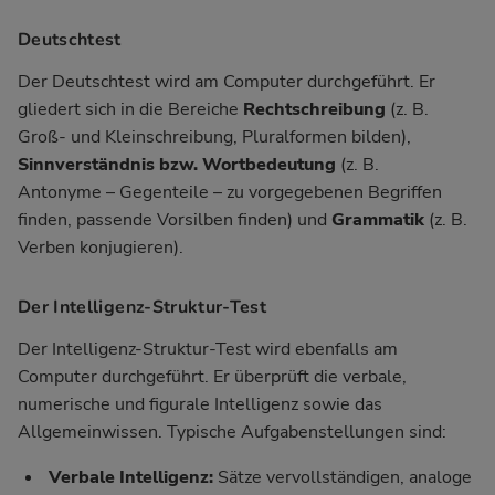
Deutschtest
Der Deutschtest wird am Computer durchgeführt. Er
gliedert sich in die Bereiche
Rechtschreibung
(z. B.
Groß- und Kleinschreibung, Pluralformen bilden),
Sinnverständnis bzw. Wortbedeutung
(z. B.
Antonyme – Gegenteile – zu vorgegebenen Begriffen
finden, passende Vorsilben finden) und
Grammatik
(z. B.
Verben konjugieren).
Der Intelligenz-Struktur-Test
Der Intelligenz-Struktur-Test wird ebenfalls am
Computer durchgeführt. Er überprüft die verbale,
numerische und figurale Intelligenz sowie das
Allgemeinwissen. Typische Aufgabenstellungen sind:
Verbale Intelligenz:
Sätze vervollständigen, analoge