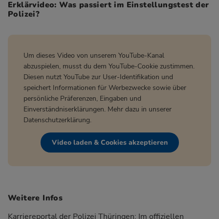
Erklärvideo: Was passiert im Einstellungstest der
Polizei?
Um dieses Video von unserem YouTube-Kanal
abzuspielen, musst du dem YouTube-Cookie zustimmen.
Diesen nutzt YouTube zur User-Identifikation und
speichert Informationen für Werbezwecke sowie über
persönliche Präferenzen, Eingaben und
Einverständniserklärungen. Mehr dazu in unserer
Datenschutzerklärung
.
Video laden & Cookies akzeptieren
Weitere Infos
Karriereportal der Polizei Thüringen:
Im offiziellen