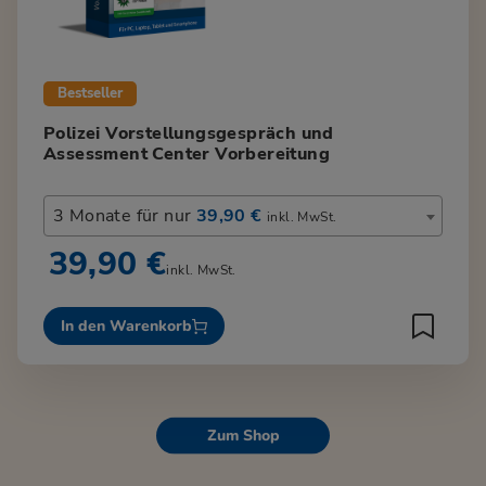
Bestseller
Polizei Vorstellungsgespräch und
Assessment Center Vorbereitung
3 Monate für nur
39,90 €
inkl. MwSt.
39,90 €
inkl. MwSt.
In den Warenkorb
Zum Shop