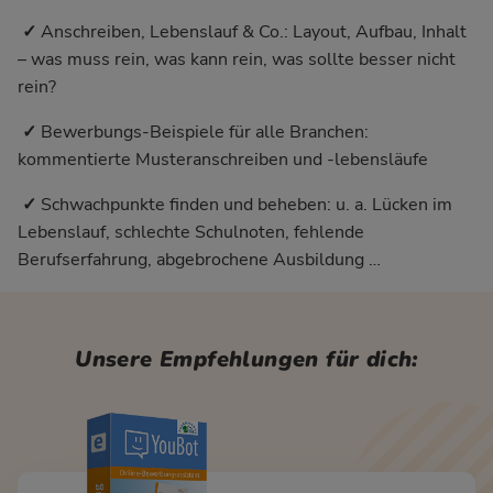
✓
Anschreiben, Lebenslauf & Co.: Layout, Aufbau, Inhalt
– was muss rein, was kann rein, was sollte besser nicht
rein?
✓
Bewerbungs-Beispiele für alle Branchen:
kommentierte Musteranschreiben und -lebensläufe
✓
Schwachpunkte finden und beheben: u. a. Lücken im
Lebenslauf, schlechte Schulnoten, fehlende
Berufserfahrung, abgebrochene Ausbildung …
Unsere Empfehlungen für dich: