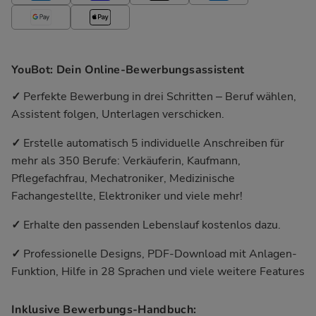
YouBot: Dein Online-Bewerbungsassistent
✓
Perfekte Bewerbung in drei Schritten ‒ Beruf wählen,
Assistent folgen, Unterlagen verschicken.
✓
Erstelle automatisch 5 individuelle Anschreiben für
mehr als 350 Berufe: Verkäuferin, Kaufmann,
Pflegefachfrau, Mechatroniker, Medizinische
Fachangestellte, Elektroniker und viele mehr!
✓
Erhalte den passenden Lebenslauf kostenlos dazu.
✓
Professionelle Designs, PDF-Download mit Anlagen-
Funktion, Hilfe in 28 Sprachen und viele weitere Features
Inklusive Bewerbungs-Handbuch: