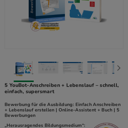
5 YouBot-Anschreiben + Lebenslauf – schnell,
einfach, supersmart
Bewerbung für die Ausbildung: Einfach Anschreiben
+ Lebenslauf erstellen | Online-Assistent + Buch | 5
Bewerbungen
„Herausragendes Bildungsmedium“: