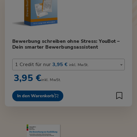
Bewerbung schreiben ohne Stress: YouBot –
Dein smarter Bewerbungsassistent
1 Credit für nur
3,95 €
inkl. MwSt.
3,95 €
inkl. MwSt.
In den Warenkorb