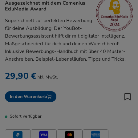
Ausgezeichnet mit dem Comenius
EduMedia Award
Superschnell zur perfekten Bewerbung
für deine Ausbildung: Der YouBot-
Bewerbungsassistent hilft dir mit digitaler Intelligenz.
Maßgeschneidert für dich und deinen Wunschberuf!
Inklusive Bewerbungs-Handbuch mit über 40 Muster-
Anschreiben, Beispiel-Lebensläufen, Tipps und Tricks.
29,90 €
inkl. MwSt.
In den Warenkorb
Sofort verfügbar