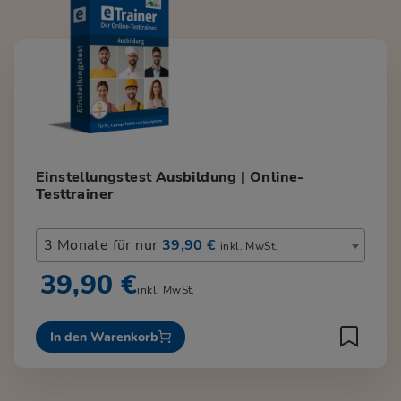
Einstellungstest Ausbildung | Online-
Testtrainer
3 Monate für nur
39,90 €
inkl. MwSt.
39,90 €
inkl. MwSt.
In den Warenkorb