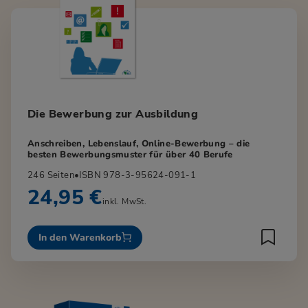
Die Bewerbung zur Ausbildung
Anschreiben, Lebenslauf, Online-Bewerbung – die
besten Bewerbungsmuster für über 40 Berufe
246 Seiten
•
ISBN 978-3-95624-091-1
24,95 €
inkl. MwSt.
In den Warenkorb