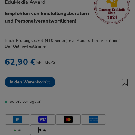
EduMedia Award
Empfohlen von Einstellungsberatern
und Personalverantwortlichen!
Buch-Prüfungspaket (410 Seiten) • 3-Monats-Lizenz eTrainer –
Der Online-Testtrainer
62,90 €
inkl. MwSt.
In den Warenkorb
Sofort verfügbar