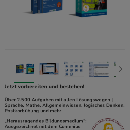
Jetzt vorbereiten und bestehen!
Über 2.500 Aufgaben mit allen Lösungswegen |
Sprache, Mathe, Allgemeinwissen, logisches Denken,
Postkorbübung und mehr
„Herausragendes Bildungsmedium“:
Ausgezeichnet mit dem Comenius