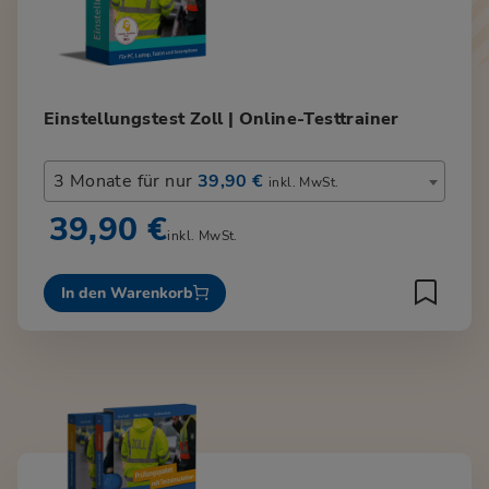
Einstellungstest Zoll | Online-Testtrainer
3 Monate für nur
39,90 €
inkl. MwSt.
39,90 €
inkl. MwSt.
In den Warenkorb