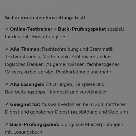
Sicher durch den Einstellungstest!
✓ Online-Testtrainer + Buch-Prüfungspaket
speziell
für den Zoll-Einstellungstest
✓ Alle Themen:
Rechtschreibung und Grammatik,
Textverständnis, Mathematik, Zahlenverständnis,
logisches Denken, Allgemeinwissen, fachbezogenes
Wissen, Arbeitsprobe, Postkorbübung und mehr
✓ Alle Lösungen:
Erklärungen, Beispiele und
Bearbeitungstipps – kompakt und verständlich
✓ Geeignet für:
Auswahlverfahren beim Zoll, mittlerer
Dienst und gehobener Dienst (Ausbildung und Studium)
✓ Buch-Prüfungspaket:
5 originale Musterprüfungen
mit Lösungsbuch