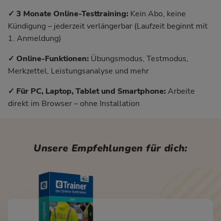
✓ 3 Monate Online-Testtraining:
Kein Abo, keine
Kündigung – jederzeit verlängerbar (Laufzeit beginnt mit
1. Anmeldung)
✓ Online-Funktionen:
Übungsmodus, Testmodus,
Merkzettel, Leistungsanalyse und mehr
✓ Für PC, Laptop, Tablet und Smartphone:
Arbeite
direkt im Browser – ohne Installation
Unsere Empfehlungen für dich: