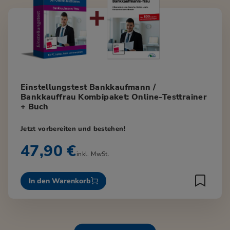
Einstellungstest Bankkaufmann /
Bankkauffrau Kombipaket: Online-Testtrainer
+ Buch
Jetzt vorbereiten und bestehen!
47,90 €
inkl. MwSt.
In den Warenkorb