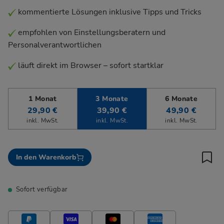
kommentierte Lösungen inklusive Tipps und Tricks
empfohlen von Einstellungsberatern und
Personalverantwortlichen
läuft direkt im Browser – sofort startklar
1 Monat
3 Monate
6 Monate
29,90 €
39,90 €
49,90 €
inkl. MwSt.
inkl. MwSt.
inkl. MwSt.
In den Warenkorb
Sofort verfügbar