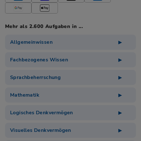
Mehr als 2.600 Aufgaben in ...
Allgemeinwissen
Fachbezogenes Wissen
Sprachbeherrschung
Mathematik
Logisches Denkvermögen
Visuelles Denkvermögen