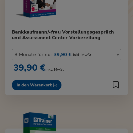
Bankkaufmann/-frau Vorstellungsgespräch
und Assessment Center Vorbereitung
3 Monate für nur
39,90 €
inkl. MwSt.
39,90 €
inkl. MwSt.
In den Warenkorb