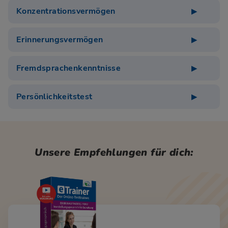
Konzentrationsvermögen
Erinnerungsvermögen
Fremdsprachenkenntnisse
Persönlichkeitstest
Unsere Empfehlungen für dich: