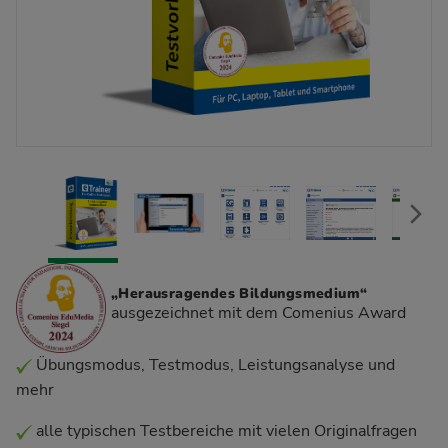
„Herausragendes Bildungsmedium“
ausgezeichnet mit dem Comenius Award
Übungsmodus, Testmodus, Leistungsanalyse und
mehr
alle typischen Testbereiche mit vielen Originalfragen