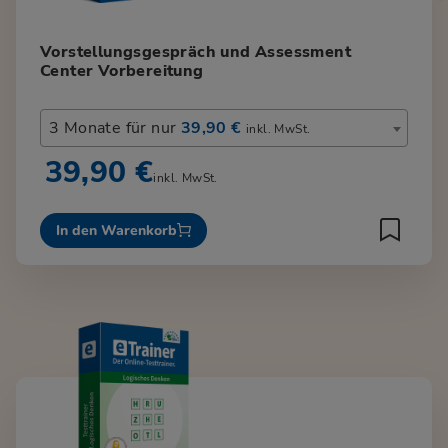
Vorstellungsgespräch und Assessment
Center Vorbereitung
3 Monate für nur
39,90 €
inkl. MwSt.
39,90 €
inkl. MwSt.
In den Warenkorb