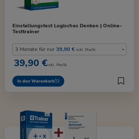
Einstellungstest Logisches Denken | Online-
Testtrainer
3 Monate für nur
39,90 €
inkl. MwSt.
39,90 €
inkl. MwSt.
In den Warenkorb