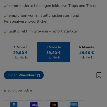
kommentierte Lösungen inklusive Tipps und Tricks
empfohlen von Einstellungsberatern und
Personalverantwortlichen
läuft direkt im Browser – sofort startklar
1 Monat
3 Monate
6 Monate
29,90 €
39,90 €
49,90 €
inkl. MwSt.
inkl. MwSt.
inkl. MwSt.
In den Warenkorb
Sofort verfügbar