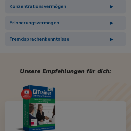
Konzentrationsvermögen
Erinnerungsvermögen
Fremdsprachenkenntnisse
Unsere Empfehlungen für dich: