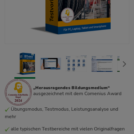
„Herausragendes Bildungsmedium“
ausgezeichnet mit dem Comenius Award
Übungsmodus, Testmodus, Leistungsanalyse und
mehr
alle typischen Testbereiche mit vielen Originalfragen