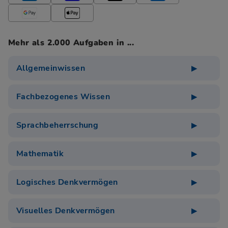
Mehr als 2.000 Aufgaben in ...
Allgemeinwissen
Fachbezogenes Wissen
Sprachbeherrschung
Mathematik
Logisches Denkvermögen
Visuelles Denkvermögen