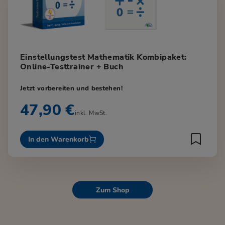
Einstellungstest Mathematik Kombipaket:
Online-Testtrainer + Buch
Jetzt vorbereiten und bestehen!
47,90 €
inkl. MwSt.
In den Warenkorb
Zum Shop