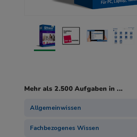
Mehr als 2.500 Aufgaben in ...
Allgemeinwissen
Fachbezogenes Wissen