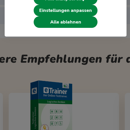
Einstellungen anpassen
Alle ablehnen
ere Empfehlungen für d