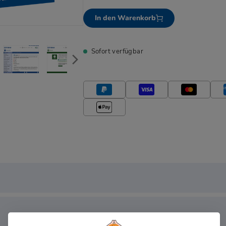
In den Warenkorb
Sofort verfügbar