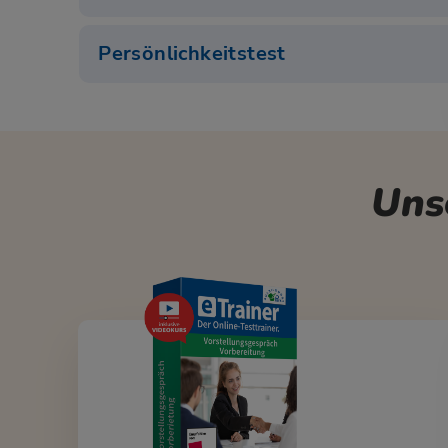
Persönlichkeitstest
Uns