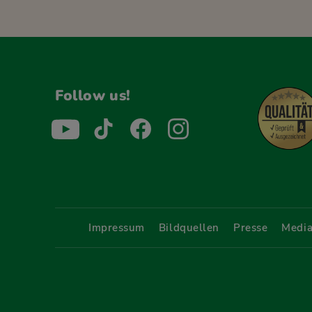
Follow us!
Menü Fußleiste
Impressum
Bildquellen
Presse
Media