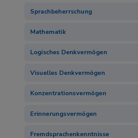
Sprachbeherrschung
Mathematik
Logisches Denkvermögen
Visuelles Denkvermögen
Konzentrationsvermögen
Erinnerungsvermögen
Fremdsprachenkenntnisse