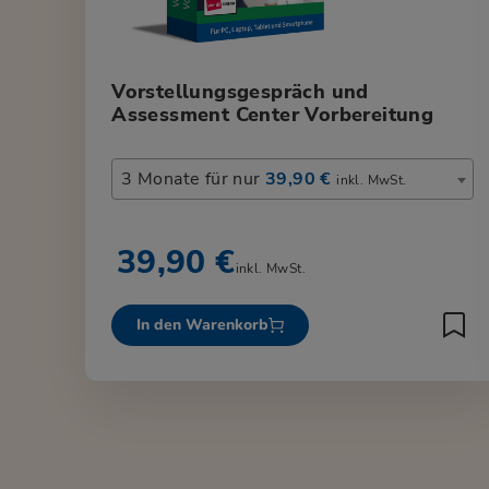
Vorstellungsgespräch und
Assessment Center Vorbereitung
3 Monate für nur
39,90 €
inkl. MwSt.
39,90 €
inkl. MwSt.
In den Warenkorb