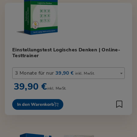
Einstellungstest Logisches Denken | Online-
Testtrainer
3 Monate für nur
39,90 €
inkl. MwSt.
39,90 €
inkl. MwSt.
In den Warenkorb