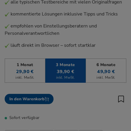
alle typischen Testbereiche mit vielen Originalfragen
kommentierte Lösungen inklusive Tipps und Tricks
empfohlen von Einstellungsberatern und
Personalverantwortlichen
läuft direkt im Browser – sofort startklar
1 Monat
3 Monate
6 Monate
29,90 €
39,90 €
49,90 €
inkl. MwSt.
inkl. MwSt.
inkl. MwSt.
In den Warenkorb
Sofort verfügbar