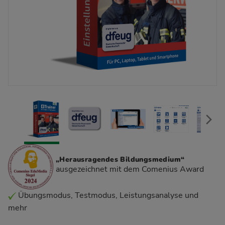
„Herausragendes Bildungsmedium“
ausgezeichnet mit dem Comenius Award
Übungsmodus, Testmodus, Leistungsanalyse und
mehr