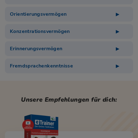
Orientierungsvermögen
Konzentrationsvermögen
Erinnerungsvermögen
Fremdsprachenkenntnisse
Unsere Empfehlungen für dich: