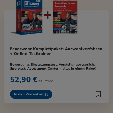
Feuerwehr Komplettpaket: Auswahlverfahren
+ Online-Testtrainer
Bewerbung, Einstellungstest, Vorstellungsgespräch,
Sporttest, Assessment Center – alles in einem Paket!
52,90 €
inkl. MwSt.
In den Warenkorb