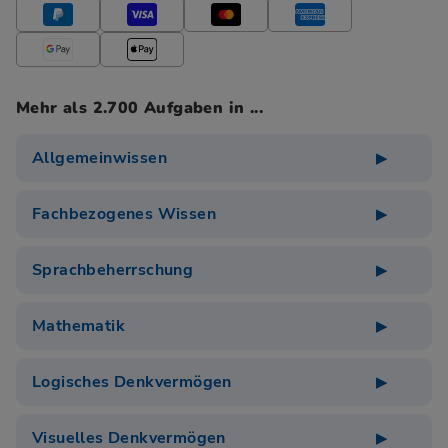
Mehr als 2.700 Aufgaben in ...
Allgemeinwissen
Fachbezogenes Wissen
Sprachbeherrschung
Mathematik
Logisches Denkvermögen
Visuelles Denkvermögen