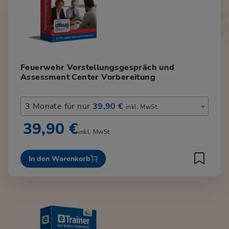
Feuerwehr Vorstellungsgespräch und
Assessment Center Vorbereitung
3 Monate für nur
39,90 €
inkl. MwSt.
39,90 €
inkl. MwSt.
In den Warenkorb