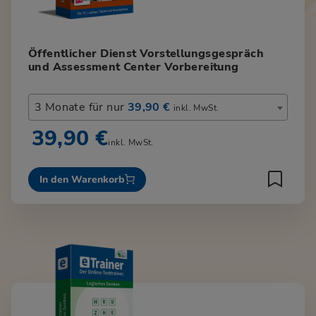
Öffentlicher Dienst Vorstellungsgespräch
und Assessment Center Vorbereitung
3 Monate für nur
39,90 €
inkl. MwSt.
39,90 €
inkl. MwSt.
In den Warenkorb