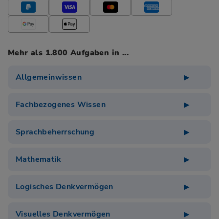
Mehr als 1.800 Aufgaben in ...
Allgemeinwissen
Fachbezogenes Wissen
Sprachbeherrschung
Mathematik
Logisches Denkvermögen
Visuelles Denkvermögen