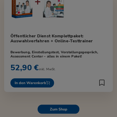
Öffentlicher Dienst Komplettpaket:
Auswahlverfahren + Online-Testtrainer
Bewerbung, Einstellungstest, Vorstellungsgespräch,
Assessment Center – alles in einem Paket!
52,90 €
inkl. MwSt.
In den Warenkorb
Zum Shop