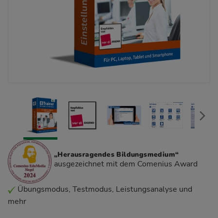
„Herausragendes Bildungsmedium“
ausgezeichnet mit dem Comenius Award
Übungsmodus, Testmodus, Leistungsanalyse und
mehr