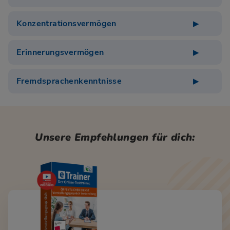
Konzentrationsvermögen
Erinnerungsvermögen
Fremdsprachenkenntnisse
Unsere Empfehlungen für dich: