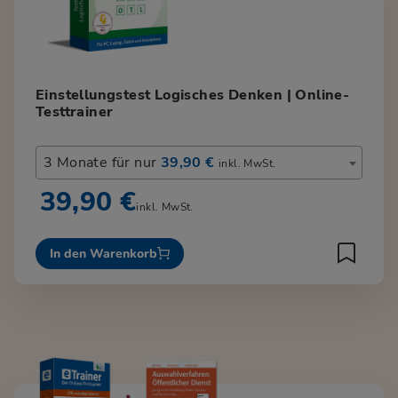
Einstellungstest Logisches Denken | Online-
Testtrainer
3 Monate für nur
39,90 €
inkl. MwSt.
39,90 €
inkl. MwSt.
In den Warenkorb