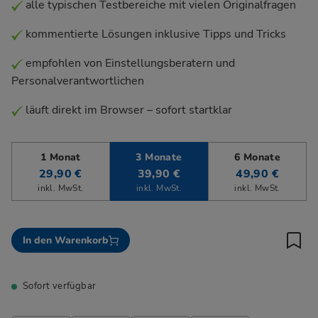
alle typischen Testbereiche mit vielen Originalfragen
kommentierte Lösungen inklusive Tipps und Tricks
empfohlen von Einstellungsberatern und
Personalverantwortlichen
läuft direkt im Browser – sofort startklar
1 Monat
3 Monate
6 Monate
29,90 €
39,90 €
49,90 €
inkl. MwSt.
inkl. MwSt.
inkl. MwSt.
In den Warenkorb
Sofort verfügbar