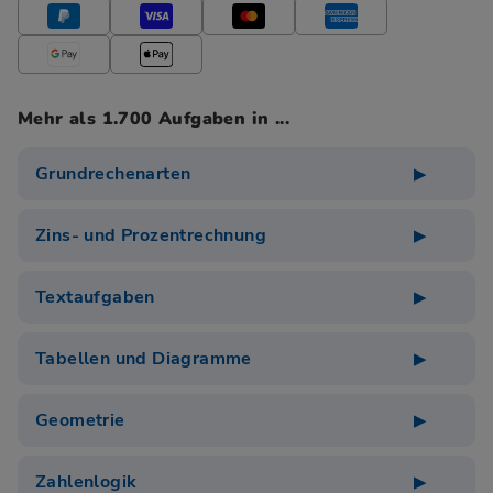
Mehr als 1.700 Aufgaben in ...
Grundrechenarten
Zins- und Prozentrechnung
Textaufgaben
Tabellen und Diagramme
Geometrie
Zahlenlogik